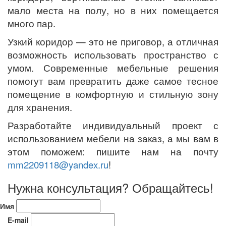
мало места на полу, но в них помещается
много пар.
Узкий коридор — это не приговор, а отличная
возможность использовать пространство с
умом. Современные мебельные решения
помогут вам превратить даже самое тесное
помещение в комфортную и стильную зону
для хранения.
Разработайте индивидуальный проект с
использованием мебели на заказ, а мы вам в
этом поможем: пишите нам на почту
mm2209118@yandex.ru
!
Нужна консультация? Обращайтесь!
Имя
E-mail