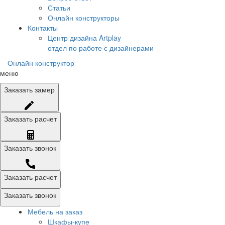
Статьи
Онлайн конструкторы
Контакты
Центр дизайна Artplay
отдел по работе с дизайнерами
Онлайн конструктор
меню
Заказать
замер
Заказать
расчет
Заказать
звонок
Заказать расчет
Заказать звонок
Мебель на заказ
Шкафы-купе