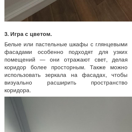
3. Игра с цветом.
Белые или пастельные шкафы с глянцевыми
фасадами особенно подходят для узких
помещений — они отражают свет, делая
коридор более просторным. Также можно
использовать зеркала на фасадах, чтобы
визуально расширить пространство
коридора.