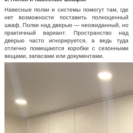
Навесные полки и системы помогут там, где
нет возможности поставить полноценный
шкаф. Полки над дверью — неожиданный, но
практичный вариант. Пространство над
дверью часто игнорируется, а ведь туда
отлично помещаются коробки с сезонными
вещами, запасами или документами.