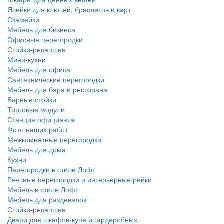
Ячейки для ключей, браслетов и карт
Скамейки
Мебель для бизнеса
Офисные перегородки
Стойки-ресепшен
Мини-кухни
Мебель для офиса
Сантехнические перегородки
Мебель для бара и ресторана
Барные стойки
Торговые модули
Станция официанта
Фото наших работ
Межкомнатные перегородки
Мебель для дома
Кухни
Перегородки в стиле Лофт
Реечные перегородки и интерьерные рейки
Мебель в стиле Лофт
Мебель для раздевалок
Стойки-ресепшен
Двери для шкафов-купе и гардеробных