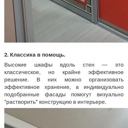
2. Классика в помощь.
Высокие шкафы вдоль стен — это
классическое, но крайне эффективное
решение. В них можно организовать
эффективное хранение, а индивидуально
подобранные фасады помогут визуально
"растворить" конструкцию в интерьере.