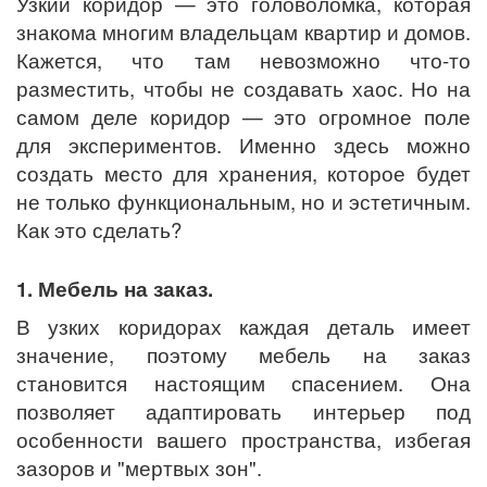
Узкий коридор — это головоломка, которая
знакома многим владельцам квартир и домов.
Кажется, что там невозможно что-то
разместить, чтобы не создавать хаос. Но на
самом деле коридор — это огромное поле
для экспериментов. Именно здесь можно
создать место для хранения, которое будет
не только функциональным, но и эстетичным.
Как это сделать?
1. Мебель на заказ.
В узких коридорах каждая деталь имеет
значение, поэтому мебель на заказ
становится настоящим спасением. Она
позволяет адаптировать интерьер под
особенности вашего пространства, избегая
зазоров и "мертвых зон".