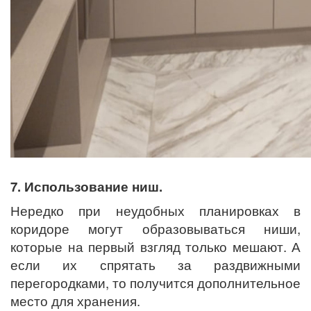
7. Использование ниш.
Нередко при неудобных планировках в
коридоре могут образовываться ниши,
которые на первый взгляд только мешают. А
если их спрятать за раздвижными
перегородками, то получится дополнительное
место для хранения.