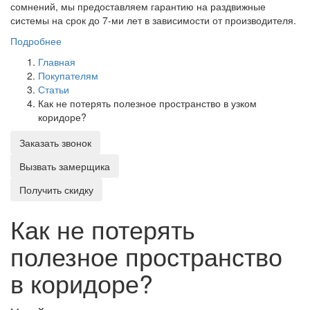
сомнений, мы предоставляем гарантию на раздвижные
системы на срок до 7-ми лет в зависимости от производителя.
Подробнее
Главная
Покупателям
Статьи
Как не потерять полезное пространство в узком
коридоре?
Заказать звонок
Вызвать замерщика
Получить скидку
Как не потерять
полезное пространство
в коридоре?