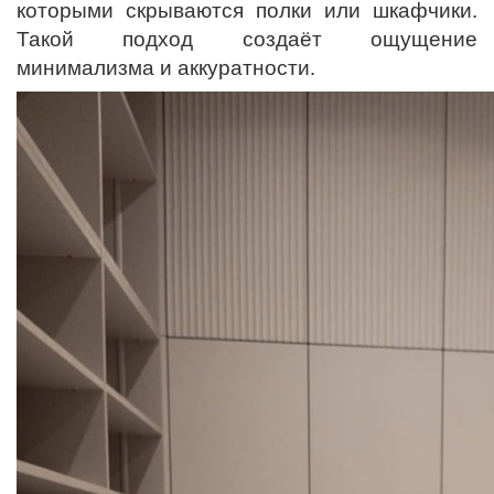
которыми скрываются полки или шкафчики.
Такой подход создаёт ощущение
минимализма и аккуратности.