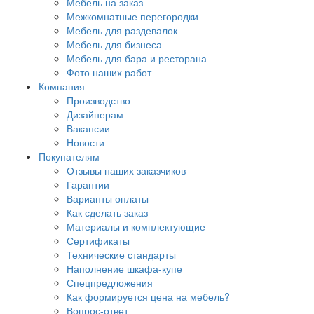
Мебель на заказ
Межкомнатные перегородки
Мебель для раздевалок
Мебель для бизнеса
Мебель для бара и ресторана
Фото наших работ
Компания
Производство
Дизайнерам
Вакансии
Новости
Покупателям
Отзывы наших заказчиков
Гарантии
Варианты оплаты
Как сделать заказ
Материалы и комплектующие
Сертификаты
Технические стандарты
Наполнение шкафа-купе
Спецпредложения
Как формируется цена на мебель?
Вопрос-ответ