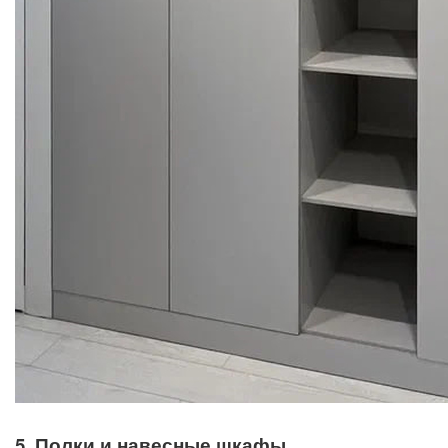
5. Полки и навесные шкафы.