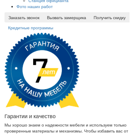
Станция официанта
Фото наших работ
Заказать звонок
Вызвать замерщика
Получить скидку
Кредитные программы
Гарантии и качество
Мы хорошо знаем о надежности мебели и используем только
проверенные материалы и механизмы. Чтобы избавить вас от