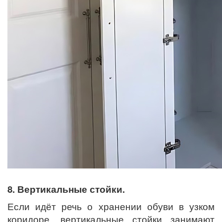
8. Вертикальные стойки.
Если идёт речь о хранении обуви в узком
коридоре, вертикальные стойки занимают