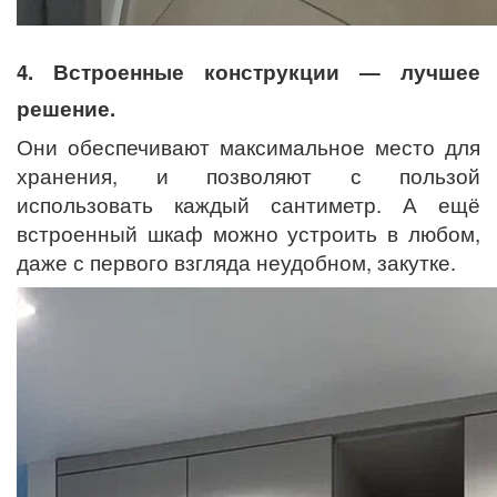
4. Встроенные конструкции — лучшее
решение.
Они обеспечивают максимальное место для
хранения, и позволяют с пользой
использовать каждый сантиметр. А ещё
встроенный шкаф можно устроить в любом,
даже с первого взгляда неудобном, закутке.