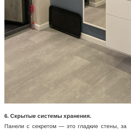
6. Скрытые системы хранения.
Панели с секретом — это гладкие стены, за