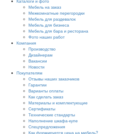
Каталоги и фото
Мебель на заказ
Межкомнатные перегородки
Мебель для раздевалок
Мебель для бизнеса
Мебель для бара и ресторана
Фото наших работ
Компания
Производство
Дизайнерам
Вакансии
Новости
Покупателям
Отзывы наших заказчиков
Гарантии
Варианты оплаты
Как сделать заказ
Материалы и комплектующие
Сертификаты
Технические стандарты
Наполнение шкафа-купе
Спецпредложения
Как формируется цена на мебель?