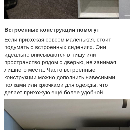
Встроенные конструкции помогут
Если прихожая совсем маленькая, стоит
подумать о встроенных сидениях. Они
идеально вписываются в нишу или
пространство рядом с дверью, не занимая
лишнего места. Часто встроенные
конструкции можно дополнить навесными
полками или крючками для одежды, что
делает прихожую ещё более удобной.