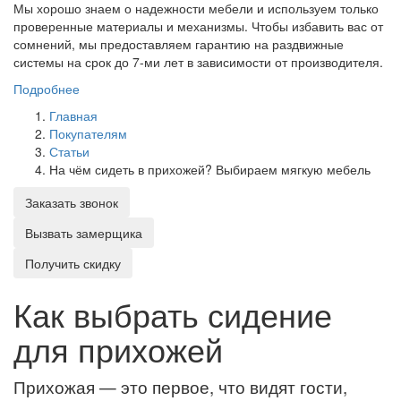
Мы хорошо знаем о надежности мебели и используем только
проверенные материалы и механизмы. Чтобы избавить вас от
сомнений, мы предоставляем гарантию на раздвижные
системы на срок до 7-ми лет в зависимости от производителя.
Подробнее
Главная
Покупателям
Статьи
На чём сидеть в прихожей? Выбираем мягкую мебель
Заказать звонок
Вызвать замерщика
Получить скидку
Как выбрать сидение
для прихожей
Прихожая — это первое, что видят гости,