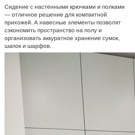
Сидение с настенными крючками и полками
— отличное решение для компактной
прихожей. А навесные элементы позволят
сэкономить пространство на полу и
организовать аккуратное хранение сумок,
шапок и шарфов.