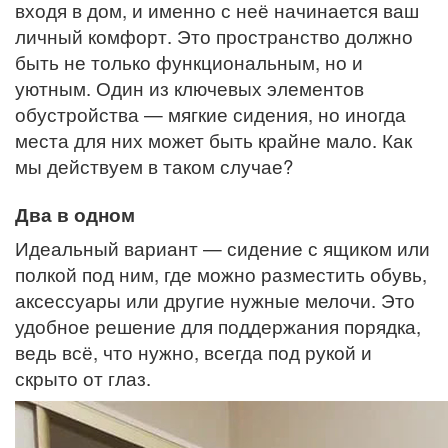
входя в дом, и именно с неё начинается ваш
личный комфорт. Это пространство должно
быть не только функциональным, но и
уютным. Один из ключевых элементов
обустройства — мягкие сидения, но иногда
места для них может быть крайне мало. Как
мы действуем в таком случае?
Два в одном
Идеальный вариант — сидение с ящиком или
полкой под ним, где можно разместить обувь,
аксессуары или другие нужные мелочи. Это
удобное решение для поддержания порядка,
ведь всё, что нужно, всегда под рукой и
скрыто от глаз.