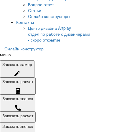
Вопрос-ответ
Статьи
Онлайн конструкторы
Контакты
Центр дизайна Artplay
отдел по работе с дизайнерами
- скоро открытие!
Онлайн конструктор
меню
Заказать
замер
Заказать
расчет
Заказать
звонок
Заказать расчет
Заказать звонок