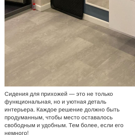
Сидения для прихожей — это не только
функциональная, но и уютная деталь
интерьера. Каждое решение должно быть
продуманным, чтобы место оставалось
свободным и удобным. Тем более, если его
немного!