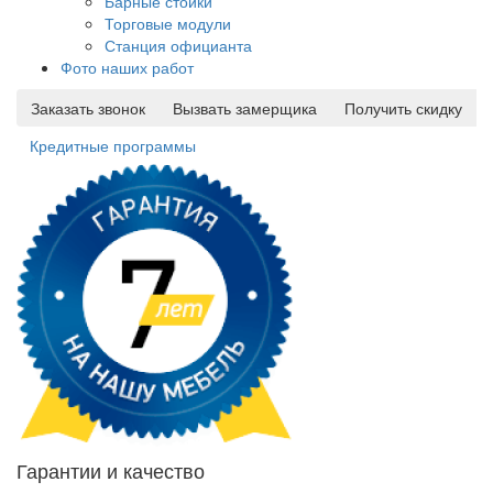
Барные стойки
Торговые модули
Станция официанта
Фото наших работ
Заказать звонок
Вызвать замерщика
Получить скидку
Кредитные программы
Гарантии и качество