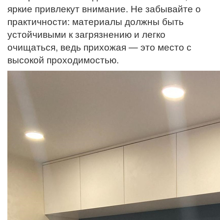
яркие привлекут внимание. Не забывайте о
практичности: материалы должны быть
устойчивыми к загрязнению и легко
очищаться, ведь прихожая — это место с
высокой проходимостью.