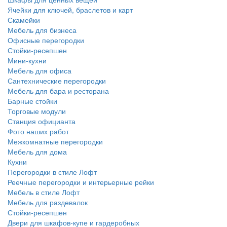
Ячейки для ключей, браслетов и карт
Скамейки
Мебель для бизнеса
Офисные перегородки
Стойки-ресепшен
Мини-кухни
Мебель для офиса
Сантехнические перегородки
Мебель для бара и ресторана
Барные стойки
Торговые модули
Станция официанта
Фото наших работ
Межкомнатные перегородки
Мебель для дома
Кухни
Перегородки в стиле Лофт
Реечные перегородки и интерьерные рейки
Мебель в стиле Лофт
Мебель для раздевалок
Стойки-ресепшен
Двери для шкафов-купе и гардеробных