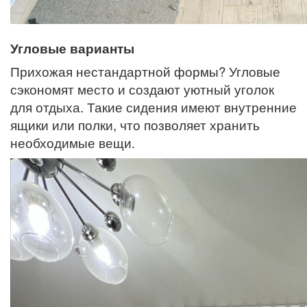
Угловые варианты
Прихожая нестандартной формы? Угловые
сэкономят место и создают уютный уголок
для отдыха. Такие сидения имеют внутренние
ящики или полки, что позволяет хранить
необходимые вещи.