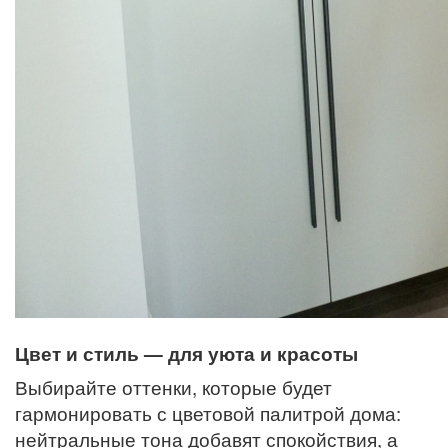
Цвет и стиль — для уюта и красоты
Выбирайте оттенки, которые будет
гармонировать с цветовой палитрой дома:
нейтральные тона добавят спокойствия, а