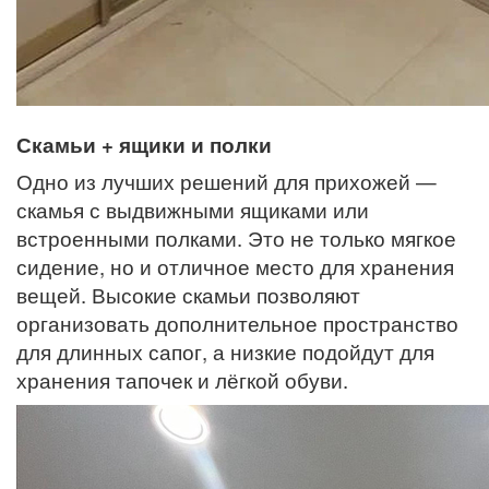
Скамьи + ящики и полки
Одно из лучших решений для прихожей —
скамья с выдвижными ящиками или
встроенными полками. Это не только мягкое
сидение, но и отличное место для хранения
вещей. Высокие скамьи позволяют
организовать дополнительное пространство
для длинных сапог, а низкие подойдут для
хранения тапочек и лёгкой обуви.