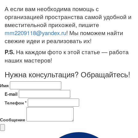
А если вам необходима помощь с
организацией пространства самой удобной и
вместительной прихожей, пишите
mm2209118@yandex.ru
! Мы поможем найти
свежие идеи и реализовать их!
P.S.
На каждом фото к этой статье — работа
наших мастеров!
Нужна консультация? Обращайтесь!
Имя
E-mail
Телефон *
Сообщение