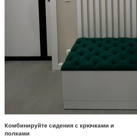
Комбинируйте сидения с крючками и
полками