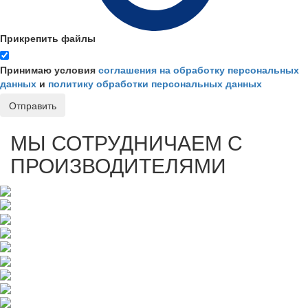
Прикрепить файлы
Принимаю условия
соглашения на обработку персональных
данных
и
политику обработки персональных данных
Отправить
МЫ СОТРУДНИЧАЕМ С
ПРОИЗВОДИТЕЛЯМИ