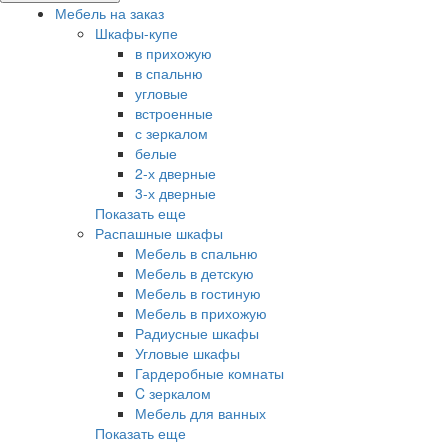
Мебель на заказ
Шкафы-купе
в прихожую
в спальню
угловые
встроенные
с зеркалом
белые
2-х дверные
3-х дверные
Показать еще
Распашные шкафы
Мебель в спальню
Мебель в детскую
Мебель в гостиную
Мебель в прихожую
Радиусные шкафы
Угловые шкафы
Гардеробные комнаты
C зеркалом
Мебель для ванных
Показать еще