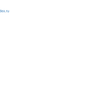
ex.ru