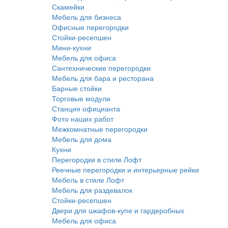
Скамейки
Мебель для бизнеса
Офисные перегородки
Стойки-ресепшен
Мини-кухни
Мебель для офиса
Сантехнические перегородки
Мебель для бара и ресторана
Барные стойки
Торговые модули
Станция официанта
Фото наших работ
Межкомнатные перегородки
Мебель для дома
Кухни
Перегородки в стиле Лофт
Реечные перегородки и интерьерные рейки
Мебель в стиле Лофт
Мебель для раздевалок
Стойки-ресепшен
Двери для шкафов-купе и гардеробных
Мебель для офиса