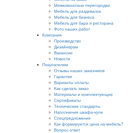
Межкомнатные перегородки
Мебель для раздевалок
Мебель для бизнеса
Мебель для бара и ресторана
Фото наших работ
Компания
Производство
Дизайнерам
Вакансии
Новости
Покупателям
Отзывы наших заказчиков
Гарантии
Варианты оплаты
Как сделать заказ
Материалы и комплектующие
Сертификаты
Технические стандарты
Наполнение шкафа-купе
Спецпредложения
Как формируется цена на мебель?
Вопрос-ответ