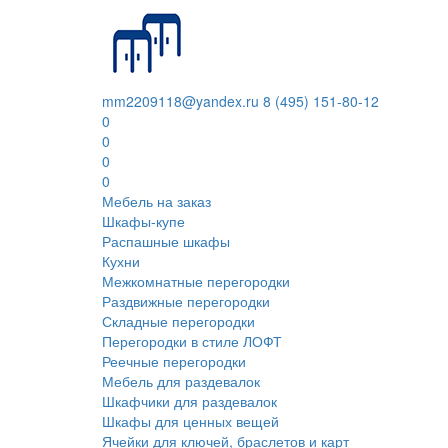
mm2209118@yandex.ru
8 (495) 151-80-12
0
0
0
0
Мебель на заказ
Шкафы-купе
Распашные шкафы
Кухни
Межкомнатные перегородки
Раздвижные перегородки
Складные перегородки
Перегородки в стиле ЛОФТ
Реечные перегородки
Мебель для раздевалок
Шкафчики для раздевалок
Шкафы для ценных вещей
Ячейки для ключей, браслетов и карт