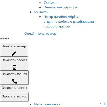
Статьи
Онлайн конструкторы
Контакты
Центр дизайна Artplay
отдел по работе с дизайнерами
- скоро открытие!
Онлайн конструктор
меню
Заказать
замер
Заказать
расчет
Заказать
звонок
Заказать расчет
Заказать звонок
Мебель на заказ
Г