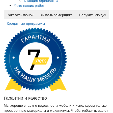
Станция официанта
Фото наших работ
Заказать звонок
Вызвать замерщика
Получить скидку
Кредитные программы
Гарантии и качество
Мы хорошо знаем о надежности мебели и используем только
проверенные материалы и механизмы. Чтобы избавить вас от