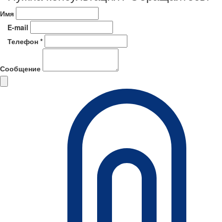
Имя
E-mail
Телефон *
Сообщение