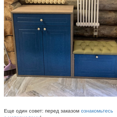
Еще один совет: перед заказом
ознакомьтесь