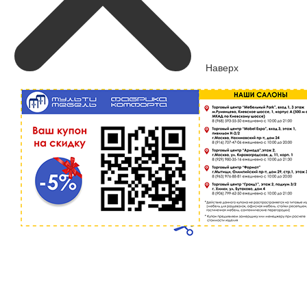
Наверх