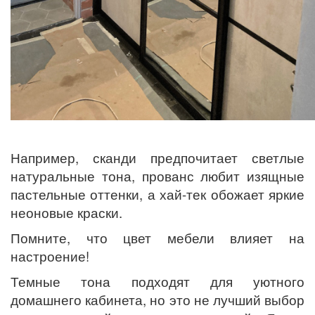
Например, сканди предпочитает светлые
натуральные тона, прованс любит изящные
пастельные оттенки, а хай-тек обожает яркие
неоновые краски.
Помните, что цвет мебели влияет на
настроение!
Темные тона подходят для уютного
домашнего кабинета, но это не лучший выбор