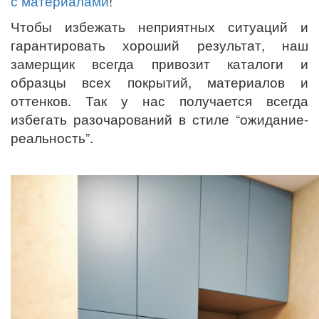
с материалами
!
Чтобы избежать неприятных ситуаций и
гарантировать хороший результат, наш
замерщик всегда привозит каталоги и
образцы всех покрытий, материалов и
оттенков. Так у нас получается всегда
избегать разочарований в стиле “ожидание-
реальность”.