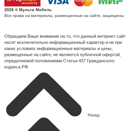
2026 © Мульти Мебель
Все права на материалы, размещенные на сайте, защищены
Политика конфиденциальности в отношении обработки
персональных данных
Обращаем Ваше внимание на то, что данный интернет-сайт
носит исключительно информационный характер и ни при
каких условиях информационные материалы и цены,
размещенные на сайте, не являются публичной офертой,
определяемой положениями Статьи 437 Гражданского
кодекса РФ.
Назад