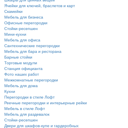
Ячейки для ключей, браслетов и карт
Скамейки
Мебель для бизнеса
Офисные перегородки
Стойки-ресепшен
Мини-кухни
Мебель для офиса
Сантехнические перегородки
Мебель для бара и ресторана
Барные стойки
Торговые модули
Станция официанта
Фото наших работ
Межкомнатные перегородки
Мебель для дома
Кухни
Перегородки в стиле Лофт
Реечные перегородки и интерьерные рейки
Мебель в стиле Лофт
Мебель для раздевалок
Стойки-ресепшен
Двери для шкафов-купе и гардеробных