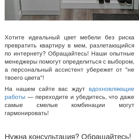
Хотите идеальный цвет мебели без риска
превратить квартиру в мем, разлетающийся
по интернету? Обращайтесь! Наши опытные
менеджеры помогут определиться с выбором,
а персональный ассистент убережет от "не
твоего цвета"!
На нашем сайте вас ждут
вдохновляющие
работы
— переходите и убедитесь, что даже
самые смелые комбинации могут
гармонировать!
Нужна консультация? Обращайтесь!