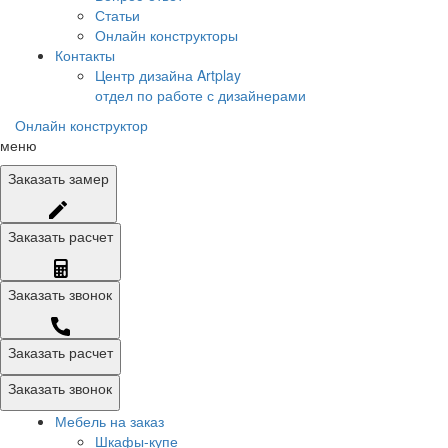
Статьи
Онлайн конструкторы
Контакты
Центр дизайна Artplay
отдел по работе с дизайнерами
Онлайн конструктор
меню
Заказать
замер
Заказать
расчет
Заказать
звонок
Заказать расчет
Заказать звонок
Мебель на заказ
Шкафы-купе