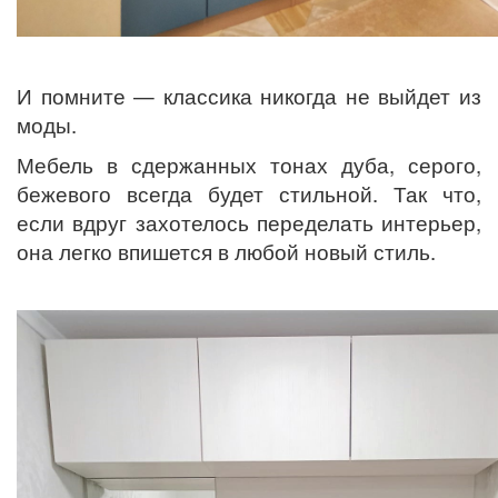
И помните — классика никогда не выйдет из
моды.
Мебель в сдержанных тонах дуба, серого,
бежевого всегда будет стильной. Так что,
если вдруг захотелось переделать интерьер,
она легко впишется в любой новый стиль.