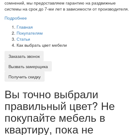
сомнений, мы предоставляем гарантию на раздвижные
системы на срок до 7-ми лет в зависимости от производителя.
Подробнее
Главная
Покупателям
Статьи
Как выбрать цвет мебели
Заказать звонок
Вызвать замерщика
Получить скидку
Вы точно выбрали
правильный цвет? Не
покупайте мебель в
квартиру, пока не