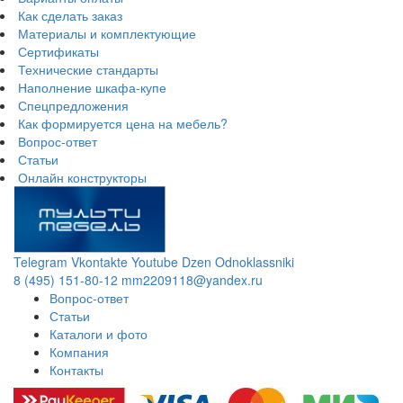
Как сделать заказ
Материалы и комплектующие
Сертификаты
Технические стандарты
Наполнение шкафа-купе
Спецпредложения
Как формируется цена на мебель?
Вопрос-ответ
Статьи
Онлайн конструкторы
Telegram
Vkontakte
Youtube
Dzen
Odnoklassniki
8 (495) 151-80-12
mm2209118@yandex.ru
Вопрос-ответ
Статьи
Каталоги и фото
Компания
Контакты