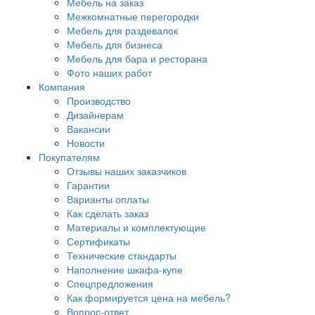
Мебель на заказ
Межкомнатные перегородки
Мебель для раздевалок
Мебель для бизнеса
Мебель для бара и ресторана
Фото наших работ
Компания
Производство
Дизайнерам
Вакансии
Новости
Покупателям
Отзывы наших заказчиков
Гарантии
Варианты оплаты
Как сделать заказ
Материалы и комплектующие
Сертификаты
Технические стандарты
Наполнение шкафа-купе
Спецпредложения
Как формируется цена на мебель?
Вопрос-ответ