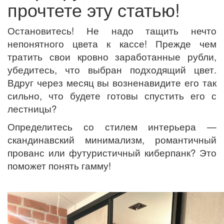
прочтете эту статью!
Остановитесь! Не надо тащить нечто
непонятного цвета к кассе! Прежде чем
тратить свои кровно заработанные рубли,
убедитесь, что выбран подходящий цвет.
Вдруг через месяц вы возненавидите его так
сильно, что будете готовы спустить его с
лестницы?
Определитесь со стилем интерьера —
скандинавский минимализм, романтичный
прованс или футуристичный киберпанк? Это
поможет понять гамму!