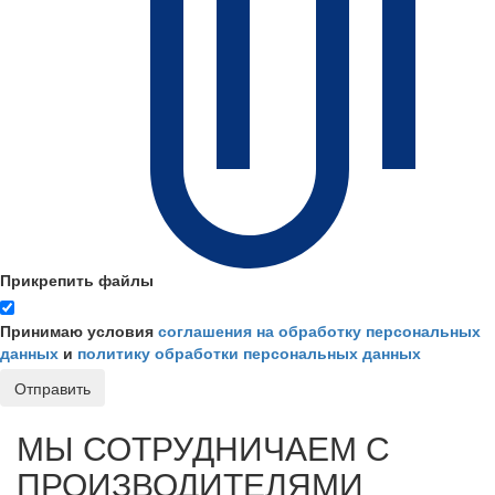
Прикрепить файлы
Принимаю условия
соглашения на обработку персональных
данных
и
политику обработки персональных данных
Отправить
МЫ СОТРУДНИЧАЕМ С
ПРОИЗВОДИТЕЛЯМИ