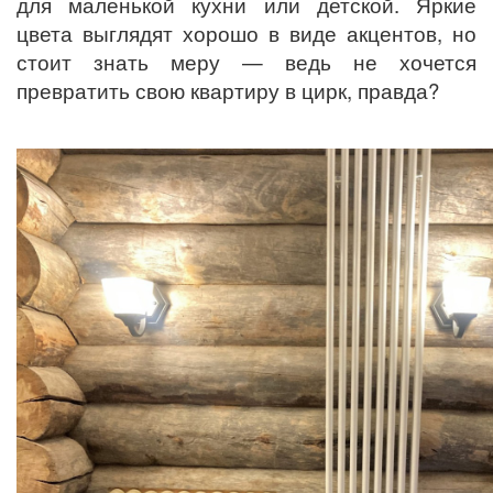
для маленькой кухни или детской. Яркие
цвета выглядят хорошо в виде акцентов, но
стоит знать меру — ведь не хочется
превратить свою квартиру в цирк, правда?