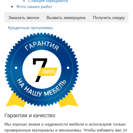
Станция официанта
Фото наших работ
Заказать звонок
Вызвать замерщика
Получить скидку
Кредитные программы
Гарантии и качество
Мы хорошо знаем о надежности мебели и используем только
проверенные материалы и механизмы. Чтобы избавить вас от