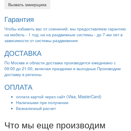
Вызвать замерщика
Гарантия
Чтобы избавить вас от сомнений, мы предоставляем гарантию
на мебель - 1 год; на на раздвижные системы - до 7-ми лет в
зависимости от системы раздвижения
ДОСТАВКА
По Москве и области доставка производится ежедневно с
09:00 до 21:00, включая праздники и выходные Производим
доставку в регионы
ОПЛАТА
оплата картой через сайт (Visa, MasterCard)
Наличными при получении
Безналичный расчет
Что мы еще производим