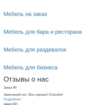
Мебель на заказ
Мебель для бара и ресторана
Мебель для раздевалок
Мебель для бизнеса
Отзывы о нас
Заказ 90
Замечаний нет. Все хорошо! Спасибо!
Подробнее
заказ 631