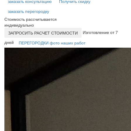
заказать консультацию
Получить скидку
заказать перегородку
Стоимость рассчитывается
индивидуально
Изготовление от 7
ЗАПРОСИТЬ РАСЧЕТ СТОИМОСТИ
дней
ПЕРЕГОРОДКИ фото наших работ