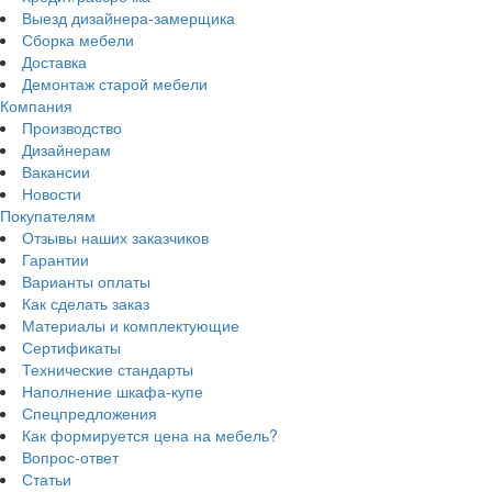
Выезд дизайнера-замерщика
Сборка мебели
Доставка
Демонтаж старой мебели
Компания
Производство
Дизайнерам
Вакансии
Новости
Покупателям
Отзывы наших заказчиков
Гарантии
Варианты оплаты
Как сделать заказ
Материалы и комплектующие
Сертификаты
Технические стандарты
Наполнение шкафа-купе
Спецпредложения
Как формируется цена на мебель?
Вопрос-ответ
Статьи