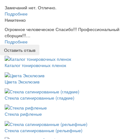
Замечаний нет. Отлично.
Подробнее
Никитенко
Огромное человеческое Спасибо!!! Профессиональный
сборщик!!!…
Подробнее
Оставить отзыв
Каталог тонировочных пленок
Цвета Эксклюзив
Стекла сатинированные (гладкие)
Стекла рифленые
Стекла сатинированные (рельефные)