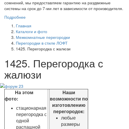
сомнений, мы предоставляем гарантию на раздвижные
системы на срок до 7-ми лет в зависимости от производителя.
Подробнее
Главная
Каталоги и фото
Межкомнатные перегородки
Перегородки в стиле ЛОФТ
1425. Перегородка с жалюзи
1425. Перегородка с
жалюзи
На этом
Наши
фото:
возможности по
изготовлению
стационарная
перегородок:
перегородка с
любые
одной
размеры
распашной