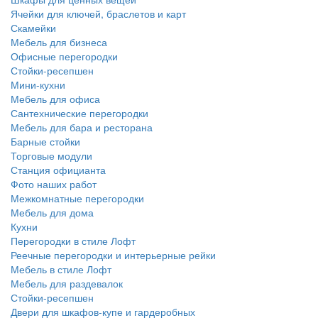
Ячейки для ключей, браслетов и карт
Скамейки
Мебель для бизнеса
Офисные перегородки
Стойки-ресепшен
Мини-кухни
Мебель для офиса
Сантехнические перегородки
Мебель для бара и ресторана
Барные стойки
Торговые модули
Станция официанта
Фото наших работ
Межкомнатные перегородки
Мебель для дома
Кухни
Перегородки в стиле Лофт
Реечные перегородки и интерьерные рейки
Мебель в стиле Лофт
Мебель для раздевалок
Стойки-ресепшен
Двери для шкафов-купе и гардеробных