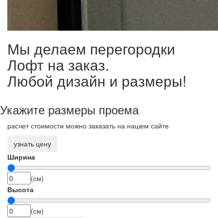
Мы делаем перегородки
Лофт на заказ.
Любой дизайн и размеры!
Укажите размеры проема
расчет стоимости можно заказать на нашем сайте
узнать цену
Ширина
(см)
Высота
(см)