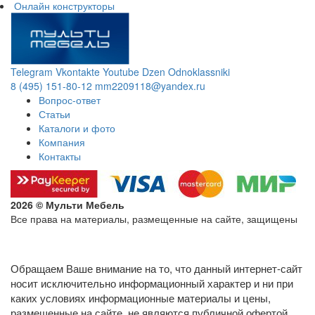
Онлайн конструкторы
Telegram
Vkontakte
Youtube
Dzen
Odnoklassniki
8 (495) 151-80-12
mm2209118@yandex.ru
Вопрос-ответ
Статьи
Каталоги и фото
Компания
Контакты
2026 © Мульти Мебель
Все права на материалы, размещенные на сайте, защищены
Политика конфиденциальности в отношении обработки
персональных данных
Обращаем Ваше внимание на то, что данный интернет-сайт
носит исключительно информационный характер и ни при
каких условиях информационные материалы и цены,
размещенные на сайте, не являются публичной офертой,