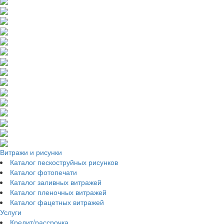
Витражи и рисунки
Каталог пескоструйных рисунков
Каталог фотопечати
Каталог заливных витражей
Каталог пленочных витражей
Каталог фацетных витражей
Услуги
Кредит/рассрочка