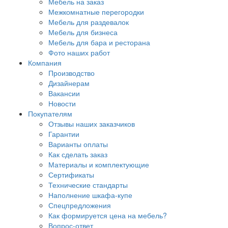
Мебель на заказ
Межкомнатные перегородки
Мебель для раздевалок
Мебель для бизнеса
Мебель для бара и ресторана
Фото наших работ
Компания
Производство
Дизайнерам
Вакансии
Новости
Покупателям
Отзывы наших заказчиков
Гарантии
Варианты оплаты
Как сделать заказ
Материалы и комплектующие
Сертификаты
Технические стандарты
Наполнение шкафа-купе
Спецпредложения
Как формируется цена на мебель?
Вопрос-ответ