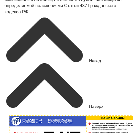
определяемой положениями Статьи 437 Гражданского
кодекса РФ.
Назад
Наверх