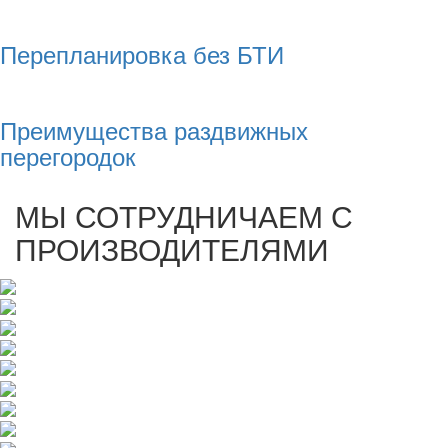
Перепланировка без БТИ
Преимущества раздвижных
перегородок
МЫ СОТРУДНИЧАЕМ С
ПРОИЗВОДИТЕЛЯМИ