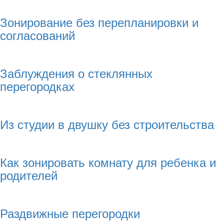
Зонирование без перепланировки и
согласований
Заблуждения о стеклянных
перегородках
Из студии в двушку без строительства
Как зонировать комнату для ребенка и
родителей
Раздвижные перегородки