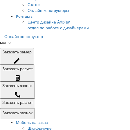
Статьи
Онлайн конструкторы
Контакты
Центр дизайна Artplay
отдел по работе с дизайнерами
Онлайн конструктор
меню
Заказать
замер
Заказать
расчет
Заказать
звонок
Заказать расчет
Заказать звонок
Мебель на заказ
Шкафы-купе