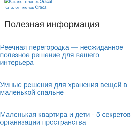
Каталог пленок Oracal
Полезная информация
Реечная перегородка — неожиданное
полезное решение для вашего
интерьера
Умные решения для хранения вещей в
маленькой спальне
Маленькая квартира и дети - 5 секретов
организации пространства