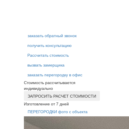
заказать обратный звонок
получить консультацию
Рассчитать стоимость
вызвать замерщика
заказать перегородку в офис
Стоимость рассчитывается
индивидуально
ЗАПРОСИТЬ РАСЧЕТ СТОИМОСТИ
Изготовление от 7 дней
ПЕРЕГОРОДКИ фото с объекта