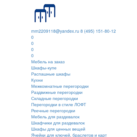
mm2209118@yandex.ru
8 (495) 151-80-12
0
0
0
0
Мебель на заказ
Шкафы-купе
Распашные шкафы
Кухни
Межкомнатные перегородки
Раздвижные перегородки
Складные перегородки
Перегородки в стиле ЛОФТ
Реечные перегородки
Мебель для раздевалок
Шкафчики для раздевалок
Шкафы для ценных вещей
Ячейки для ключей, браслетов и карт