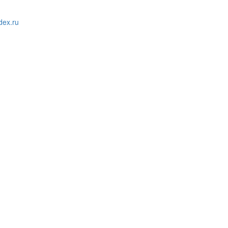
ex.ru