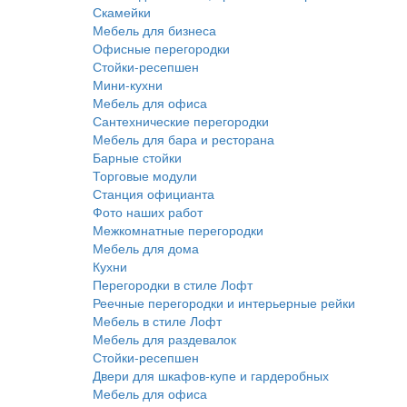
Скамейки
Мебель для бизнеса
Офисные перегородки
Стойки-ресепшен
Мини-кухни
Мебель для офиса
Сантехнические перегородки
Мебель для бара и ресторана
Барные стойки
Торговые модули
Станция официанта
Фото наших работ
Межкомнатные перегородки
Мебель для дома
Кухни
Перегородки в стиле Лофт
Реечные перегородки и интерьерные рейки
Мебель в стиле Лофт
Мебель для раздевалок
Стойки-ресепшен
Двери для шкафов-купе и гардеробных
Мебель для офиса