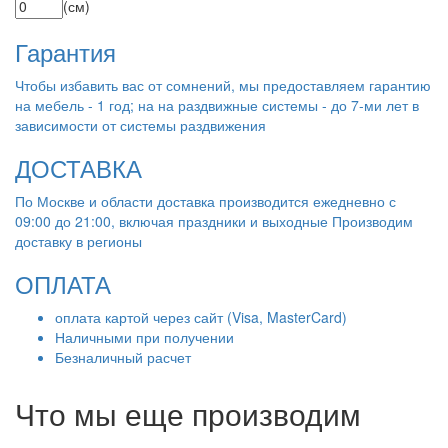
(см)
Гарантия
Чтобы избавить вас от сомнений, мы предоставляем гарантию
на мебель - 1 год; на на раздвижные системы - до 7-ми лет в
зависимости от системы раздвижения
ДОСТАВКА
По Москве и области доставка производится ежедневно с
09:00 до 21:00, включая праздники и выходные Производим
доставку в регионы
ОПЛАТА
оплата картой через сайт (Visa, MasterCard)
Наличными при получении
Безналичный расчет
Что мы еще производим