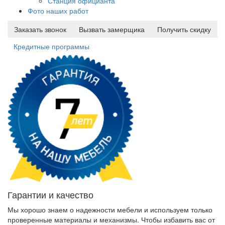
Станция официанта
Фото наших работ
Заказать звонок
Вызвать замерщика
Получить скидку
Кредитные программы
Гарантии и качество
Мы хорошо знаем о надежности мебели и используем только
проверенные материалы и механизмы. Чтобы избавить вас от