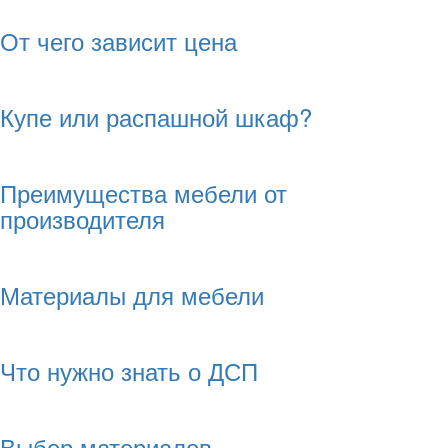
От чего зависит цена
Купе или распашной шкаф?
Преимущества мебели от
производителя
Материалы для мебели
Что нужно знать о ДСП
Выбор материалов