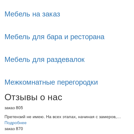
Мебель на заказ
Мебель для бара и ресторана
Мебель для раздевалок
Межкомнатные перегородки
Отзывы о нас
заказ 805
Претензий не имею. На всех этапах, начиная с замеров,…
Подробнее
заказ 870