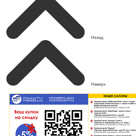
Назад
Наверх