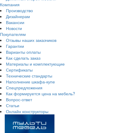
Компания
Производство
Дизайнерам
Вакансии
Новости
Покупателям
Отзывы наших заказчиков
Гарантии
Варианты оплаты
Как сделать заказ
Материалы и комплектующие
Сертификаты
Технические стандарты
Наполнение шкафа-купе
Спецпредложения
Как формируется цена на мебель?
Вопрос-ответ
Статьи
Онлайн конструкторы