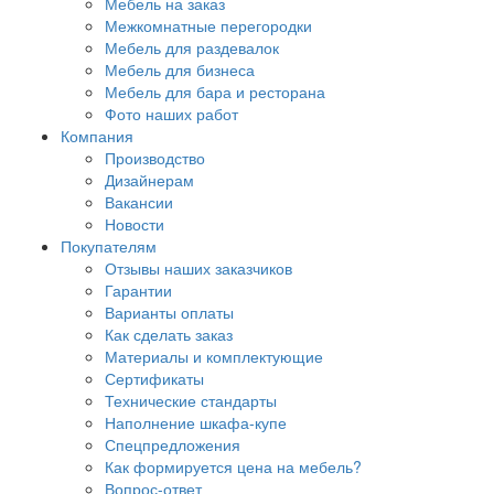
Мебель на заказ
Межкомнатные перегородки
Мебель для раздевалок
Мебель для бизнеса
Мебель для бара и ресторана
Фото наших работ
Компания
Производство
Дизайнерам
Вакансии
Новости
Покупателям
Отзывы наших заказчиков
Гарантии
Варианты оплаты
Как сделать заказ
Материалы и комплектующие
Сертификаты
Технические стандарты
Наполнение шкафа-купе
Спецпредложения
Как формируется цена на мебель?
Вопрос-ответ