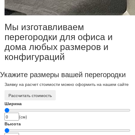
Мы изготавливаем
перегородки для офиса и
дома любых размеров и
конфигураций
Укажите размеры вашей перегородки
Заявку на расчет стоимости можно оформить на нашем сайте
Рассчитать стоимость
Ширина
(см)
Высота