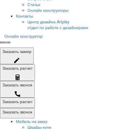
Статьи
Онлайн конструкторы
Контакты
Центр дизайна Artplay
отдел по работе с дизайнерами
Онлайн конструктор
меню
Заказать
замер
Заказать
расчет
Заказать
звонок
Заказать расчет
Заказать звонок
Мебель на заказ
Шкафы-купе