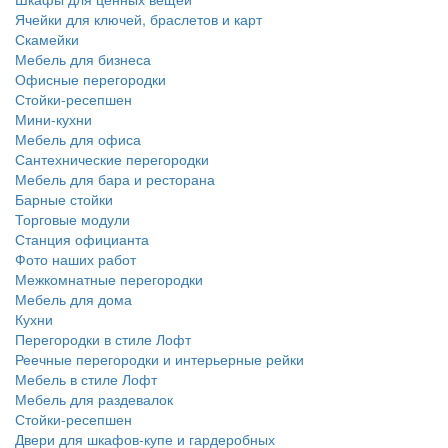
Ячейки для ключей, браслетов и карт
Скамейки
Мебель для бизнеса
Офисные перегородки
Стойки-ресепшен
Мини-кухни
Мебель для офиса
Сантехнические перегородки
Мебель для бара и ресторана
Барные стойки
Торговые модули
Станция официанта
Фото наших работ
Межкомнатные перегородки
Мебель для дома
Кухни
Перегородки в стиле Лофт
Реечные перегородки и интерьерные рейки
Мебель в стиле Лофт
Мебель для раздевалок
Стойки-ресепшен
Двери для шкафов-купе и гардеробных