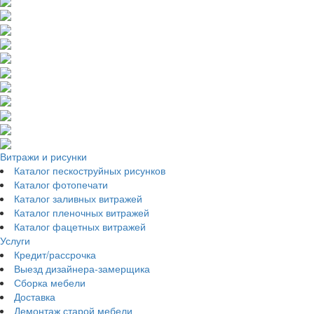
Витражи и рисунки
Каталог пескоструйных рисунков
Каталог фотопечати
Каталог заливных витражей
Каталог пленочных витражей
Каталог фацетных витражей
Услуги
Кредит/рассрочка
Выезд дизайнера-замерщика
Сборка мебели
Доставка
Демонтаж старой мебели