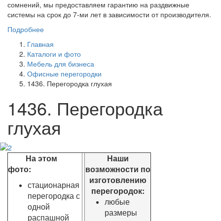
сомнений, мы предоставляем гарантию на раздвижные
системы на срок до 7-ми лет в зависимости от производителя.
Подробнее
Главная
Каталоги и фото
Мебель для бизнеса
Офисные перегородки
1436. Перегородка глухая
1436. Перегородка
глухая
На этом
Наши
фото:
возможности по
изготовлению
стационарная
перегородок:
перегородка с
любые
одной
размеры
распашной