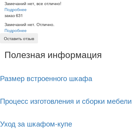
Замечаний нет, все отлично!
Подробнее
заказ 631
Замечаний нет. Отлично.
Подробнее
Оставить отзыв
Полезная информация
Размер встроенного шкафа
Процесс изготовления и сборки мебели
Уход за шкафом-купе