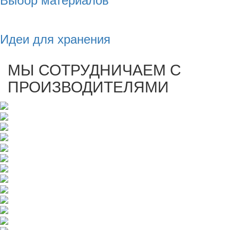
Идеи для хранения
МЫ СОТРУДНИЧАЕМ С
ПРОИЗВОДИТЕЛЯМИ