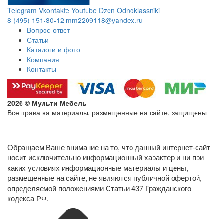
Telegram
Vkontakte
Youtube
Dzen
Odnoklassniki
8 (495) 151-80-12
mm2209118@yandex.ru
Вопрос-ответ
Статьи
Каталоги и фото
Компания
Контакты
2026 © Мульти Мебель
Все права на материалы, размещенные на сайте, защищены
Политика конфиденциальности в отношении обработки
персональных данных
Обращаем Ваше внимание на то, что данный интернет-сайт
носит исключительно информационный характер и ни при
каких условиях информационные материалы и цены,
размещенные на сайте, не являются публичной офертой,
определяемой положениями Статьи 437 Гражданского
кодекса РФ.