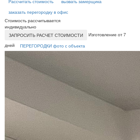
Рассчитать стоимость
вызвать замерщика
заказать перегородку в офис
Стоимость рассчитывается
индивидуально
Изготовление от 7
ЗАПРОСИТЬ РАСЧЕТ СТОИМОСТИ
дней
ПЕРЕГОРОДКИ фото с объекта