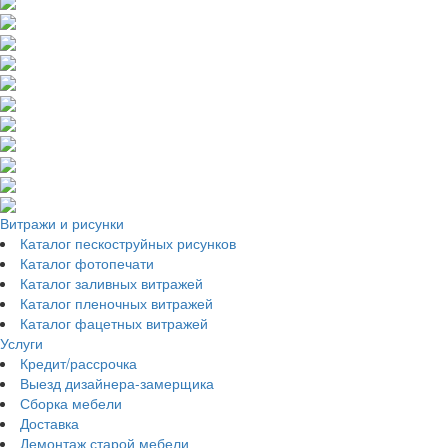
Витражи и рисунки
Каталог пескоструйных рисунков
Каталог фотопечати
Каталог заливных витражей
Каталог пленочных витражей
Каталог фацетных витражей
Услуги
Кредит/рассрочка
Выезд дизайнера-замерщика
Сборка мебели
Доставка
Демонтаж старой мебели