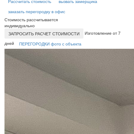
Рассчитать стоимость
вызвать замерщика
заказать перегородку в офис
Стоимость рассчитывается
индивидуально
Изготовление от 7
ЗАПРОСИТЬ РАСЧЕТ СТОИМОСТИ
дней
ПЕРЕГОРОДКИ фото с объекта