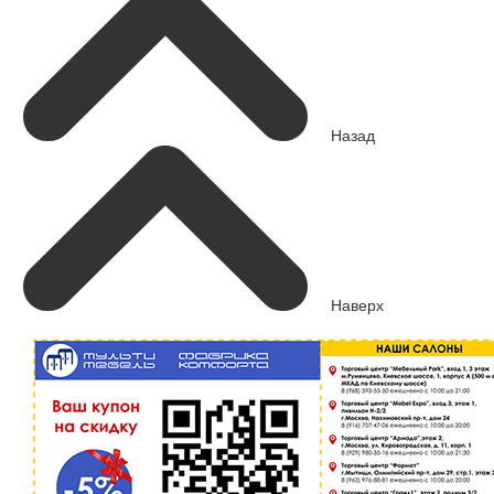
Назад
Наверх