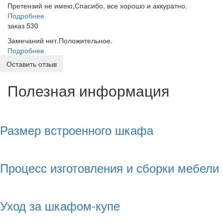
Претензий не имею,Спасибо, все хорошо и аккуратно.
Подробнее
заказ 530
Замечаний нет.Положительное.
Подробнее
Оставить отзыв
Полезная информация
Размер встроенного шкафа
Процесс изготовления и сборки мебели
Уход за шкафом-купе