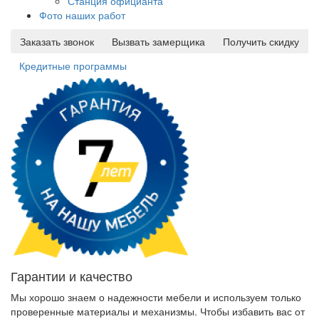
Станция официанта
Фото наших работ
Заказать звонок
Вызвать замерщика
Получить скидку
Кредитные программы
Гарантии и качество
Мы хорошо знаем о надежности мебели и используем только
проверенные материалы и механизмы. Чтобы избавить вас от