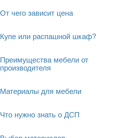
От чего зависит цена
Купе или распашной шкаф?
Преимущества мебели от
производителя
Материалы для мебели
Что нужно знать о ДСП
Выбор материалов