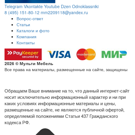
Telegram
Vkontakte
Youtube
Dzen
Odnoklassniki
8 (495) 151-80-12
mm2209118@yandex.ru
Вопрос-ответ
Статьи
Каталоги и фото
Компания
Контакты
2026 © Мульти Мебель
Все права на материалы, размещенные на сайте, защищены
Политика конфиденциальности в отношении обработки
персональных данных
Обращаем Ваше внимание на то, что данный интернет-сайт
носит исключительно информационный характер и ни при
каких условиях информационные материалы и цены,
размещенные на сайте, не являются публичной офертой,
определяемой положениями Статьи 437 Гражданского
кодекса РФ.