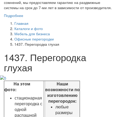
сомнений, мы предоставляем гарантию на раздвижные
системы на срок до 7-ми лет в зависимости от производителя.
Подробнее
Главная
Каталоги и фото
Мебель для бизнеса
Офисные перегородки
1437. Перегородка глухая
1437. Перегородка
глухая
На этом
Наши
фото:
возможности по
изготовлению
стационарная
перегородок:
перегородка с
любые
одной
размеры
распашной