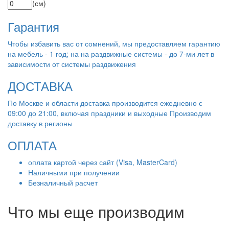
(см)
Гарантия
Чтобы избавить вас от сомнений, мы предоставляем гарантию
на мебель - 1 год; на на раздвижные системы - до 7-ми лет в
зависимости от системы раздвижения
ДОСТАВКА
По Москве и области доставка производится ежедневно с
09:00 до 21:00, включая праздники и выходные Производим
доставку в регионы
ОПЛАТА
оплата картой через сайт (Visa, MasterCard)
Наличными при получении
Безналичный расчет
Что мы еще производим