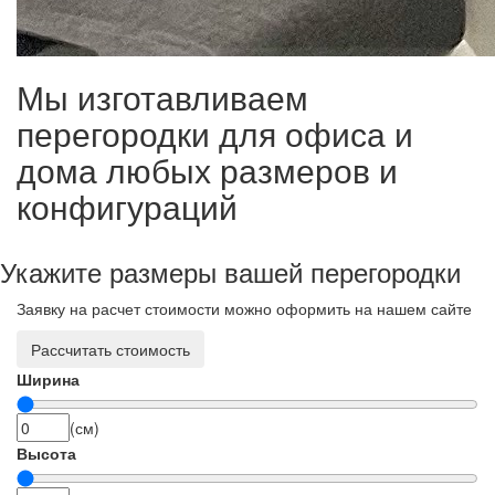
Мы изготавливаем
перегородки для офиса и
дома любых размеров и
конфигураций
Укажите размеры вашей перегородки
Заявку на расчет стоимости можно оформить на нашем сайте
Рассчитать стоимость
Ширина
(см)
Высота