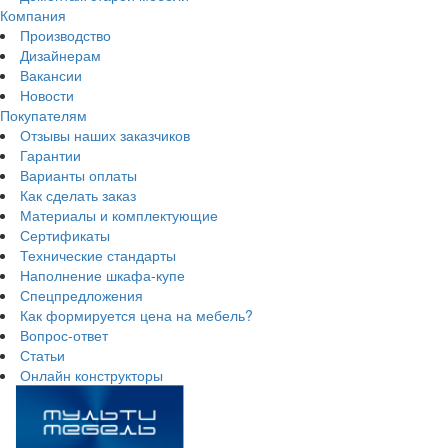
Компания
Производство
Дизайнерам
Вакансии
Новости
Покупателям
Отзывы наших заказчиков
Гарантии
Варианты оплаты
Как сделать заказ
Материалы и комплектующие
Сертификаты
Технические стандарты
Наполнение шкафа-купе
Спецпредложения
Как формируется цена на мебель?
Вопрос-ответ
Статьи
Онлайн конструкторы