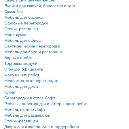
Ячейки для ключей, браслетов и карт
Скамейки
Мебель для бизнеса
Офисные перегородки
Стойки-ресепшен
Мини-кухни
Мебель для офиса
Сантехнические перегородки
Мебель для бара и ресторана
Барные стойки
Торговые модули
Станция официанта
Фото наших работ
Межкомнатные перегородки
Мебель для дома
Кухни
Перегородки в стиле Лофт
Реечные перегородки и интерьерные рейки
Мебель в стиле Лофт
Мебель для раздевалок
Стойки-ресепшен
Двери для шкафов-купе и гардеробных