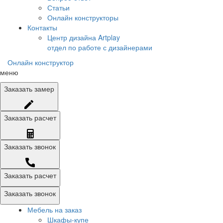
Статьи
Онлайн конструкторы
Контакты
Центр дизайна Artplay
отдел по работе с дизайнерами
Онлайн конструктор
меню
Заказать
замер
Заказать
расчет
Заказать
звонок
Заказать расчет
Заказать звонок
Мебель на заказ
Шкафы-купе