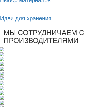
Идеи для хранения
МЫ СОТРУДНИЧАЕМ С
ПРОИЗВОДИТЕЛЯМИ