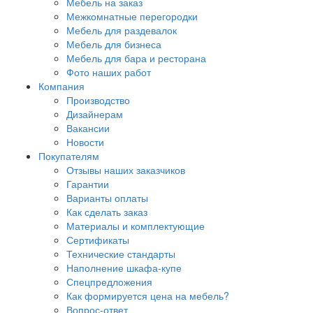
Мебель на заказ
Межкомнатные перегородки
Мебель для раздевалок
Мебель для бизнеса
Мебель для бара и ресторана
Фото наших работ
Компания
Производство
Дизайнерам
Вакансии
Новости
Покупателям
Отзывы наших заказчиков
Гарантии
Варианты оплаты
Как сделать заказ
Материалы и комплектующие
Сертификаты
Технические стандарты
Наполнение шкафа-купе
Спецпредложения
Как формируется цена на мебель?
Вопрос-ответ