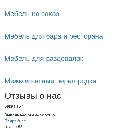
Мебель на заказ
Мебель для бара и ресторана
Мебель для раздевалок
Межкомнатные перегородки
Отзывы о нас
Заказ 167
Выполнено очень хорошо
Подробнее
заказ 153