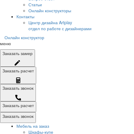
Статьи
Онлайн конструкторы
Контакты
Центр дизайна Artplay
отдел по работе с дизайнерами
Онлайн конструктор
меню
Заказать
замер
Заказать
расчет
Заказать
звонок
Заказать расчет
Заказать звонок
Мебель на заказ
Шкафы-купе