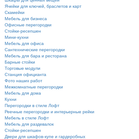
Ячейки для ключей, браслетов и карт
Скамейки
Мебель для бизнеса
Офисные перегородки
Стойки-ресепшен
Мини-кухни
Мебель для офиса
Сантехнические перегородки
Мебель для бара и ресторана
Барные стойки
Торговые модули
Станция официанта
Фото наших работ
Межкомнатные перегородки
Мебель для дома
Кухни
Перегородки в стиле Лофт
Реечные перегородки и интерьерные рейки
Мебель в стиле Лофт
Мебель для раздевалок
Стойки-ресепшен
Двери для шкафов-купе и гардеробных