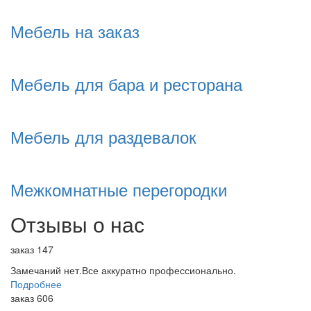
Мебель на заказ
Мебель для бара и ресторана
Мебель для раздевалок
Межкомнатные перегородки
Отзывы о нас
заказ 147
Замечаний нет.Все аккуратно профессионально.
Подробнее
заказ 606