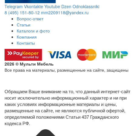
Telegram
Vkontakte
Youtube
Dzen
Odnoklassniki
8 (495) 151-80-12
mm2209118@yandex.ru
Вопрос-ответ
Статьи
Каталоги и фото
Компания
Контакты
2026 © Мульти Мебель
Все права на материалы, размещенные на сайте, защищены
Политика конфиденциальности в отношении обработки
персональных данных
Обращаем Ваше внимание на то, что данный интернет-сайт
носит исключительно информационный характер и ни при
каких условиях информационные материалы и цены,
размещенные на сайте, не являются публичной офертой,
определяемой положениями Статьи 437 Гражданского
кодекса РФ.