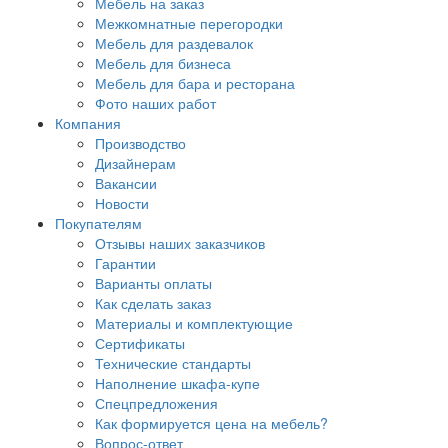
Мебель на заказ
Межкомнатные перегородки
Мебель для раздевалок
Мебель для бизнеса
Мебель для бара и ресторана
Фото наших работ
Компания
Производство
Дизайнерам
Вакансии
Новости
Покупателям
Отзывы наших заказчиков
Гарантии
Варианты оплаты
Как сделать заказ
Материалы и комплектующие
Сертификаты
Технические стандарты
Наполнение шкафа-купе
Спецпредложения
Как формируется цена на мебель?
Вопрос-ответ