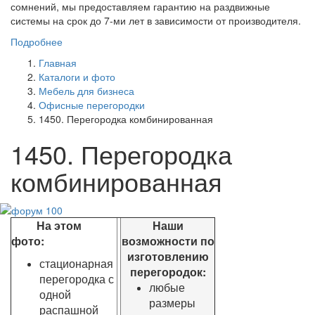
сомнений, мы предоставляем гарантию на раздвижные
системы на срок до 7-ми лет в зависимости от производителя.
Подробнее
Главная
Каталоги и фото
Мебель для бизнеса
Офисные перегородки
1450. Перегородка комбинированная
1450. Перегородка
комбинированная
На этом
Наши
фото:
возможности по
изготовлению
стационарная
перегородок:
перегородка с
любые
одной
размеры
распашной