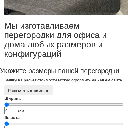
Мы изготавливаем
перегородки для офиса и
дома любых размеров и
конфигураций
Укажите размеры вашей перегородки
Заявку на расчет стоимости можно оформить на нашем сайте
Рассчитать стоимость
Ширина
(см)
Высота