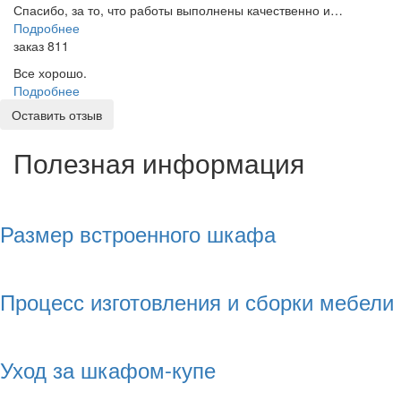
Спасибо, за то, что работы выполнены качественно и…
Подробнее
заказ 811
Все хорошо.
Подробнее
Оставить отзыв
Полезная информация
Размер встроенного шкафа
Процесс изготовления и сборки мебели
Уход за шкафом-купе