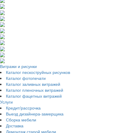
Витражи и рисунки
Каталог пескоструйных рисунков
Каталог фотопечати
Каталог заливных витражей
Каталог пленочных витражей
Каталог фацетных витражей
Услуги
Кредит/рассрочка
Выезд дизайнера-замерщика
Сборка мебели
Доставка
Демонтаж старой мебели