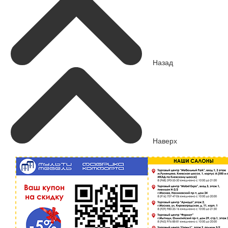
Назад
Наверх