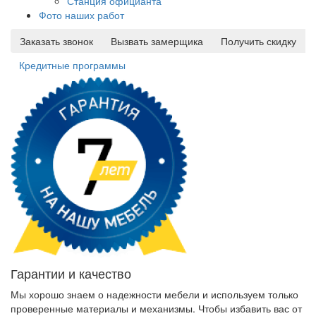
Станция официанта
Фото наших работ
Заказать звонок
Вызвать замерщика
Получить скидку
Кредитные программы
Гарантии и качество
Мы хорошо знаем о надежности мебели и используем только
проверенные материалы и механизмы. Чтобы избавить вас от