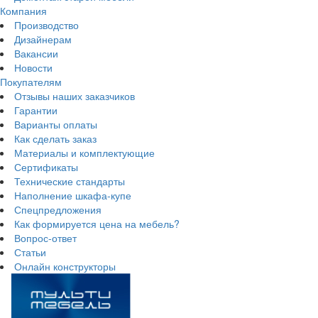
Компания
Производство
Дизайнерам
Вакансии
Новости
Покупателям
Отзывы наших заказчиков
Гарантии
Варианты оплаты
Как сделать заказ
Материалы и комплектующие
Сертификаты
Технические стандарты
Наполнение шкафа-купе
Спецпредложения
Как формируется цена на мебель?
Вопрос-ответ
Статьи
Онлайн конструкторы