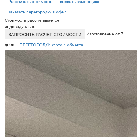
Рассчитать стоимость
вызвать замерщика
заказать перегородку в офис
Стоимость рассчитывается
индивидуально
Изготовление от 7
ЗАПРОСИТЬ РАСЧЕТ СТОИМОСТИ
дней
ПЕРЕГОРОДКИ фото с объекта