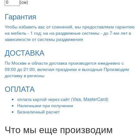
(см)
Гарантия
Чтобы избавить вас от сомнений, мы предоставляем гарантию
на мебель - 1 год; на на раздвижные системы - до 7-ми лет в
зависимости от системы раздвижения
ДОСТАВКА
По Москве и области доставка производится ежедневно с
09:00 до 21:00, включая праздники и выходные Производим
доставку в регионы
ОПЛАТА
оплата картой через сайт (Visa, MasterCard)
Наличными при получении
Безналичный расчет
Что мы еще производим