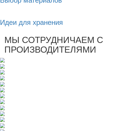
Идеи для хранения
МЫ СОТРУДНИЧАЕМ С
ПРОИЗВОДИТЕЛЯМИ