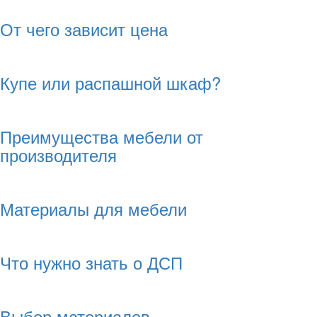
От чего зависит цена
Купе или распашной шкаф?
Преимущества мебели от
производителя
Материалы для мебели
Что нужно знать о ДСП
Выбор материалов