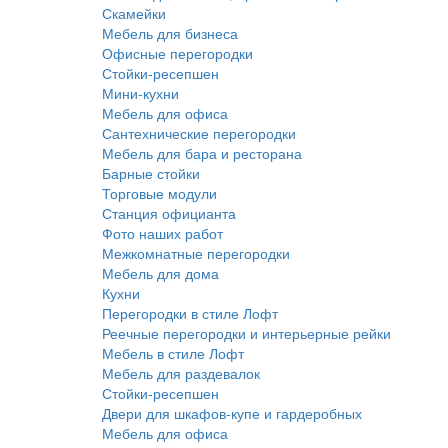
Скамейки
Мебель для бизнеса
Офисные перегородки
Стойки-ресепшен
Мини-кухни
Мебель для офиса
Сантехнические перегородки
Мебель для бара и ресторана
Барные стойки
Торговые модули
Станция официанта
Фото наших работ
Межкомнатные перегородки
Мебель для дома
Кухни
Перегородки в стиле Лофт
Реечные перегородки и интерьерные рейки
Мебель в стиле Лофт
Мебель для раздевалок
Стойки-ресепшен
Двери для шкафов-купе и гардеробных
Мебель для офиса