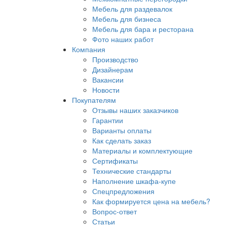
Мебель для раздевалок
Мебель для бизнеса
Мебель для бара и ресторана
Фото наших работ
Компания
Производство
Дизайнерам
Вакансии
Новости
Покупателям
Отзывы наших заказчиков
Гарантии
Варианты оплаты
Как сделать заказ
Материалы и комплектующие
Сертификаты
Технические стандарты
Наполнение шкафа-купе
Спецпредложения
Как формируется цена на мебель?
Вопрос-ответ
Статьи