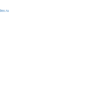
ex.ru