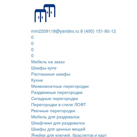
mm2209118@yandex.ru
8 (495) 151-80-12
0
0
0
0
Мебель на заказ
Шкафы-купе
Распашные шкафы
Кухни
Межкомнатные перегородки
Раздвижные перегородки
Складные перегородки
Перегородки в стиле ЛОФТ
Реечные перегородки
Мебель для раздевалок
Шкафчики для раздевалок
Шкафы для ценных вещей
Ячейки для ключей, браслетов и карт