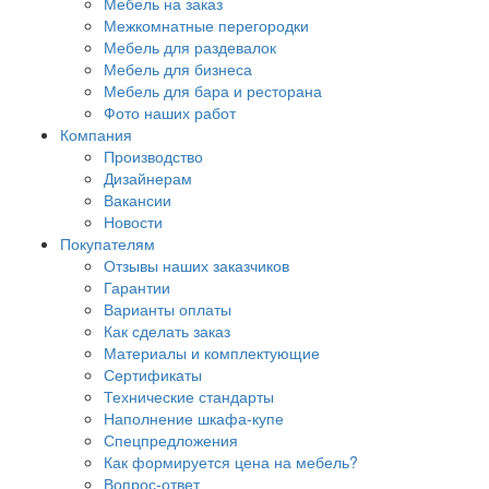
Мебель на заказ
Межкомнатные перегородки
Мебель для раздевалок
Мебель для бизнеса
Мебель для бара и ресторана
Фото наших работ
Компания
Производство
Дизайнерам
Вакансии
Новости
Покупателям
Отзывы наших заказчиков
Гарантии
Варианты оплаты
Как сделать заказ
Материалы и комплектующие
Сертификаты
Технические стандарты
Наполнение шкафа-купе
Спецпредложения
Как формируется цена на мебель?
Вопрос-ответ