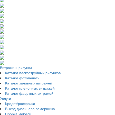
Витражи и рисунки
Каталог пескоструйных рисунков
Каталог фотопечати
Каталог заливных витражей
Каталог пленочных витражей
Каталог фацетных витражей
Услуги
Кредит/рассрочка
Выезд дизайнера-замерщика
Сборка мебели