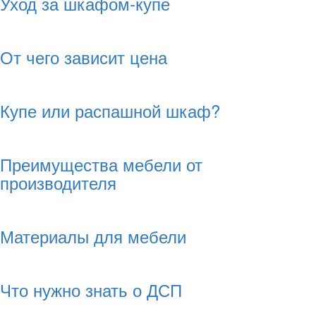
Уход за шкафом-купе
От чего зависит цена
Купе или распашной шкаф?
Преимущества мебели от
производителя
Материалы для мебели
Что нужно знать о ДСП