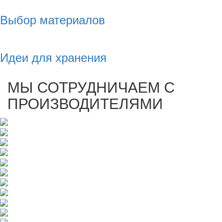
Выбор материалов
Идеи для хранения
МЫ СОТРУДНИЧАЕМ С
ПРОИЗВОДИТЕЛЯМИ