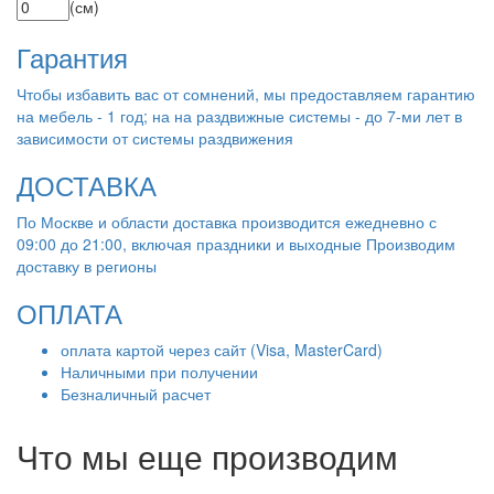
(см)
Гарантия
Чтобы избавить вас от сомнений, мы предоставляем гарантию
на мебель - 1 год; на на раздвижные системы - до 7-ми лет в
зависимости от системы раздвижения
ДОСТАВКА
По Москве и области доставка производится ежедневно с
09:00 до 21:00, включая праздники и выходные Производим
доставку в регионы
ОПЛАТА
оплата картой через сайт (Visa, MasterCard)
Наличными при получении
Безналичный расчет
Что мы еще производим