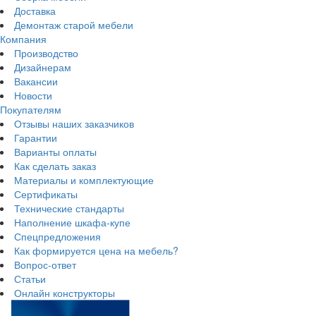
Доставка
Демонтаж старой мебели
Компания
Производство
Дизайнерам
Вакансии
Новости
Покупателям
Отзывы наших заказчиков
Гарантии
Варианты оплаты
Как сделать заказ
Материалы и комплектующие
Сертификаты
Технические стандарты
Наполнение шкафа-купе
Спецпредложения
Как формируется цена на мебель?
Вопрос-ответ
Статьи
Онлайн конструкторы