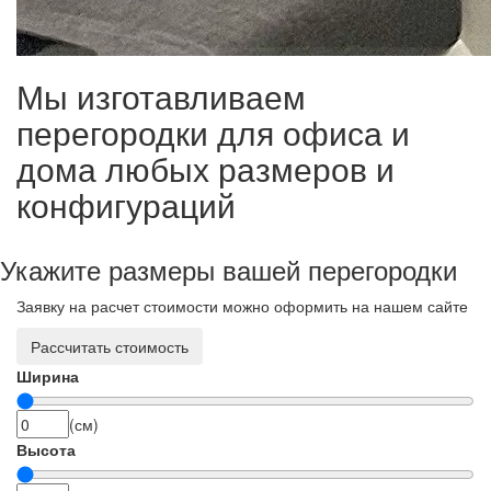
Мы изготавливаем
перегородки для офиса и
дома любых размеров и
конфигураций
Укажите размеры вашей перегородки
Заявку на расчет стоимости можно оформить на нашем сайте
Рассчитать стоимость
Ширина
(см)
Высота