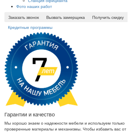
Станция официанта
Фото наших работ
Заказать звонок
Вызвать замерщика
Получить скидку
Кредитные программы
Гарантии и качество
Мы хорошо знаем о надежности мебели и используем только
проверенные материалы и механизмы. Чтобы избавить вас от