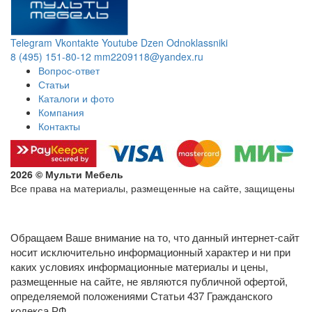
Telegram
Vkontakte
Youtube
Dzen
Odnoklassniki
8 (495) 151-80-12
mm2209118@yandex.ru
Вопрос-ответ
Статьи
Каталоги и фото
Компания
Контакты
2026 © Мульти Мебель
Все права на материалы, размещенные на сайте, защищены
Политика конфиденциальности в отношении обработки
персональных данных
Обращаем Ваше внимание на то, что данный интернет-сайт
носит исключительно информационный характер и ни при
каких условиях информационные материалы и цены,
размещенные на сайте, не являются публичной офертой,
определяемой положениями Статьи 437 Гражданского
кодекса РФ.