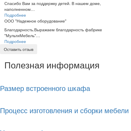
Спасибо Вам за поддержку детей. В нашем доме,
наполненном…
Подробнее
ООО "Надежное оборудование"
Благодарность.Выражаем благодарность фабрике
"МультиМебель"…
Подробнее
Оставить отзыв
Полезная информация
Размер встроенного шкафа
Процесс изготовления и сборки мебели