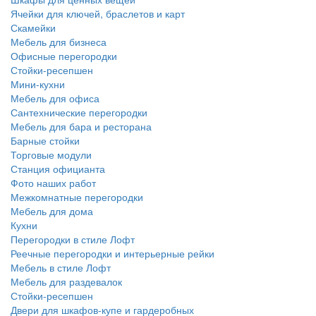
Ячейки для ключей, браслетов и карт
Скамейки
Мебель для бизнеса
Офисные перегородки
Стойки-ресепшен
Мини-кухни
Мебель для офиса
Сантехнические перегородки
Мебель для бара и ресторана
Барные стойки
Торговые модули
Станция официанта
Фото наших работ
Межкомнатные перегородки
Мебель для дома
Кухни
Перегородки в стиле Лофт
Реечные перегородки и интерьерные рейки
Мебель в стиле Лофт
Мебель для раздевалок
Стойки-ресепшен
Двери для шкафов-купе и гардеробных