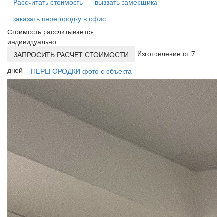
Рассчитать стоимость
вызвать замерщика
заказать перегородку в офис
Стоимость рассчитывается
индивидуально
Изготовление от 7
ЗАПРОСИТЬ РАСЧЕТ СТОИМОСТИ
дней
ПЕРЕГОРОДКИ фото с объекта