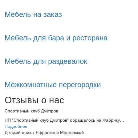
Мебель на заказ
Мебель для бара и ресторана
Мебель для раздевалок
Межкомнатные перегородки
Отзывы о нас
Спортивный клуб Дмитров
НП "Спортивный клуб Дмитров" обращалось на Фабрику…
Подробнее
Детский приют Ефросиньи Московской