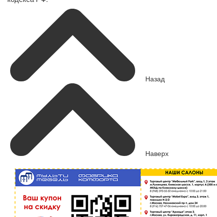
Назад
Наверх