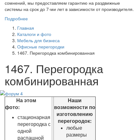
сомнений, мы предоставляем гарантию на раздвижные
системы на срок до 7-ми лет в зависимости от производителя.
Подробнее
Главная
Каталоги и фото
Мебель для бизнеса
Офисные перегородки
1467. Перегородка комбинированная
1467. Перегородка
комбинированная
На этом
Наши
фото:
возможности по
изготовлению
стационарная
перегородок:
перегородка с
любые
одной
размеры
распашной