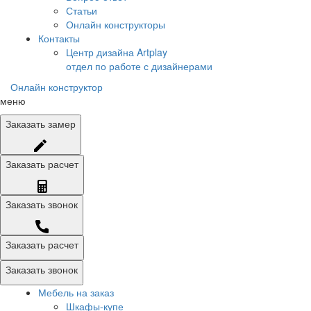
Статьи
Онлайн конструкторы
Контакты
Центр дизайна Artplay
отдел по работе с дизайнерами
Онлайн конструктор
меню
Заказать
замер
Заказать
расчет
Заказать
звонок
Заказать расчет
Заказать звонок
Мебель на заказ
Шкафы-купе