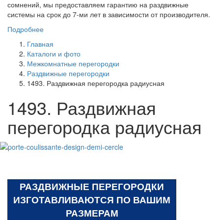
сомнений, мы предоставляем гарантию на раздвижные
системы на срок до 7-ми лет в зависимости от производителя.
Подробнее
Главная
Каталоги и фото
Межкомнатные перегородки
Раздвижные перегородки
1493. Раздвижная перегородка радиусная
1493. Раздвижная
перегородка радиусная
РАЗДВИЖНЫЕ ПЕРЕГОРОДКИ
ИЗГОТАВЛИВАЮТСЯ ПО ВАШИМ
РАЗМЕРАМ