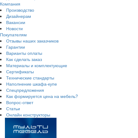
Компания
Производство
Дизайнерам
Вакансии
Новости
Покупателям
Отзывы наших заказчиков
Гарантии
Варианты оплаты
Как сделать заказ
Материалы и комплектующие
Сертификаты
Технические стандарты
Наполнение шкафа-купе
Спецпредложения
Как формируется цена на мебель?
Вопрос-ответ
Статьи
Онлайн конструкторы