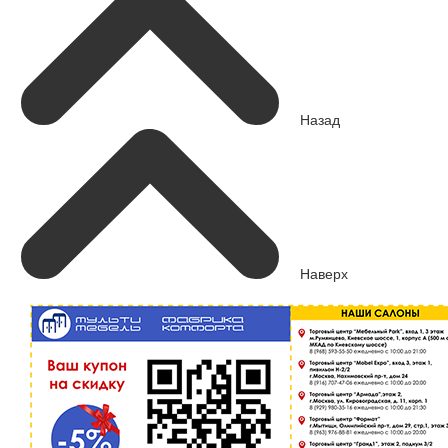
Назад
Наверх