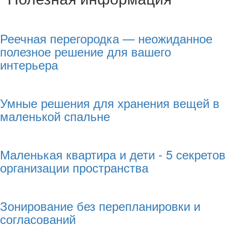
Реечная перегородка — неожиданное
полезное решение для вашего
интерьера
Умные решения для хранения вещей в
маленькой спальне
Маленькая квартира и дети - 5 секретов
организации пространства
Зонирование без перепланировки и
согласований