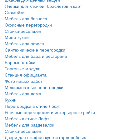
Ячейки для ключей, браслетов и карт
Скамейки
Мебель для бизнеса
Офисные перегородки
Стойки-ресепшен
Мини-кухни
Мебель для офиса
Сантехнические перегородки
Мебель для бара и ресторана
Барные стойки
Торговые модули
Станция официанта
Фото наших работ
Межкомнатные перегородки
Мебель для дома
Кухни
Перегородки в стиле Лофт
Реечные перегородки и интерьерные рейки
Мебель в стиле Лофт
Мебель для раздевалок
Стойки-ресепшен
Двери для шкафов-купе и гардеробных