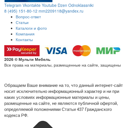
Telegram
Vkontakte
Youtube
Dzen
Odnoklassniki
8 (495) 151-80-12
mm2209118@yandex.ru
Вопрос-ответ
Статьи
Каталоги и фото
Компания
Контакты
2026 © Мульти Мебель
Все права на материалы, размещенные на сайте, защищены
Политика конфиденциальности в отношении обработки
персональных данных
Обращаем Ваше внимание на то, что данный интернет-сайт
носит исключительно информационный характер и ни при
каких условиях информационные материалы и цены,
размещенные на сайте, не являются публичной офертой,
определяемой положениями Статьи 437 Гражданского
кодекса РФ.