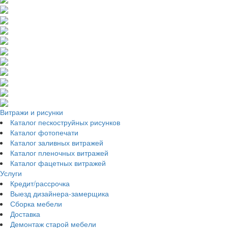
Витражи и рисунки
Каталог пескоструйных рисунков
Каталог фотопечати
Каталог заливных витражей
Каталог пленочных витражей
Каталог фацетных витражей
Услуги
Кредит/рассрочка
Выезд дизайнера-замерщика
Сборка мебели
Доставка
Демонтаж старой мебели