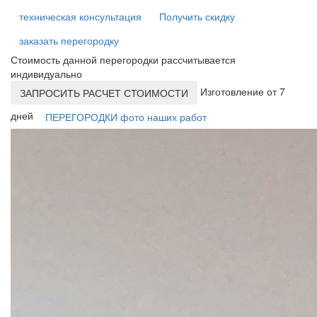
техническая консультация
Получить скидку
заказать перегородку
Стоимость данной перегородки рассчитывается
индивидуально
Изготовление от 7
ЗАПРОСИТЬ РАСЧЕТ СТОИМОСТИ
дней
ПЕРЕГОРОДКИ фото наших работ