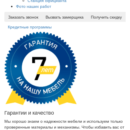
Станция официанта
Фото наших работ
Заказать звонок
Вызвать замерщика
Получить скидку
Кредитные программы
Гарантии и качество
Мы хорошо знаем о надежности мебели и используем только
проверенные материалы и механизмы. Чтобы избавить вас от