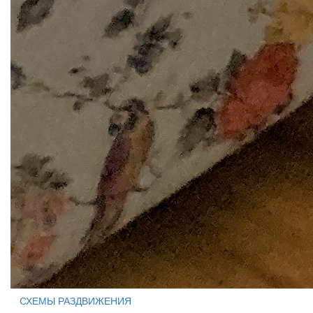
СХЕМЫ РАЗДВИЖЕНИЯ