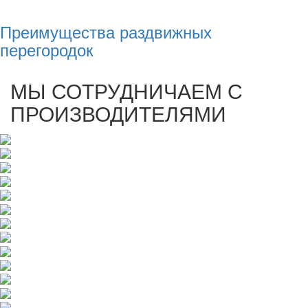
Преимущества раздвижных
перегородок
МЫ СОТРУДНИЧАЕМ С
ПРОИЗВОДИТЕЛЯМИ