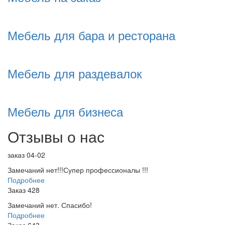
Мебель для бара и ресторана
Мебель для раздевалок
Мебель для бизнеса
Отзывы о нас
заказ 04-02
Замечаний нет!!!Супер профессионалы !!!
Подробнее
Заказ 428
Замечаний нет. Спасибо!
Подробнее
Заказ 643