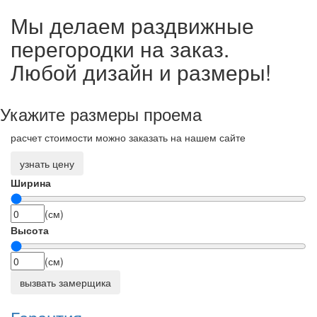
Мы делаем раздвижные
перегородки на заказ.
Любой дизайн и размеры!
Укажите размеры проема
расчет стоимости можно заказать на нашем сайте
узнать цену
Ширина
(см)
Высота
(см)
вызвать замерщика