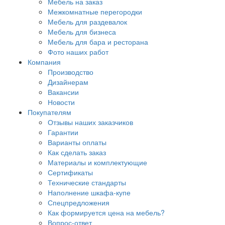
Мебель на заказ
Межкомнатные перегородки
Мебель для раздевалок
Мебель для бизнеса
Мебель для бара и ресторана
Фото наших работ
Компания
Производство
Дизайнерам
Вакансии
Новости
Покупателям
Отзывы наших заказчиков
Гарантии
Варианты оплаты
Как сделать заказ
Материалы и комплектующие
Сертификаты
Технические стандарты
Наполнение шкафа-купе
Спецпредложения
Как формируется цена на мебель?
Вопрос-ответ