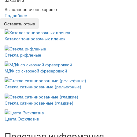
Выполнено очень хорошо
Подробнее
Оставить отзыв
Каталог тонировочных пленок
Стекла рифленые
МДФ со сквозной фрезеровкой
Стекла сатинированные (рельефные)
Стекла сатинированные (гладкие)
Цвета Эксклюзив
Полезная информация