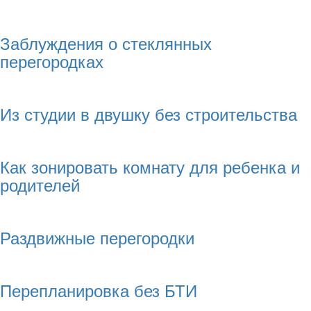
Заблуждения о стеклянных
перегородках
Из студии в двушку без строительства
Как зонировать комнату для ребенка и
родителей
Раздвижные перегородки
Перепланировка без БТИ