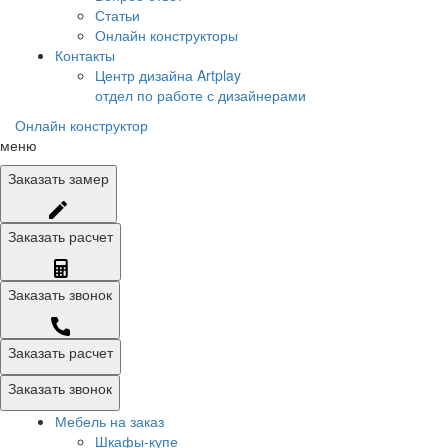
Статьи
Онлайн конструкторы
Контакты
Центр дизайна Artplay
отдел по работе с дизайнерами
Онлайн конструктор
меню
Заказать
замер
Заказать
расчет
Заказать
звонок
Заказать расчет
Заказать звонок
Мебель на заказ
Шкафы-купе