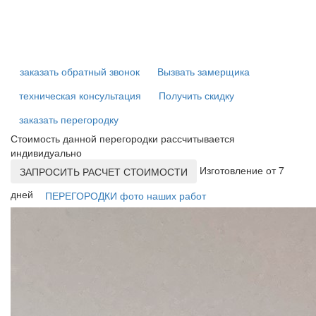
заказать обратный звонок
Вызвать замерщика
техническая консультация
Получить скидку
заказать перегородку
Стоимость данной перегородки рассчитывается
индивидуально
Изготовление от 7
ЗАПРОСИТЬ РАСЧЕТ СТОИМОСТИ
дней
ПЕРЕГОРОДКИ фото наших работ