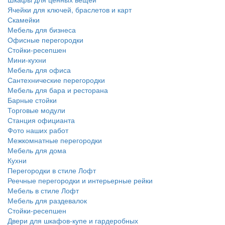
Ячейки для ключей, браслетов и карт
Скамейки
Мебель для бизнеса
Офисные перегородки
Стойки-ресепшен
Мини-кухни
Мебель для офиса
Сантехнические перегородки
Мебель для бара и ресторана
Барные стойки
Торговые модули
Станция официанта
Фото наших работ
Межкомнатные перегородки
Мебель для дома
Кухни
Перегородки в стиле Лофт
Реечные перегородки и интерьерные рейки
Мебель в стиле Лофт
Мебель для раздевалок
Стойки-ресепшен
Двери для шкафов-купе и гардеробных