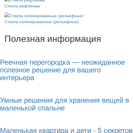
Стекла рифленые
Стекла сатинированные (рельефные)
Полезная информация
Реечная перегородка — неожиданное
полезное решение для вашего
интерьера
Умные решения для хранения вещей в
маленькой спальне
Маленькая квартира и дети - 5 секретов