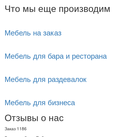
Что мы еще производим
Мебель на заказ
Мебель для бара и ресторана
Мебель для раздевалок
Мебель для бизнеса
Отзывы о нас
Заказ 1186