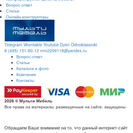
Вопрос-ответ
Статьи
Онлайн конструкторы
Telegram
Vkontakte
Youtube
Dzen
Odnoklassniki
8 (495) 151-80-12
mm2209118@yandex.ru
Вопрос-ответ
Статьи
Каталоги и фото
Компания
Контакты
2026 © Мульти Мебель
Все права на материалы, размещенные на сайте, защищены
Политика конфиденциальности в отношении обработки
персональных данных
Обращаем Ваше внимание на то, что данный интернет-сайт