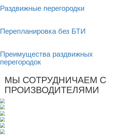
Раздвижные перегородки
Перепланировка без БТИ
Преимущества раздвижных
перегородок
МЫ СОТРУДНИЧАЕМ С
ПРОИЗВОДИТЕЛЯМИ