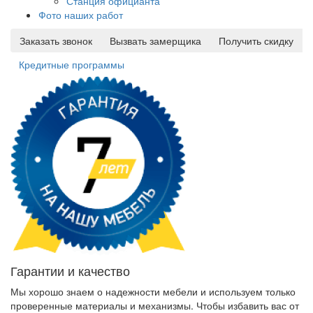
Станция официанта
Фото наших работ
Заказать звонок
Вызвать замерщика
Получить скидку
Кредитные программы
Гарантии и качество
Мы хорошо знаем о надежности мебели и используем только
проверенные материалы и механизмы. Чтобы избавить вас от