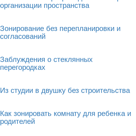
организации пространства
Зонирование без перепланировки и
согласований
Заблуждения о стеклянных
перегородках
Из студии в двушку без строительства
Как зонировать комнату для ребенка и
родителей