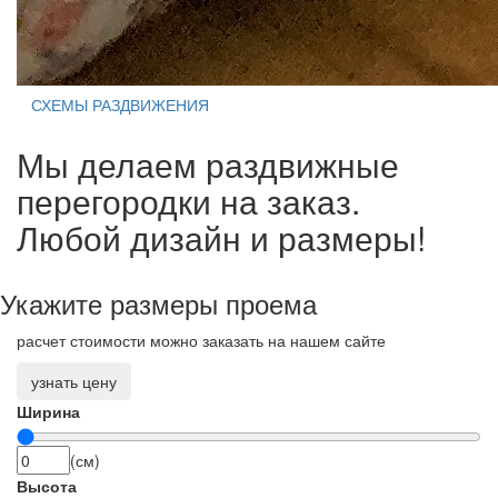
СХЕМЫ РАЗДВИЖЕНИЯ
Мы делаем раздвижные
перегородки на заказ.
Любой дизайн и размеры!
Укажите размеры проема
расчет стоимости можно заказать на нашем сайте
узнать цену
Ширина
(см)
Высота