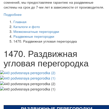
сомнений, мы предоставляем гарантию на раздвижные
системы на срок до 7-ми лет в зависимости от производителя.
Подробнее
Главная
Каталоги и фото
Межкомнатные перегородки
Раздвижные перегородки
1470. Раздвижная угловая перегородка
1470. Раздвижная
угловая перегородка
РАЗДВИЖНЫЕ ПЕРЕГОРОДКИ