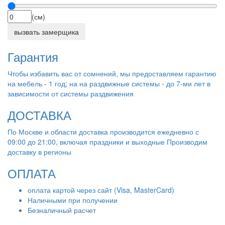
(см)
вызвать замерщика
Гарантия
Чтобы избавить вас от сомнений, мы предоставляем гарантию
на мебель - 1 год; на на раздвижные системы - до 7-ми лет в
зависимости от системы раздвижения
ДОСТАВКА
По Москве и области доставка производится ежедневно с
09:00 до 21:00, включая праздники и выходные Производим
доставку в регионы
ОПЛАТА
оплата картой через сайт (Visa, MasterCard)
Наличными при получении
Безналичный расчет