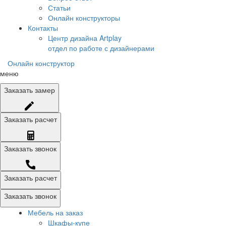
Статьи
Онлайн конструкторы
Контакты
Центр дизайна Artplay
отдел по работе с дизайнерами
Онлайн конструктор
меню
Заказать
замер
Заказать
расчет
Заказать
звонок
Заказать расчет
Заказать звонок
Мебель на заказ
Шкафы-купе