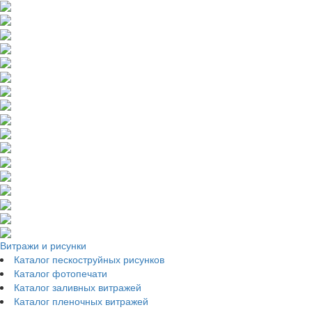
Витражи и рисунки
Каталог пескоструйных рисунков
Каталог фотопечати
Каталог заливных витражей
Каталог пленочных витражей