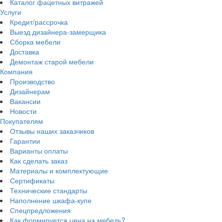
Каталог фацетных витражей
Услуги
Кредит/рассрочка
Выезд дизайнера-замерщика
Сборка мебели
Доставка
Демонтаж старой мебели
Компания
Производство
Дизайнерам
Вакансии
Новости
Покупателям
Отзывы наших заказчиков
Гарантии
Варианты оплаты
Как сделать заказ
Материалы и комплектующие
Сертификаты
Технические стандарты
Наполнение шкафа-купе
Спецпредложения
Как формируется цена на мебель?