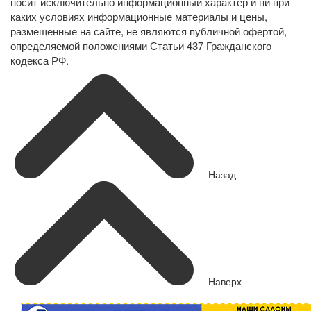
носит исключительно информационный характер и ни при
каких условиях информационные материалы и цены,
размещенные на сайте, не являются публичной офертой,
определяемой положениями Статьи 437 Гражданского
кодекса РФ.
Назад
Наверх