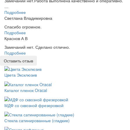
Замечаний нет.Работа выполнена качественно и оперативно.
…
Подробнее
Светлана Владимировна
Спасибо огромное.
Подробнее
Краснов А В
Замечаний нет. Сделано отлично.
Подробнее
Оставить отзыв
Цвета Эксклюзив
Каталог пленок Oracal
МДФ со сквозной фрезеровкой
Стекла сатинированные (гладкие)