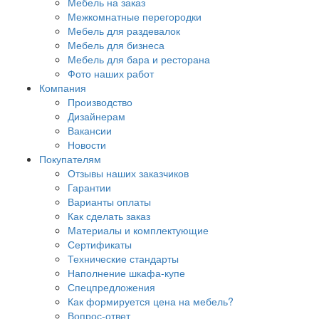
Мебель на заказ
Межкомнатные перегородки
Мебель для раздевалок
Мебель для бизнеса
Мебель для бара и ресторана
Фото наших работ
Компания
Производство
Дизайнерам
Вакансии
Новости
Покупателям
Отзывы наших заказчиков
Гарантии
Варианты оплаты
Как сделать заказ
Материалы и комплектующие
Сертификаты
Технические стандарты
Наполнение шкафа-купе
Спецпредложения
Как формируется цена на мебель?
Вопрос-ответ