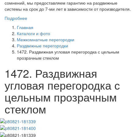
сомнений, мы предоставляем гарантию на раздвижные
системы на срок до 7-ми лет в зависимости от производителя.
Подробнее
Главная
Каталоги и фото
Межкомнатные перегородки
Раздвижные перегородки
1472. Раздвижная угловая перегородка с цельным
прозрачным стеклом
1472. Раздвижная
угловая перегородка с
цельным прозрачным
стеклом