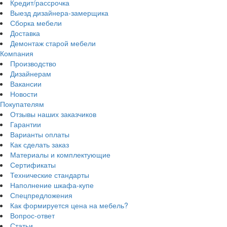
Кредит/рассрочка
Выезд дизайнера-замерщика
Сборка мебели
Доставка
Демонтаж старой мебели
Компания
Производство
Дизайнерам
Вакансии
Новости
Покупателям
Отзывы наших заказчиков
Гарантии
Варианты оплаты
Как сделать заказ
Материалы и комплектующие
Сертификаты
Технические стандарты
Наполнение шкафа-купе
Спецпредложения
Как формируется цена на мебель?
Вопрос-ответ
Статьи