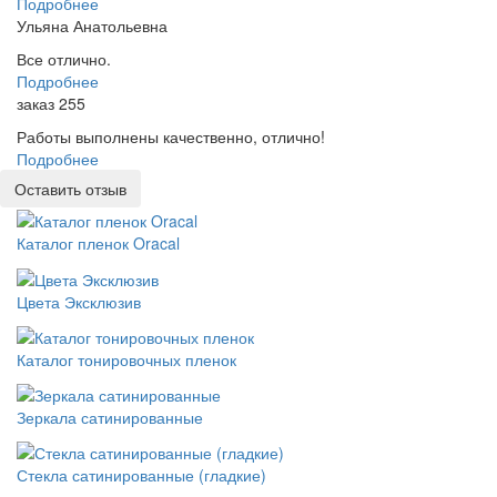
Подробнее
Ульяна Анатольевна
Все отлично.
Подробнее
заказ 255
Работы выполнены качественно, отлично!
Подробнее
Оставить отзыв
Каталог пленок Oracal
Цвета Эксклюзив
Каталог тонировочных пленок
Зеркала сатинированные
Стекла сатинированные (гладкие)