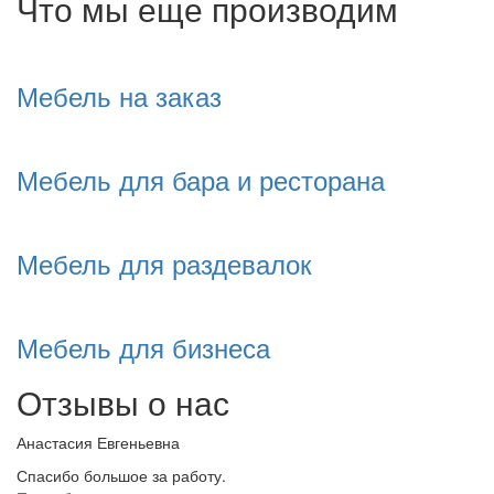
Что мы еще производим
Мебель на заказ
Мебель для бара и ресторана
Мебель для раздевалок
Мебель для бизнеса
Отзывы о нас
Анастасия Евгеньевна
Спасибо большое за работу.