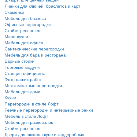
Ячейки для ключей, браслетов и карт
Скамейки
Мебель для бизнеса
Офисные перегородки
Стойки-ресепшен
Мини-кухни
Мебель для офиса
Сантехнические перегородки
Мебель для бара и ресторана
Барные стойки
Торговые модули
Станция официанта
Фото наших работ
Межкомнатные перегородки
Мебель для дома
Кухни
Перегородки в стиле Лофт
Реечные перегородки и интерьерные рейки
Мебель в стиле Лофт
Мебель для раздевалок
Стойки-ресепшен
Двери для шкафов-купе и гардеробных