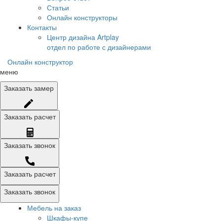
Статьи
Онлайн конструкторы
Контакты
Центр дизайна Artplay
отдел по работе с дизайнерами
Онлайн конструктор
меню
Заказать
замер
Заказать
расчет
Заказать
звонок
Заказать расчет
Заказать звонок
Мебель на заказ
Шкафы-купе