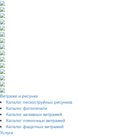
Витражи и рисунки
Каталог пескоструйных рисунков
Каталог фотопечати
Каталог заливных витражей
Каталог пленочных витражей
Каталог фацетных витражей
Услуги