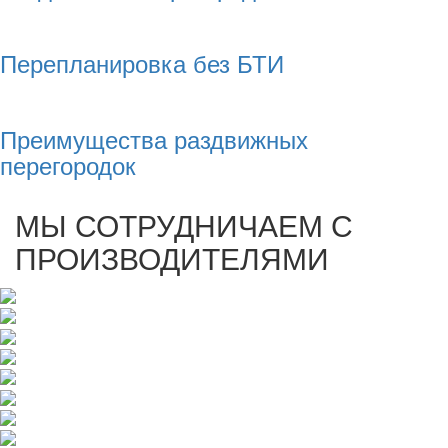
Перепланировка без БТИ
Преимущества раздвижных
перегородок
МЫ СОТРУДНИЧАЕМ С
ПРОИЗВОДИТЕЛЯМИ