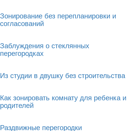
Зонирование без перепланировки и
согласований
Заблуждения о стеклянных
перегородках
Из студии в двушку без строительства
Как зонировать комнату для ребенка и
родителей
Раздвижные перегородки