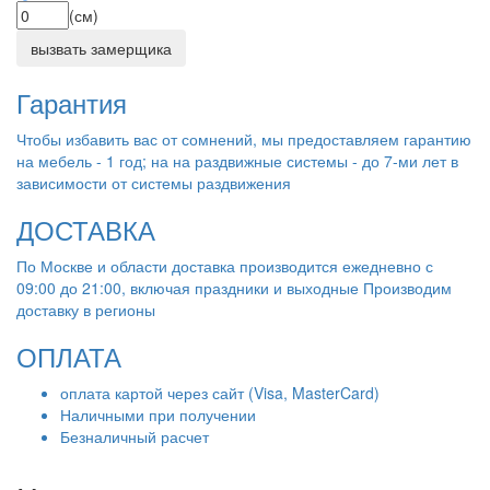
(см)
вызвать замерщика
Гарантия
Чтобы избавить вас от сомнений, мы предоставляем гарантию
на мебель - 1 год; на на раздвижные системы - до 7-ми лет в
зависимости от системы раздвижения
ДОСТАВКА
По Москве и области доставка производится ежедневно с
09:00 до 21:00, включая праздники и выходные Производим
доставку в регионы
ОПЛАТА
оплата картой через сайт (Visa, MasterCard)
Наличными при получении
Безналичный расчет