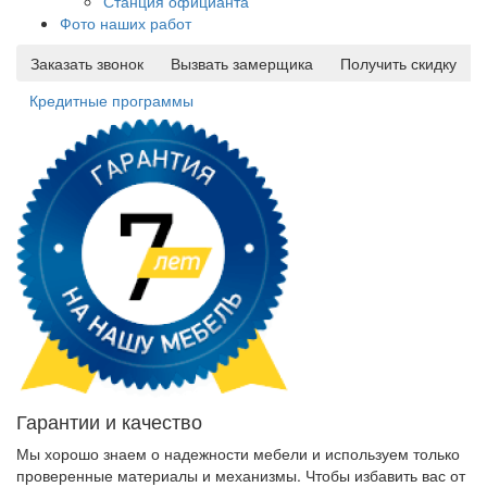
Станция официанта
Фото наших работ
Заказать звонок
Вызвать замерщика
Получить скидку
Кредитные программы
Гарантии и качество
Мы хорошо знаем о надежности мебели и используем только
проверенные материалы и механизмы. Чтобы избавить вас от