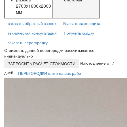
2700х1800х2000
мм
заказать обратный звонок
Вызвать замерщика
техническая консультация
Получить скидку
заказать перегородку
Стоимость данной перегородки рассчитывается
индивидуально
Изготовление от 7
ЗАПРОСИТЬ РАСЧЕТ СТОИМОСТИ
дней
ПЕРЕГОРОДКИ фото наших работ