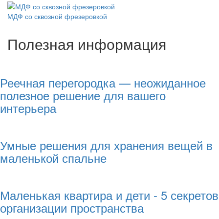
МДФ со сквозной фрезеровкой
Полезная информация
Реечная перегородка — неожиданное
полезное решение для вашего
интерьера
Умные решения для хранения вещей в
маленькой спальне
Маленькая квартира и дети - 5 секретов
организации пространства