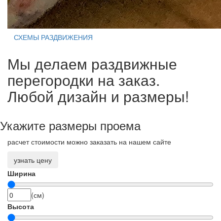
СХЕМЫ РАЗДВИЖЕНИЯ
Мы делаем раздвижные
перегородки на заказ.
Любой дизайн и размеры!
Укажите размеры проема
расчет стоимости можно заказать на нашем сайте
узнать цену
Ширина
(см)
Высота