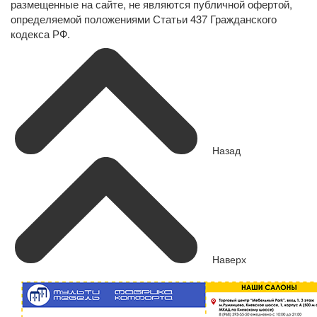
размещенные на сайте, не являются публичной офертой,
определяемой положениями Статьи 437 Гражданского
кодекса РФ.
Назад
Наверх