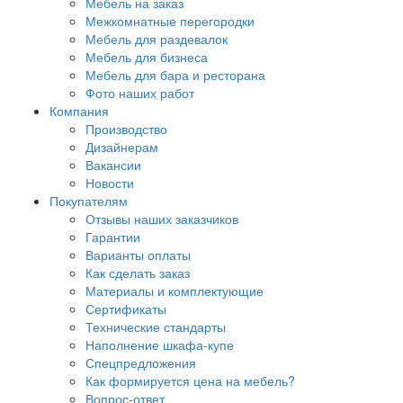
Мебель на заказ
Межкомнатные перегородки
Мебель для раздевалок
Мебель для бизнеса
Мебель для бара и ресторана
Фото наших работ
Компания
Производство
Дизайнерам
Вакансии
Новости
Покупателям
Отзывы наших заказчиков
Гарантии
Варианты оплаты
Как сделать заказ
Материалы и комплектующие
Сертификаты
Технические стандарты
Наполнение шкафа-купе
Спецпредложения
Как формируется цена на мебель?
Вопрос-ответ