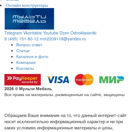
Онлайн конструкторы
Telegram
Vkontakte
Youtube
Dzen
Odnoklassniki
8 (495) 151-80-12
mm2209118@yandex.ru
Вопрос-ответ
Статьи
Каталоги и фото
Компания
Контакты
2026 © Мульти Мебель
Все права на материалы, размещенные на сайте, защищены
Политика конфиденциальности в отношении обработки
персональных данных
Обращаем Ваше внимание на то, что данный интернет-сайт
носит исключительно информационный характер и ни при
каких условиях информационные материалы и цены,