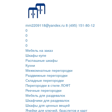
mm2209118@yandex.ru
8 (495) 151-80-12
0
0
0
0
Мебель на заказ
Шкафы-купе
Распашные шкафы
Кухни
Межкомнатные перегородки
Раздвижные перегородки
Складные перегородки
Перегородки в стиле ЛОФТ
Реечные перегородки
Мебель для раздевалок
Шкафчики для раздевалок
Шкафы для ценных вещей
Ячейки для ключей, браслетов и карт