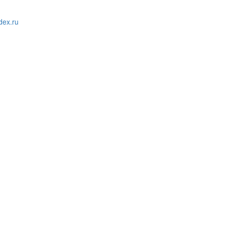
ex.ru