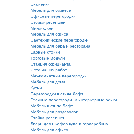
Скамейки
Мебель для бизнеса
Офисные перегородки
Стойки-ресепшен
Мини-кухни
Мебель для офиса
Сантехнические перегородки
Мебель для бара и ресторана
Барные стойки
Торговые модули
Станция официанта
Фото наших работ
Межкомнатные перегородки
Мебель для дома
Кухни
Перегородки в стиле Лофт
Реечные перегородки и интерьерные рейки
Мебель в стиле Лофт
Мебель для раздевалок
Стойки-ресепшен
Двери для шкафов-купе и гардеробных
Мебель для офиса