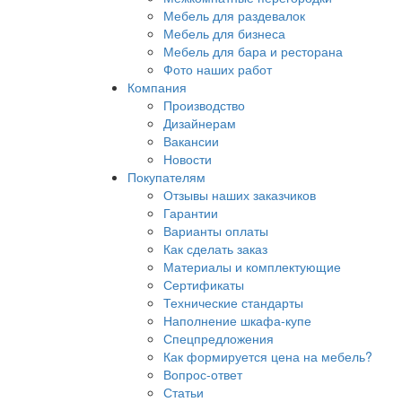
Мебель для раздевалок
Мебель для бизнеса
Мебель для бара и ресторана
Фото наших работ
Компания
Производство
Дизайнерам
Вакансии
Новости
Покупателям
Отзывы наших заказчиков
Гарантии
Варианты оплаты
Как сделать заказ
Материалы и комплектующие
Сертификаты
Технические стандарты
Наполнение шкафа-купе
Спецпредложения
Как формируется цена на мебель?
Вопрос-ответ
Статьи