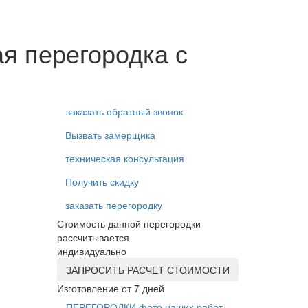
я перегородка с
заказать обратный звонок
Вызвать замерщика
техническая консультация
Получить скидку
заказать перегородку
Стоимость данной перегородки
рассчитывается
индивидуально
ЗАПРОСИТЬ РАСЧЕТ СТОИМОСТИ
Изготовление от 7 дней
ПЕРЕГОРОДКИ фото наших работ