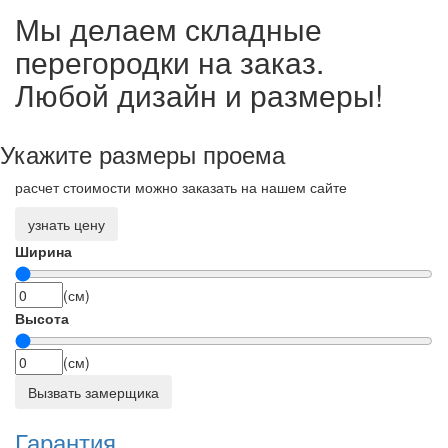
Мы делаем складные
перегородки на заказ.
Любой дизайн и размеры!
Укажите размеры проема
расчет стоимости можно заказать на нашем сайте
узнать цену
Ширина
(см)
Высота
(см)
Вызвать замерщика
Гарантия