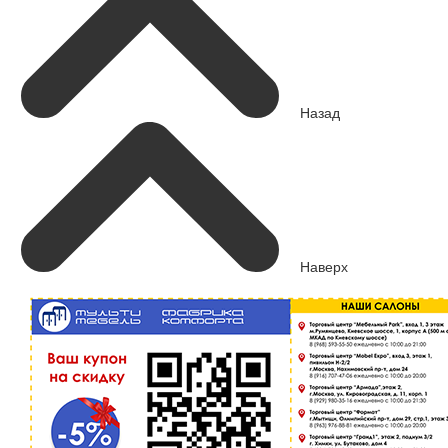
Назад
Наверх