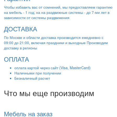
Чтобы избавить вас от сомнений, мы предоставляем гарантию
на мебель - 1 год; на на раздвижные системы - до 7-ми лет в
зависимости от системы раздвижения
ДОСТАВКА
По Москве и области доставка производится ежедневно с
09:00 до 21:00, включая праздники и выходные Производим
доставку в регионы
ОПЛАТА
оплата картой через сайт (Visa, MasterCard)
Наличными при получении
Безналичный расчет
Что мы еще производим
Мебель на заказ