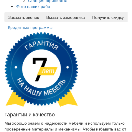
Станция официанта
Фото наших работ
Заказать звонок
Вызвать замерщика
Получить скидку
Кредитные программы
Гарантии и качество
Мы хорошо знаем о надежности мебели и используем только
проверенные материалы и механизмы. Чтобы избавить вас от