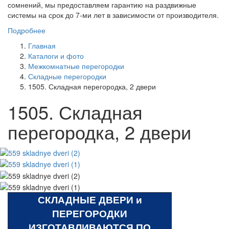
сомнений, мы предоставляем гарантию на раздвижные
системы на срок до 7-ми лет в зависимости от производителя.
Подробнее
Главная
Каталоги и фото
Межкомнатные перегородки
Складные перегородки
1505. Складная перегородка, 2 двери
1505. Складная
перегородка, 2 двери
СКЛАДНЫЕ ДВЕРИ и
ПЕРЕГОРОДКИ
ИЗГОТАВЛИВАЮТСЯ ПО