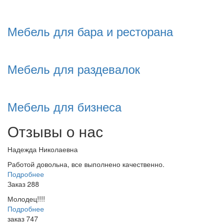
Мебель для бара и ресторана
Мебель для раздевалок
Мебель для бизнеса
Отзывы о нас
Надежда Николаевна
Работой довольна, все выполнено качественно.
Подробнее
Заказ 288
Молодец!!!!
Подробнее
заказ 747