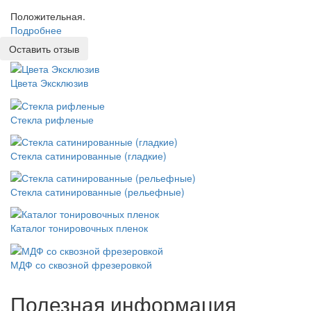
Положительная.
Подробнее
Оставить отзыв
Цвета Эксклюзив
Стекла рифленые
Стекла сатинированные (гладкие)
Стекла сатинированные (рельефные)
Каталог тонировочных пленок
МДФ со сквозной фрезеровкой
Полезная информация