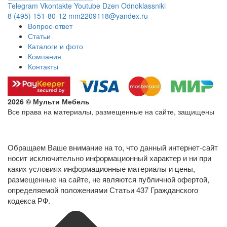
Telegram
Vkontakte
Youtube
Dzen
Odnoklassniki
8 (495) 151-80-12
mm2209118@yandex.ru
Вопрос-ответ
Статьи
Каталоги и фото
Компания
Контакты
2026 © Мульти Мебель
Все права на материалы, размещенные на сайте, защищены
Политика конфиденциальности в отношении обработки
персональных данных
Обращаем Ваше внимание на то, что данный интернет-сайт
носит исключительно информационный характер и ни при
каких условиях информационные материалы и цены,
размещенные на сайте, не являются публичной офертой,
определяемой положениями Статьи 437 Гражданского
кодекса РФ.