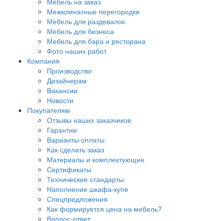
Мебель на заказ
Межкомнатные перегородки
Мебель для раздевалок
Мебель для бизнеса
Мебель для бара и ресторана
Фото наших работ
Компания
Производство
Дизайнерам
Вакансии
Новости
Покупателям
Отзывы наших заказчиков
Гарантии
Варианты оплаты
Как сделать заказ
Материалы и комплектующие
Сертификаты
Технические стандарты
Наполнение шкафа-купе
Спецпредложения
Как формируется цена на мебель?
Вопрос-ответ