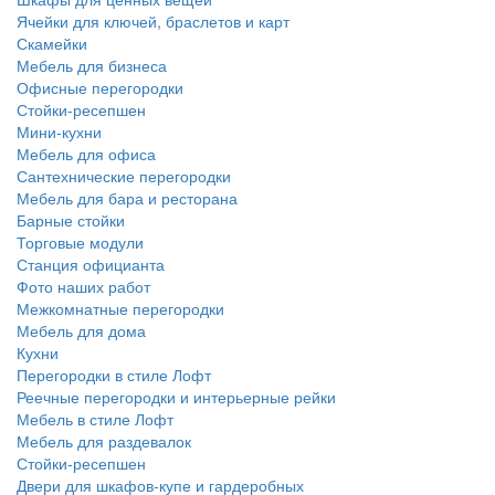
Ячейки для ключей, браслетов и карт
Скамейки
Мебель для бизнеса
Офисные перегородки
Стойки-ресепшен
Мини-кухни
Мебель для офиса
Сантехнические перегородки
Мебель для бара и ресторана
Барные стойки
Торговые модули
Станция официанта
Фото наших работ
Межкомнатные перегородки
Мебель для дома
Кухни
Перегородки в стиле Лофт
Реечные перегородки и интерьерные рейки
Мебель в стиле Лофт
Мебель для раздевалок
Стойки-ресепшен
Двери для шкафов-купе и гардеробных