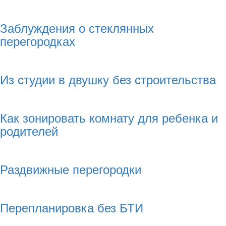
Заблуждения о стеклянных
перегородках
Из студии в двушку без строительства
Как зонировать комнату для ребенка и
родителей
Раздвижные перегородки
Перепланировка без БТИ