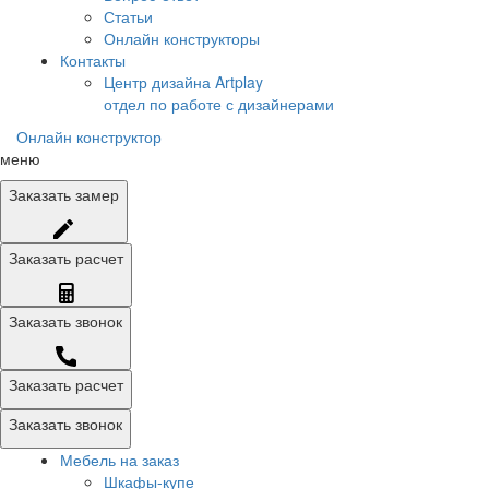
Статьи
Онлайн конструкторы
Контакты
Центр дизайна Artplay
отдел по работе с дизайнерами
Онлайн конструктор
меню
Заказать
замер
Заказать
расчет
Заказать
звонок
Заказать расчет
Заказать звонок
Мебель на заказ
Шкафы-купе