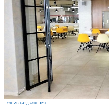
СХЕМЫ РАЗДВИЖЕНИЯ