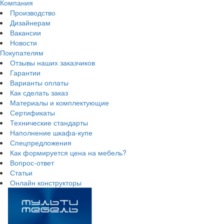
Компания
Производство
Дизайнерам
Вакансии
Новости
Покупателям
Отзывы наших заказчиков
Гарантии
Варианты оплаты
Как сделать заказ
Материалы и комплектующие
Сертификаты
Технические стандарты
Наполнение шкафа-купе
Спецпредложения
Как формируется цена на мебель?
Вопрос-ответ
Статьи
Онлайн конструкторы