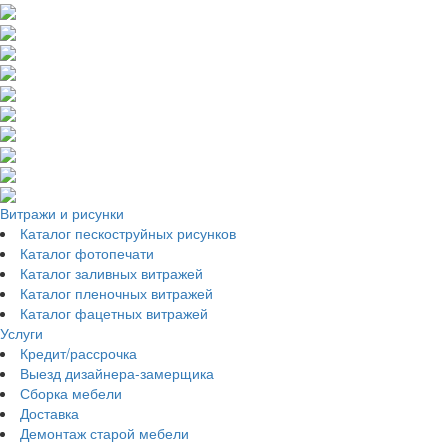
Витражи и рисунки
Каталог пескоструйных рисунков
Каталог фотопечати
Каталог заливных витражей
Каталог пленочных витражей
Каталог фацетных витражей
Услуги
Кредит/рассрочка
Выезд дизайнера-замерщика
Сборка мебели
Доставка
Демонтаж старой мебели