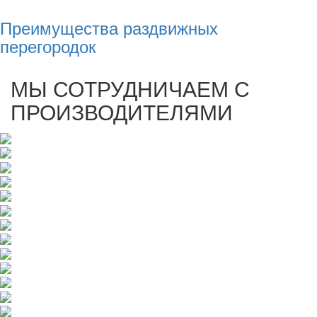
Преимущества раздвижных
перегородок
МЫ СОТРУДНИЧАЕМ С
ПРОИЗВОДИТЕЛЯМИ