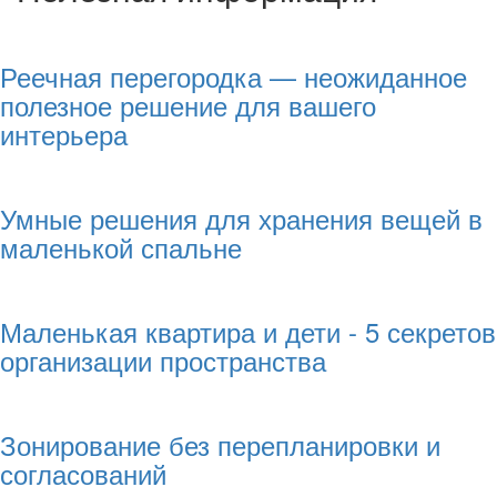
Реечная перегородка — неожиданное
полезное решение для вашего
интерьера
Умные решения для хранения вещей в
маленькой спальне
Маленькая квартира и дети - 5 секретов
организации пространства
Зонирование без перепланировки и
согласований