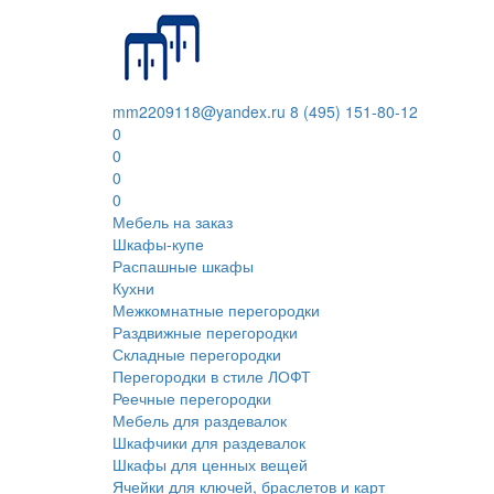
mm2209118@yandex.ru
8 (495) 151-80-12
0
0
0
0
Мебель на заказ
Шкафы-купе
Распашные шкафы
Кухни
Межкомнатные перегородки
Раздвижные перегородки
Складные перегородки
Перегородки в стиле ЛОФТ
Реечные перегородки
Мебель для раздевалок
Шкафчики для раздевалок
Шкафы для ценных вещей
Ячейки для ключей, браслетов и карт