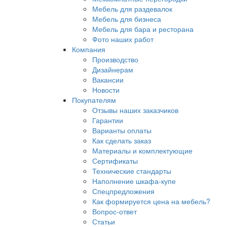
Мебель для раздевалок
Мебель для бизнеса
Мебель для бара и ресторана
Фото наших работ
Компания
Производство
Дизайнерам
Вакансии
Новости
Покупателям
Отзывы наших заказчиков
Гарантии
Варианты оплаты
Как сделать заказ
Материалы и комплектующие
Сертификаты
Технические стандарты
Наполнение шкафа-купе
Спецпредложения
Как формируется цена на мебель?
Вопрос-ответ
Статьи