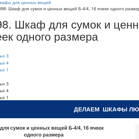
кафы для ценных вещей
398. Шкаф для сумок и ценных вещей Б-4/4, 16 ячеек одного разме
98. Шкаф для сумок и ценн
еек одного размера
ДЕЛАЕМ ШКАФЫ ЛЮ
ля сумок и ценных вещей Б-4/4, 16 ячеек
одного размера