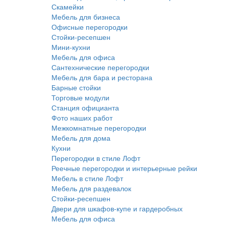
Скамейки
Мебель для бизнеса
Офисные перегородки
Стойки-ресепшен
Мини-кухни
Мебель для офиса
Сантехнические перегородки
Мебель для бара и ресторана
Барные стойки
Торговые модули
Станция официанта
Фото наших работ
Межкомнатные перегородки
Мебель для дома
Кухни
Перегородки в стиле Лофт
Реечные перегородки и интерьерные рейки
Мебель в стиле Лофт
Мебель для раздевалок
Стойки-ресепшен
Двери для шкафов-купе и гардеробных
Мебель для офиса