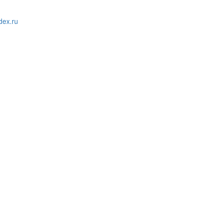
ex.ru