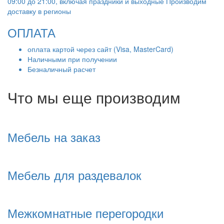
09:00 до 21:00, включая праздники и выходные Производим
доставку в регионы
ОПЛАТА
оплата картой через сайт (Visa, MasterCard)
Наличными при получении
Безналичный расчет
Что мы еще производим
Мебель на заказ
Мебель для раздевалок
Межкомнатные перегородки