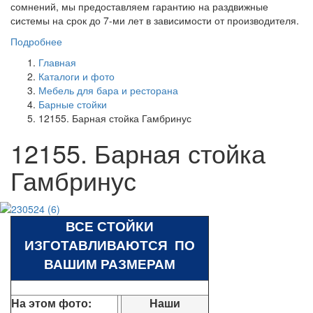
сомнений, мы предоставляем гарантию на раздвижные
системы на срок до 7-ми лет в зависимости от производителя.
Подробнее
Главная
Каталоги и фото
Мебель для бара и ресторана
Барные стойки
12155. Барная стойка Гамбринус
12155. Барная стойка
Гамбринус
ВСЕ СТОЙКИ
ИЗГОТАВЛИВАЮТСЯ ПО
ВАШИМ РАЗМЕРАМ
На этом фото:
Наши