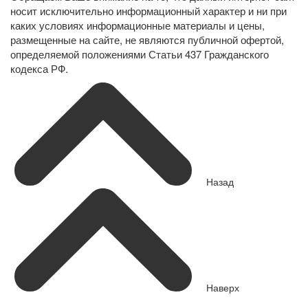
носит исключительно информационный характер и ни при
каких условиях информационные материалы и цены,
размещенные на сайте, не являются публичной офертой,
определяемой положениями Статьи 437 Гражданского
кодекса РФ.
Назад
Наверх