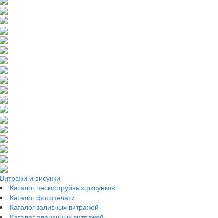
Витражи и рисунки
Каталог пескоструйных рисунков
Каталог фотопечати
Каталог заливных витражей
Каталог пленочных витражей