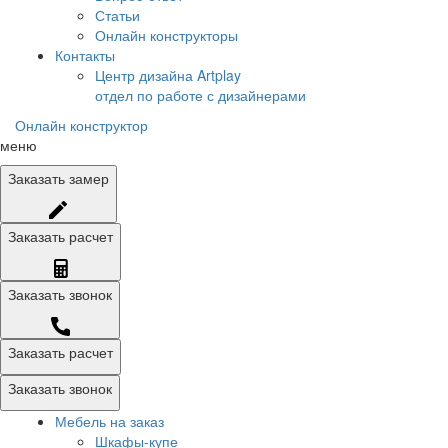
Статьи
Онлайн конструкторы
Контакты
Центр дизайна Artplay
отдел по работе с дизайнерами
Онлайн конструктор
меню
Заказать
замер
Заказать
расчет
Заказать
звонок
Заказать расчет
Заказать звонок
Мебель на заказ
Шкафы-купе