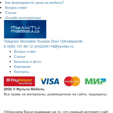
Как формируется цена на мебель?
Вопрос-ответ
Статьи
Онлайн конструкторы
Telegram
Vkontakte
Youtube
Dzen
Odnoklassniki
8 (495) 151-80-12
mm2209118@yandex.ru
Вопрос-ответ
Статьи
Каталоги и фото
Компания
Контакты
2026 © Мульти Мебель
Все права на материалы, размещенные на сайте, защищены
Политика конфиденциальности в отношении обработки
персональных данных
Обращаем Ваше внимание на то, что данный интернет-сайт