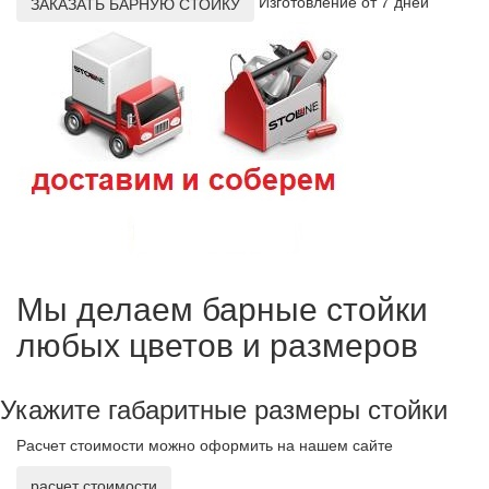
Изготовление от 7 дней
ЗАКАЗАТЬ БАРНУЮ СТОЙКУ
Мы делаем барные стойки
любых цветов и размеров
Укажите габаритные размеры стойки
Расчет стоимости можно оформить на нашем сайте
расчет стоимости