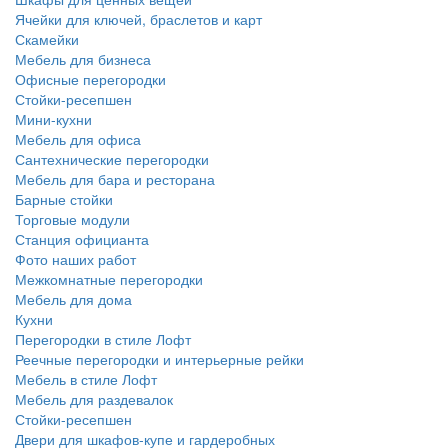
Ячейки для ключей, браслетов и карт
Скамейки
Мебель для бизнеса
Офисные перегородки
Стойки-ресепшен
Мини-кухни
Мебель для офиса
Сантехнические перегородки
Мебель для бара и ресторана
Барные стойки
Торговые модули
Станция официанта
Фото наших работ
Межкомнатные перегородки
Мебель для дома
Кухни
Перегородки в стиле Лофт
Реечные перегородки и интерьерные рейки
Мебель в стиле Лофт
Мебель для раздевалок
Стойки-ресепшен
Двери для шкафов-купе и гардеробных