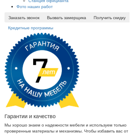
Станция официанта
Фото наших работ
Заказать звонок
Вызвать замерщика
Получить скидку
Кредитные программы
Гарантии и качество
Мы хорошо знаем о надежности мебели и используем только
проверенные материалы и механизмы. Чтобы избавить вас от