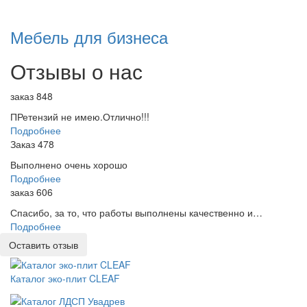
Мебель для бизнеса
Отзывы о нас
заказ 848
ПРетензий не имею.Отлично!!!
Подробнее
Заказ 478
Выполнено очень хорошо
Подробнее
заказ 606
Спасибо, за то, что работы выполнены качественно и…
Подробнее
Оставить отзыв
Каталог эко-плит CLEAF