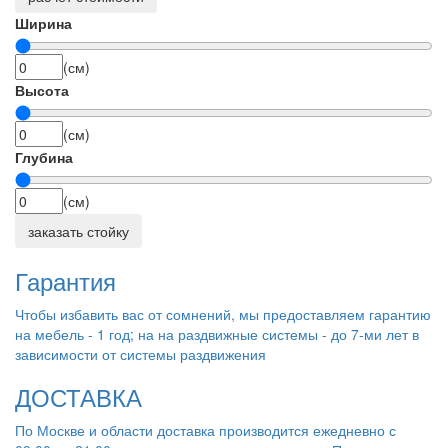
Ширина
(см)
Высота
(см)
Глубина
(см)
заказать стойку
Гарантия
Чтобы избавить вас от сомнений, мы предоставляем гарантию
на мебель - 1 год; на на раздвижные системы - до 7-ми лет в
зависимости от системы раздвижения
ДОСТАВКА
По Москве и области доставка производится ежедневно с