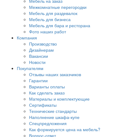
Мебель на заказ
Межкомнатные перегородки
Мебель для раздевалок
Мебель для бизнеса
Мебель для бара и ресторана
Фото наших работ
Компания
Производство
Дизайнерам
Вакансии
Новости
Покупателям
Отзывы наших заказчиков
Гарантии
Варианты оплаты
Как сделать заказ
Материалы и комплектующие
Сертификаты
Технические стандарты
Наполнение шкафа-купе
Спецпредложения
Как формируется цена на мебель?
Вопрос-ответ