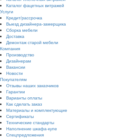
Каталог фацетных витражей
Услуги
Кредит/рассрочка
Выезд дизайнера-замерщика
Сборка мебели
Доставка
Демонтаж старой мебели
Компания
Производство
Дизайнерам
Вакансии
Новости
Покупателям
Отзывы наших заказчиков
Гарантии
Варианты оплаты
Как сделать заказ
Материалы и комплектующие
Сертификаты
Технические стандарты
Наполнение шкафа-купе
Спецпредложения