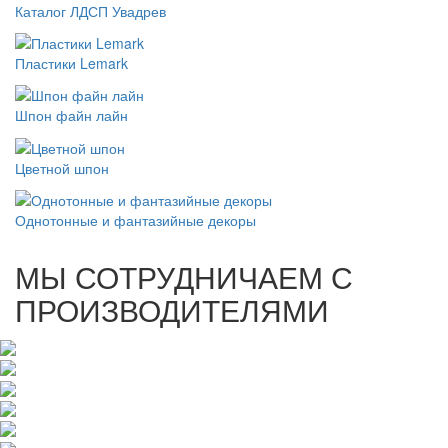
Каталог ЛДСП Увадрев
Пластики Lemark
Шпон файн лайн
Цветной шпон
Однотонные и фантазийные декоры
МЫ СОТРУДНИЧАЕМ С
ПРОИЗВОДИТЕЛЯМИ