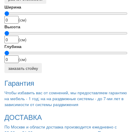
Ширина
(см)
Высота
(см)
Глубина
(см)
заказать стойку
Гарантия
Чтобы избавить вас от сомнений, мы предоставляем гарантию
на мебель - 1 год; на на раздвижные системы - до 7-ми лет в
зависимости от системы раздвижения
ДОСТАВКА
По Москве и области доставка производится ежедневно с