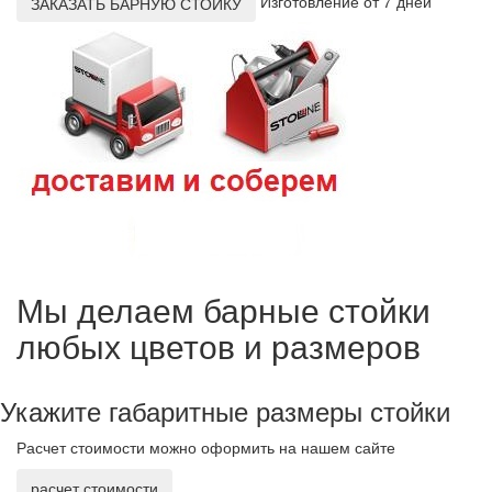
Изготовление от 7 дней
ЗАКАЗАТЬ БАРНУЮ СТОЙКУ
Мы делаем барные стойки
любых цветов и размеров
Укажите габаритные размеры стойки
Расчет стоимости можно оформить на нашем сайте
расчет стоимости