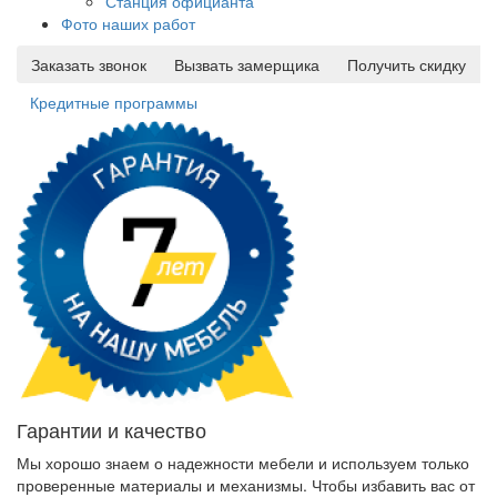
Станция официанта
Фото наших работ
Заказать звонок
Вызвать замерщика
Получить скидку
Кредитные программы
Гарантии и качество
Мы хорошо знаем о надежности мебели и используем только
проверенные материалы и механизмы. Чтобы избавить вас от