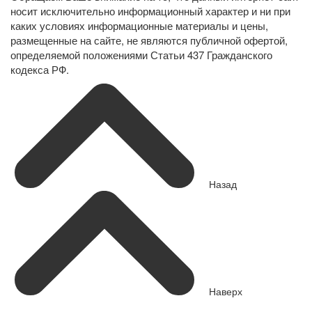
носит исключительно информационный характер и ни при
каких условиях информационные материалы и цены,
размещенные на сайте, не являются публичной офертой,
определяемой положениями Статьи 437 Гражданского
кодекса РФ.
Назад
Наверх