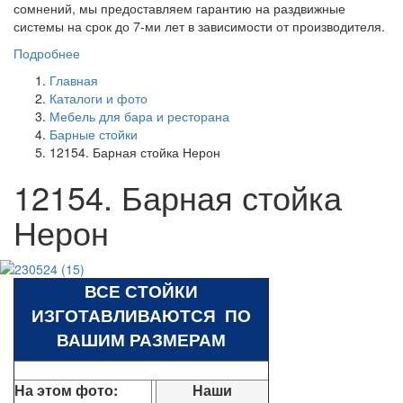
сомнений, мы предоставляем гарантию на раздвижные
системы на срок до 7-ми лет в зависимости от производителя.
Подробнее
Главная
Каталоги и фото
Мебель для бара и ресторана
Барные стойки
12154. Барная стойка Нерон
12154. Барная стойка
Нерон
ВСЕ СТОЙКИ
ИЗГОТАВЛИВАЮТСЯ ПО
ВАШИМ РАЗМЕРАМ
На этом фото:
Наши