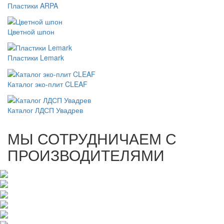
Пластики ARPA
Цветной шпон
Пластики Lemark
Каталог эко-плит CLEAF
Каталог ЛДСП Увадрев
МЫ СОТРУДНИЧАЕМ С
ПРОИЗВОДИТЕЛЯМИ