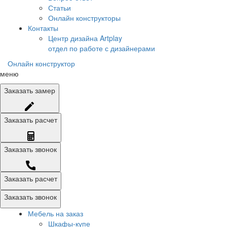
Статьи
Онлайн конструкторы
Контакты
Центр дизайна Artplay
отдел по работе с дизайнерами
Онлайн конструктор
меню
Заказать
замер
Заказать
расчет
Заказать
звонок
Заказать расчет
Заказать звонок
Мебель на заказ
Шкафы-купе