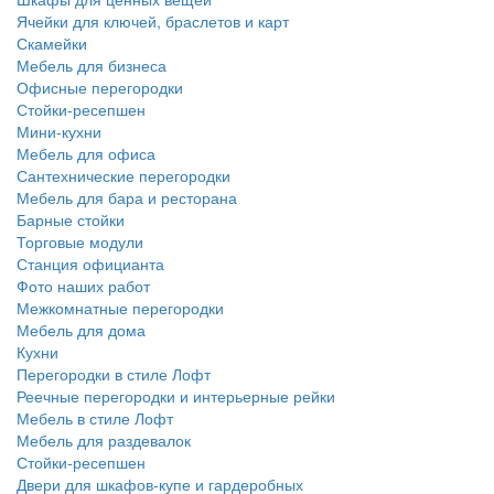
Ячейки для ключей, браслетов и карт
Скамейки
Мебель для бизнеса
Офисные перегородки
Стойки-ресепшен
Мини-кухни
Мебель для офиса
Сантехнические перегородки
Мебель для бара и ресторана
Барные стойки
Торговые модули
Станция официанта
Фото наших работ
Межкомнатные перегородки
Мебель для дома
Кухни
Перегородки в стиле Лофт
Реечные перегородки и интерьерные рейки
Мебель в стиле Лофт
Мебель для раздевалок
Стойки-ресепшен
Двери для шкафов-купе и гардеробных