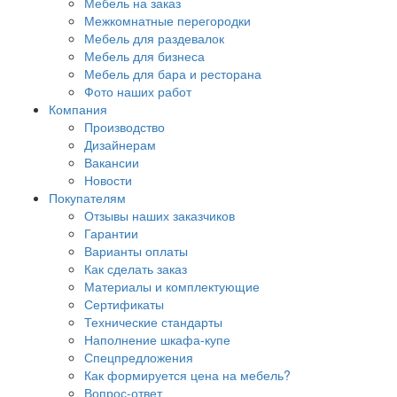
Мебель на заказ
Межкомнатные перегородки
Мебель для раздевалок
Мебель для бизнеса
Мебель для бара и ресторана
Фото наших работ
Компания
Производство
Дизайнерам
Вакансии
Новости
Покупателям
Отзывы наших заказчиков
Гарантии
Варианты оплаты
Как сделать заказ
Материалы и комплектующие
Сертификаты
Технические стандарты
Наполнение шкафа-купе
Спецпредложения
Как формируется цена на мебель?
Вопрос-ответ