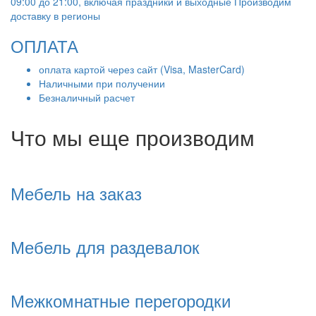
09:00 до 21:00, включая праздники и выходные Производим
доставку в регионы
ОПЛАТА
оплата картой через сайт (Visa, MasterCard)
Наличными при получении
Безналичный расчет
Что мы еще производим
Мебель на заказ
Мебель для раздевалок
Межкомнатные перегородки