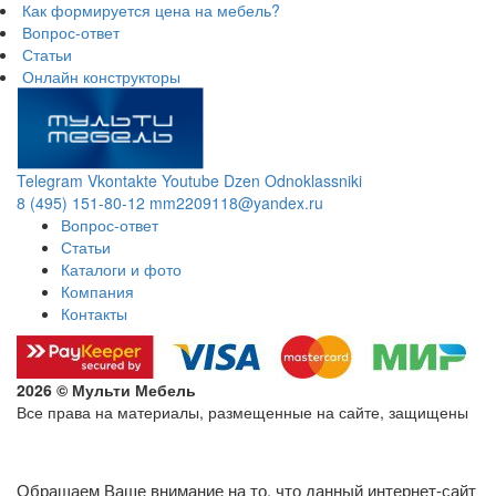
Как формируется цена на мебель?
Вопрос-ответ
Статьи
Онлайн конструкторы
Telegram
Vkontakte
Youtube
Dzen
Odnoklassniki
8 (495) 151-80-12
mm2209118@yandex.ru
Вопрос-ответ
Статьи
Каталоги и фото
Компания
Контакты
2026 © Мульти Мебель
Все права на материалы, размещенные на сайте, защищены
Политика конфиденциальности в отношении обработки
персональных данных
Обращаем Ваше внимание на то, что данный интернет-сайт