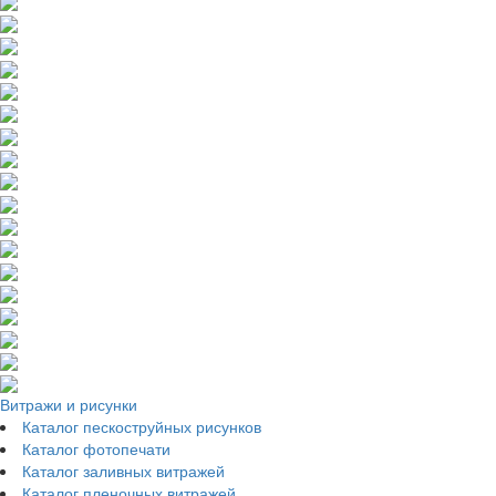
Витражи и рисунки
Каталог пескоструйных рисунков
Каталог фотопечати
Каталог заливных витражей
Каталог пленочных витражей