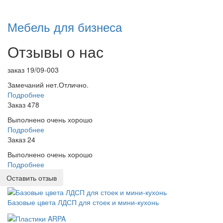
Мебель для бизнеса
Отзывы о нас
заказ 19/09-003
Замечаний нет.Отлично.
Подробнее
Заказ 478
Выполнено очень хорошо
Подробнее
Заказ 24
Выполнено очень хорошо
Подробнее
Оставить отзыв
Базовые цвета ЛДСП для стоек и мини-кухонь