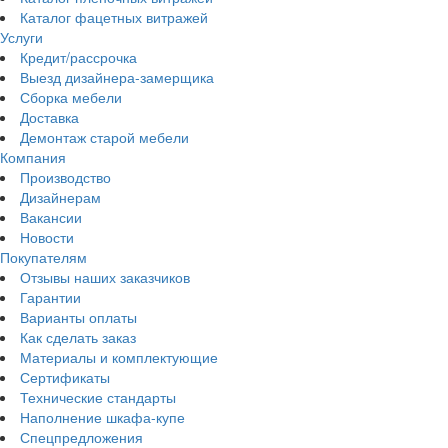
Каталог фацетных витражей
Услуги
Кредит/рассрочка
Выезд дизайнера-замерщика
Сборка мебели
Доставка
Демонтаж старой мебели
Компания
Производство
Дизайнерам
Вакансии
Новости
Покупателям
Отзывы наших заказчиков
Гарантии
Варианты оплаты
Как сделать заказ
Материалы и комплектующие
Сертификаты
Технические стандарты
Наполнение шкафа-купе
Спецпредложения