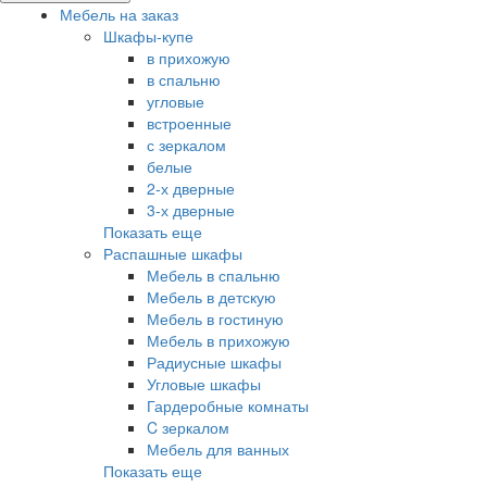
Мебель на заказ
Шкафы-купе
в прихожую
в спальню
угловые
встроенные
с зеркалом
белые
2-х дверные
3-х дверные
Показать еще
Распашные шкафы
Мебель в спальню
Мебель в детскую
Мебель в гостиную
Мебель в прихожую
Радиусные шкафы
Угловые шкафы
Гардеробные комнаты
C зеркалом
Мебель для ванных
Показать еще