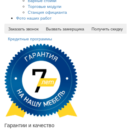
Барные стойки
Торговые модули
Станция официанта
Фото наших работ
Заказать звонок
Вызвать замерщика
Получить скидку
Кредитные программы
Гарантии и качество