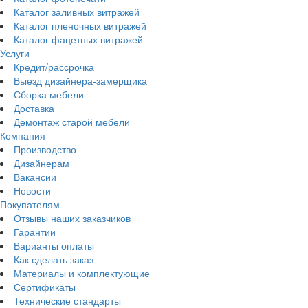
Каталог заливных витражей
Каталог пленочных витражей
Каталог фацетных витражей
Услуги
Кредит/рассрочка
Выезд дизайнера-замерщика
Сборка мебели
Доставка
Демонтаж старой мебели
Компания
Производство
Дизайнерам
Вакансии
Новости
Покупателям
Отзывы наших заказчиков
Гарантии
Варианты оплаты
Как сделать заказ
Материалы и комплектующие
Сертификаты
Технические стандарты