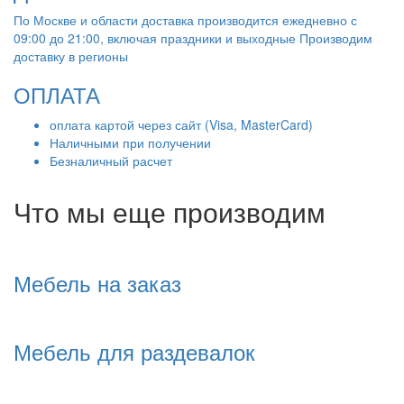
По Москве и области доставка производится ежедневно с
09:00 до 21:00, включая праздники и выходные Производим
доставку в регионы
ОПЛАТА
оплата картой через сайт (Visa, MasterCard)
Наличными при получении
Безналичный расчет
Что мы еще производим
Мебель на заказ
Мебель для раздевалок