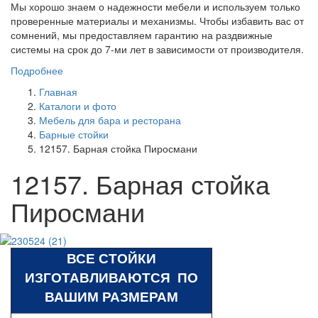
Мы хорошо знаем о надежности мебели и используем только
проверенные материалы и механизмы. Чтобы избавить вас от
сомнений, мы предоставляем гарантию на раздвижные
системы на срок до 7-ми лет в зависимости от производителя.
Подробнее
Главная
Каталоги и фото
Мебель для бара и ресторана
Барные стойки
12157. Барная стойка Пиросмани
12157. Барная стойка
Пиросмани
ВСЕ СТОЙКИ
ИЗГОТАВЛИВАЮТСЯ ПО
ВАШИМ РАЗМЕРАМ