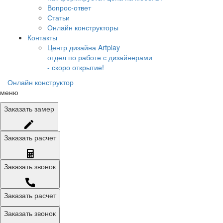
Вопрос-ответ
Статьи
Онлайн конструкторы
Контакты
Центр дизайна Artplay
отдел по работе с дизайнерами
- скоро открытие!
Онлайн конструктор
меню
Заказать
замер
Заказать
расчет
Заказать
звонок
Заказать расчет
Заказать звонок