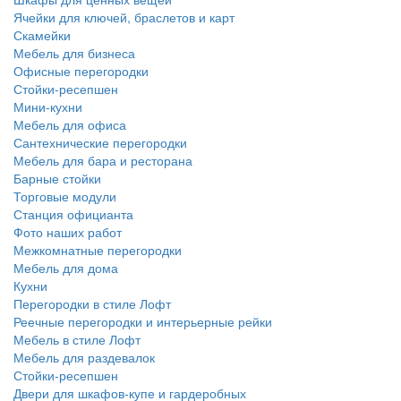
Ячейки для ключей, браслетов и карт
Скамейки
Мебель для бизнеса
Офисные перегородки
Стойки-ресепшен
Мини-кухни
Мебель для офиса
Сантехнические перегородки
Мебель для бара и ресторана
Барные стойки
Торговые модули
Станция официанта
Фото наших работ
Межкомнатные перегородки
Мебель для дома
Кухни
Перегородки в стиле Лофт
Реечные перегородки и интерьерные рейки
Мебель в стиле Лофт
Мебель для раздевалок
Стойки-ресепшен
Двери для шкафов-купе и гардеробных