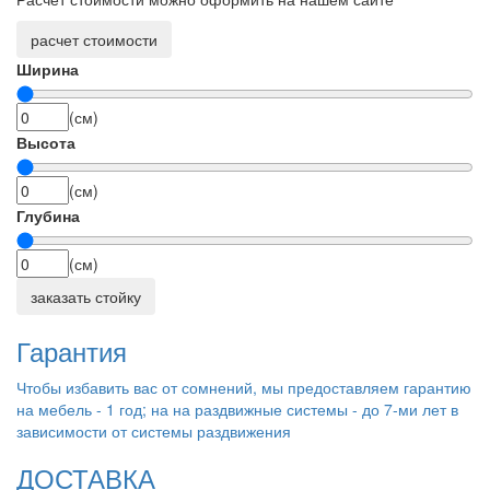
расчет стоимости
Ширина
(см)
Высота
(см)
Глубина
(см)
заказать стойку
Гарантия
Чтобы избавить вас от сомнений, мы предоставляем гарантию
на мебель - 1 год; на на раздвижные системы - до 7-ми лет в
зависимости от системы раздвижения
ДОСТАВКА