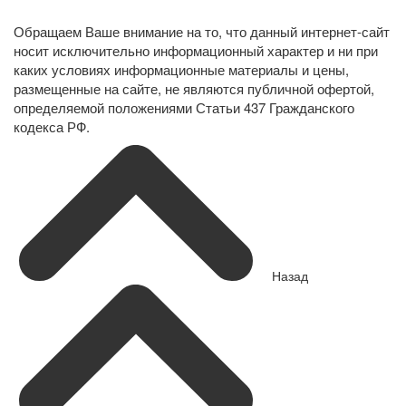
персональных данных
Обращаем Ваше внимание на то, что данный интернет-сайт
носит исключительно информационный характер и ни при
каких условиях информационные материалы и цены,
размещенные на сайте, не являются публичной офертой,
определяемой положениями Статьи 437 Гражданского
кодекса РФ.
Назад