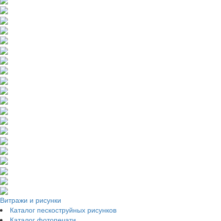
Витражи и рисунки
Каталог пескоструйных рисунков
Каталог фотопечати