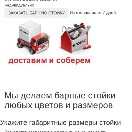
индивидуально
Изготовление от 7 дней
ЗАКАЗАТЬ БАРНУЮ СТОЙКУ
Мы делаем барные стойки
любых цветов и размеров
Укажите габаритные размеры стойки
Расчет стоимости можно оформить на нашем сайте