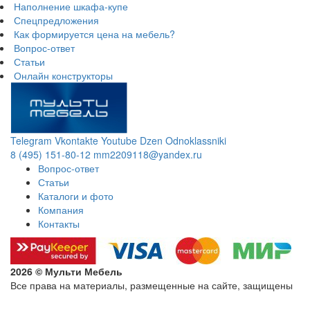
Наполнение шкафа-купе
Спецпредложения
Как формируется цена на мебель?
Вопрос-ответ
Статьи
Онлайн конструкторы
Telegram
Vkontakte
Youtube
Dzen
Odnoklassniki
8 (495) 151-80-12
mm2209118@yandex.ru
Вопрос-ответ
Статьи
Каталоги и фото
Компания
Контакты
2026 © Мульти Мебель
Все права на материалы, размещенные на сайте, защищены
Политика конфиденциальности в отношении обработки