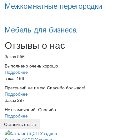
Межкомнатные перегородки
Мебель для бизнеса
Отзывы о нас
Заказ 556
Выполнено очень хорошо
Подробнее
заказ 166
Претензий не имею.Спасибо большое!
Подробнее
Заказ 297
Нет замечаний. Спасибо.
Подробнее
Оставить отзыв
Каталог ЛДСП Увадрев