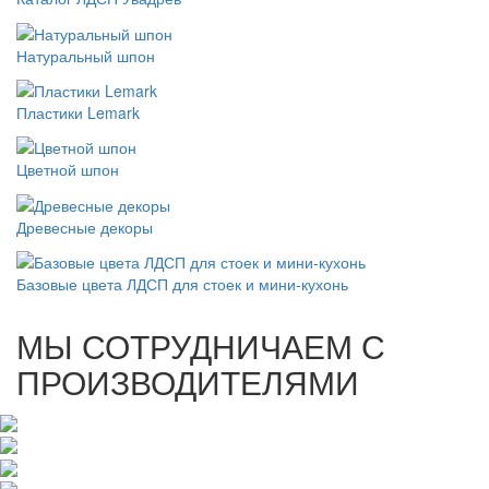
Натуральный шпон
Пластики Lemark
Цветной шпон
Древесные декоры
Базовые цвета ЛДСП для стоек и мини-кухонь
МЫ СОТРУДНИЧАЕМ С
ПРОИЗВОДИТЕЛЯМИ