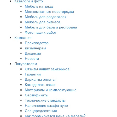
Каталоги и фото
Мебель на заказ
Межкомнатные перегородки
Мебель для раздевалок
Мебель для бизнеса
Мебель для бара и ресторана
Фото наших работ
Компания
Производство
Дизайнерам
Вакансии
Новости
Покупателям
Отзывы наших заказчиков
Гарантии
Варианты оплаты
Как сделать заказ
Материалы и комплектующие
Сертификаты
Технические стандарты
Наполнение шкафа-купе
Спецпредложения
Как формируется цена на мебель?