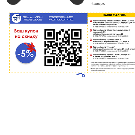
Наверх