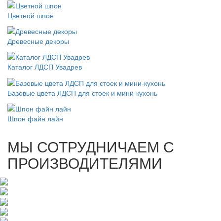
Цветной шпон
Древесные декоры
Каталог ЛДСП Увадрев
Базовые цвета ЛДСП для стоек и мини-кухонь
Шпон файн лайн
МЫ СОТРУДНИЧАЕМ С
ПРОИЗВОДИТЕЛЯМИ