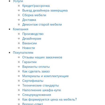
Услуги
Кредит/рассрочка
Выезд дизайнера-замерщика
Сборка мебели
Доставка
Демонтаж старой мебели
Компания
Производство
Дизайнерам
Вакансии
Новости
Покупателям
Отзывы наших заказчиков
Гарантии
Варианты оплаты
Как сделать заказ
Материалы и комплектующие
Сертификаты
Технические стандарты
Наполнение шкафа-купе
Спецпредложения
Как формируется цена на мебель?
Вопрос-ответ