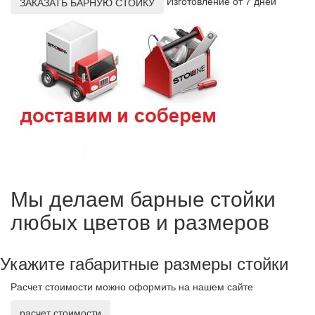
Изготовление от 7 дней
ЗАКАЗАТЬ БАРНУЮ СТОЙКУ
Мы делаем барные стойки
любых цветов и размеров
Укажите габаритные размеры стойки
Расчет стоимости можно оформить на нашем сайте
расчет стоимости