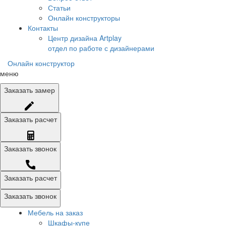
Статьи
Онлайн конструкторы
Контакты
Центр дизайна Artplay
отдел по работе с дизайнерами
Онлайн конструктор
меню
Заказать
замер
Заказать
расчет
Заказать
звонок
Заказать расчет
Заказать звонок
Мебель на заказ
Шкафы-купе