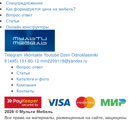
Спецпредложения
Как формируется цена на мебель?
Вопрос-ответ
Статьи
Онлайн конструкторы
Telegram
Vkontakte
Youtube
Dzen
Odnoklassniki
8 (495) 151-80-12
mm2209118@yandex.ru
Вопрос-ответ
Статьи
Каталоги и фото
Компания
Контакты
2026 © Мульти Мебель
Все права на материалы, размещенные на сайте, защищены
Политика конфиденциальности в отношении обработки
персональных данных