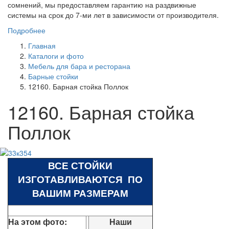
сомнений, мы предоставляем гарантию на раздвижные
системы на срок до 7-ми лет в зависимости от производителя.
Подробнее
Главная
Каталоги и фото
Мебель для бара и ресторана
Барные стойки
12160. Барная стойка Поллок
12160. Барная стойка
Поллок
ВСЕ СТОЙКИ
ИЗГОТАВЛИВАЮТСЯ ПО
ВАШИМ РАЗМЕРАМ
На этом фото:
Наши