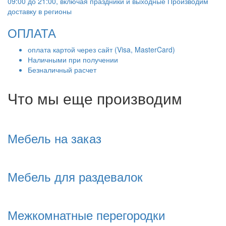
09:00 до 21:00, включая праздники и выходные Производим
доставку в регионы
ОПЛАТА
оплата картой через сайт (Visa, MasterCard)
Наличными при получении
Безналичный расчет
Что мы еще производим
Мебель на заказ
Мебель для раздевалок
Межкомнатные перегородки