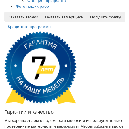
Станция официанта
Фото наших работ
Заказать звонок
Вызвать замерщика
Получить скидку
Кредитные программы
Гарантии и качество
Мы хорошо знаем о надежности мебели и используем только
проверенные материалы и механизмы. Чтобы избавить вас от