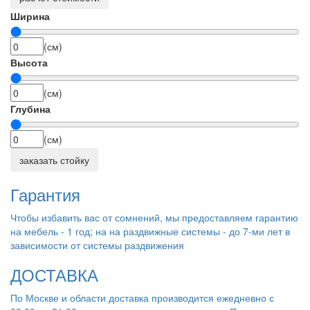
Ширина
(см)
Высота
(см)
Глубина
(см)
заказать стойку
Гарантия
Чтобы избавить вас от сомнений, мы предоставляем гарантию
на мебель - 1 год; на на раздвижные системы - до 7-ми лет в
зависимости от системы раздвижения
ДОСТАВКА
По Москве и области доставка производится ежедневно с