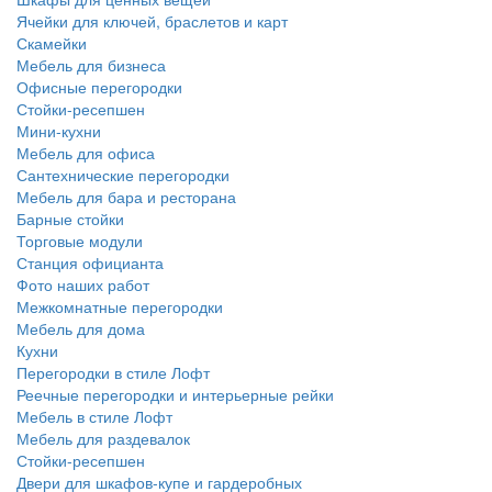
Ячейки для ключей, браслетов и карт
Скамейки
Мебель для бизнеса
Офисные перегородки
Стойки-ресепшен
Мини-кухни
Мебель для офиса
Сантехнические перегородки
Мебель для бара и ресторана
Барные стойки
Торговые модули
Станция официанта
Фото наших работ
Межкомнатные перегородки
Мебель для дома
Кухни
Перегородки в стиле Лофт
Реечные перегородки и интерьерные рейки
Мебель в стиле Лофт
Мебель для раздевалок
Стойки-ресепшен
Двери для шкафов-купе и гардеробных