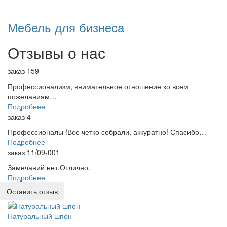
Мебель для бизнеса
Отзывы о нас
заказ 159
Профессионализм, внимательное отношение ко всем
пожеланиям…
Подробнее
заказ 4
Профессионалы !Все четко собрали, аккуратно! Спасибо…
Подробнее
заказ 11/09-001
Замечаний нет.Отлично.
Подробнее
Оставить отзыв
Натуральный шпон