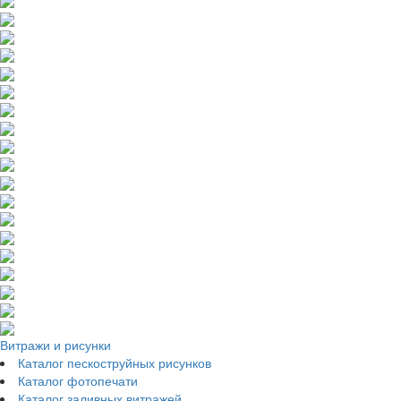
Витражи и рисунки
Каталог пескоструйных рисунков
Каталог фотопечати
Каталог заливных витражей