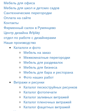
Мебель для офиса
Мебель для школ и детских садов
Сантехнические перегородки
Оплата на сайте
Контакты
Фирменный салон в Румянцево
Центр дизайна Artplay
отдел по работе с дизайнерами
Наше производство
Каталоги и фото
Мебель на заказ
Межкомнатные перегородки
Мебель для раздевалок
Мебель для бизнеса
Мебель для бара и ресторана
Фото наших работ
Витражи и рисунки
Каталог пескоструйных рисунков
Каталог фотопечати
Каталог заливных витражей
Каталог пленочных витражей
Каталог фацетных витражей