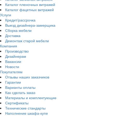
Каталог пленочных витражей
Каталог фацетных витражей
Услуги
Кредит/рассрочка
Выезд дизайнера-замерщика
Сборка мебели
Доставка
Демонтаж старой мебели
Компания
Производство
Дизайнерам
Вакансии
Новости
Покупателям
Отзывы наших заказчиков
Гарантии
Варианты оплаты
Как сделать заказ
Материалы и комплектующие
Сертификаты
Технические стандарты
Наполнение шкафа-купе