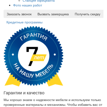
Станция официанта
Фото наших работ
Заказать звонок
Вызвать замерщика
Получить скидку
Кредитные программы
Гарантии и качество
Мы хорошо знаем о надежности мебели и используем только
проверенные материалы и механизмы. Чтобы избавить вас от