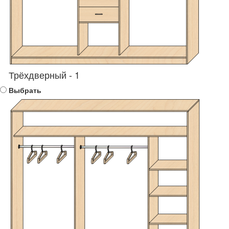
Трёхдверный - 1
Выбрать