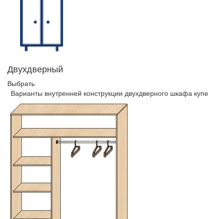
Двухдверный
Выбрать
Варианты внутренней конструкции двухдверного шкафа купе