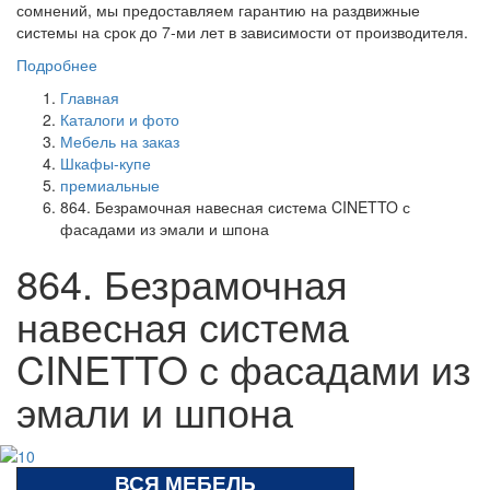
сомнений, мы предоставляем гарантию на раздвижные
системы на срок до 7-ми лет в зависимости от производителя.
Подробнее
Главная
Каталоги и фото
Мебель на заказ
Шкафы-купе
премиальные
864. Безрамочная навесная система CINETTO с
фасадами из эмали и шпона
864. Безрамочная
навесная система
CINETTO с фасадами из
эмали и шпона
ВСЯ МЕБЕЛЬ