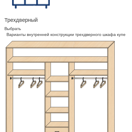
Трехдверный
Выбрать
Варианты внутренней конструкции трехдверного шкафа купе