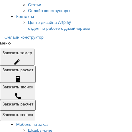
Статьи
Онлайн конструкторы
Контакты
Центр дизайна Artplay
отдел по работе с дизайнерами
Онлайн конструктор
меню
Заказать
замер
Заказать
расчет
Заказать
звонок
Заказать расчет
Заказать звонок
Мебель на заказ
Шкафы-купе