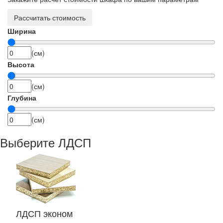
Рассчитать стоимость
Ширина
(см)
Высота
(см)
Глубина
(см)
Выберите ЛДСП
ЛДСП эконом