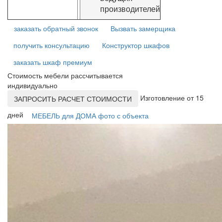
производителей
заказать обратный звонок
Вызвать замерщика
получить консультацию
Конструктор шкафов
заказать шкаф премиум
Стоимость мебели рассчитывается
индивидуально
Изготовление от 15
ЗАПРОСИТЬ РАСЧЕТ СТОИМОСТИ
дней
МЕБЕЛЬ для ДОМА фото с объекта