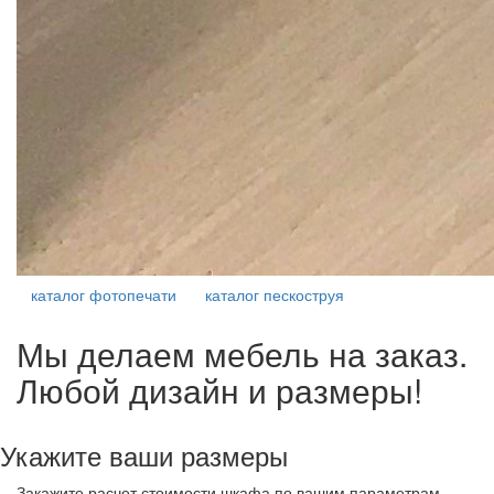
каталог фотопечати
каталог пескоструя
Мы делаем мебель на заказ.
Любой дизайн и размеры!
Укажите ваши размеры
Закажите расчет стоимости шкафа по вашим параметрам