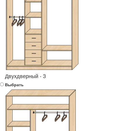
Двухдверный - 3
Выбрать