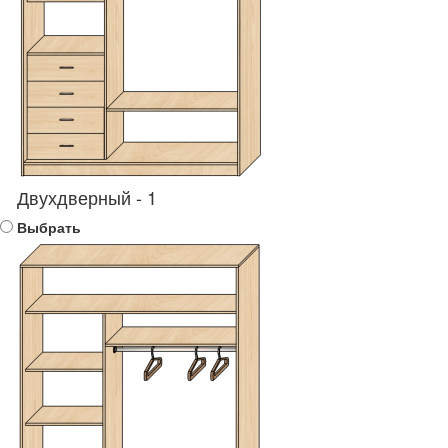
Двухдверный - 1
Выбрать