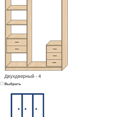
Двухдверный - 4
Выбрать