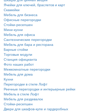
Ячейки для ключей, браслетов и карт
Скамейки
Мебель для бизнеса
Офисные перегородки
Стойки-ресепшен
Мини-кухни
Мебель для офиса
Сантехнические перегородки
Мебель для бара и ресторана
Барные стойки
Торговые модули
Станция официанта
Фото наших работ
Межкомнатные перегородки
Мебель для дома
Кухни
Перегородки в стиле Лофт
Реечные перегородки и интерьерные рейки
Мебель в стиле Лофт
Мебель для раздевалок
Стойки-ресепшен
Двери для шкафов-купе и гардеробных