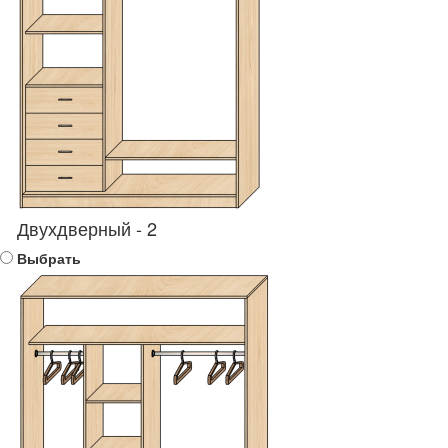
Двухдверный - 2
Выбрать