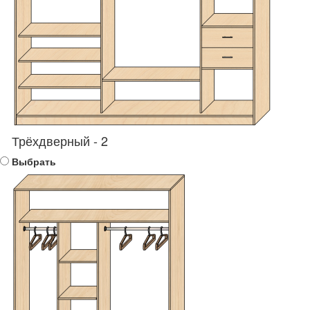
Трёхдверный - 2
Выбрать