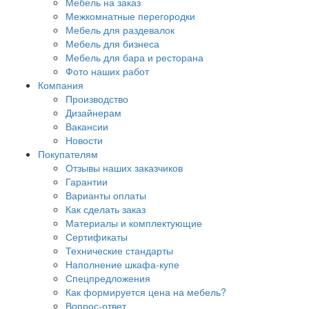
Мебель на заказ
Межкомнатные перегородки
Мебель для раздевалок
Мебель для бизнеса
Мебель для бара и ресторана
Фото наших работ
Компания
Производство
Дизайнерам
Вакансии
Новости
Покупателям
Отзывы наших заказчиков
Гарантии
Варианты оплаты
Как сделать заказ
Материалы и комплектующие
Сертификаты
Технические стандарты
Наполнение шкафа-купе
Спецпредложения
Как формируется цена на мебель?
Вопрос-ответ