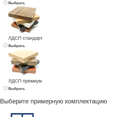
Выбрать
ЛДСП стандарт
Выбрать
ЛДСП премиум
Выбрать
Выберите примерную комплектацию