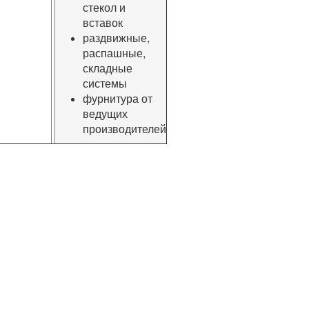
стекол и
вставок
раздвижные,
распашные,
складные
системы
фурнитура от
ведущих
производителей