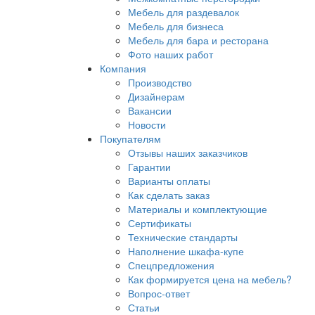
Мебель для раздевалок
Мебель для бизнеса
Мебель для бара и ресторана
Фото наших работ
Компания
Производство
Дизайнерам
Вакансии
Новости
Покупателям
Отзывы наших заказчиков
Гарантии
Варианты оплаты
Как сделать заказ
Материалы и комплектующие
Сертификаты
Технические стандарты
Наполнение шкафа-купе
Спецпредложения
Как формируется цена на мебель?
Вопрос-ответ
Статьи