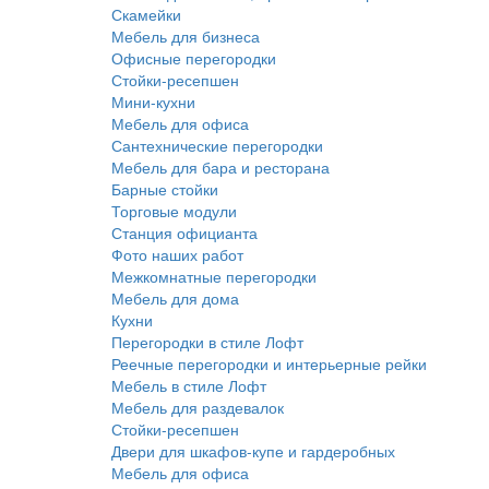
Скамейки
Мебель для бизнеса
Офисные перегородки
Стойки-ресепшен
Мини-кухни
Мебель для офиса
Сантехнические перегородки
Мебель для бара и ресторана
Барные стойки
Торговые модули
Станция официанта
Фото наших работ
Межкомнатные перегородки
Мебель для дома
Кухни
Перегородки в стиле Лофт
Реечные перегородки и интерьерные рейки
Мебель в стиле Лофт
Мебель для раздевалок
Стойки-ресепшен
Двери для шкафов-купе и гардеробных
Мебель для офиса