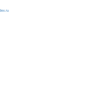
ex.ru