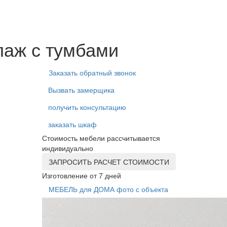
лаж с тумбами
Заказать обратный звонок
Вызвать замерщика
получить консультацию
заказать шкаф
Стоимость мебели рассчитывается
индивидуально
ЗАПРОСИТЬ РАСЧЕТ СТОИМОСТИ
Изготовление от 7 дней
МЕБЕЛЬ для ДОМА фото с объекта