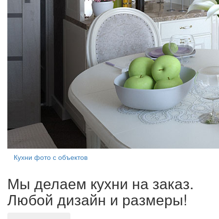
Кухни фото с объектов
Мы делаем кухни на заказ.
Любой дизайн и размеры!