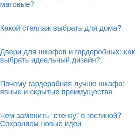
матовые?
Какой стеллаж выбрать для дома?
Двери для шкафов и гардеробных: как
выбрать идеальный дизайн?
Почему гардеробная лучше шкафа:
явные и скрытые преимущества
Чем заменить “стенку” в гостиной?
Сохраняем новые идеи