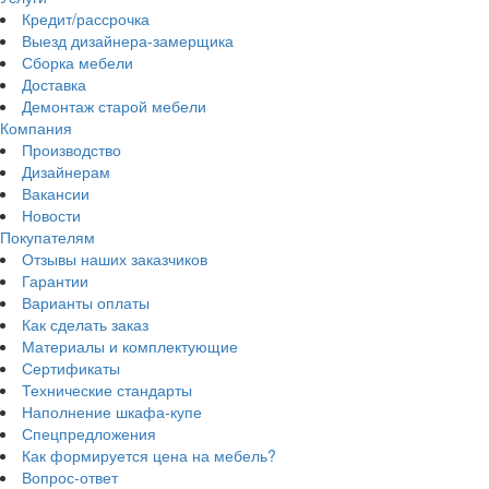
Кредит/рассрочка
Выезд дизайнера-замерщика
Сборка мебели
Доставка
Демонтаж старой мебели
Компания
Производство
Дизайнерам
Вакансии
Новости
Покупателям
Отзывы наших заказчиков
Гарантии
Варианты оплаты
Как сделать заказ
Материалы и комплектующие
Сертификаты
Технические стандарты
Наполнение шкафа-купе
Спецпредложения
Как формируется цена на мебель?
Вопрос-ответ