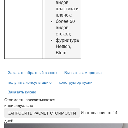
видов
пластика и
пленок;
более 50
видов
стекол;
фурнитура
Hettich,
Blum
Заказать обратный звонок
Вызвать замерщика
получить консультацию
конструктор кухни
Заказать кухню
Стоимость рассчитывается
индивидуально
Изготовление от 14
ЗАПРОСИТЬ РАСЧЕТ СТОИМОСТИ
дней