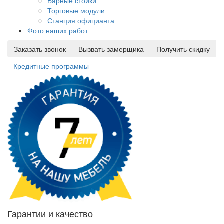
Барные стойки
Торговые модули
Станция официанта
Фото наших работ
Заказать звонок
Вызвать замерщика
Получить скидку
Кредитные программы
Гарантии и качество