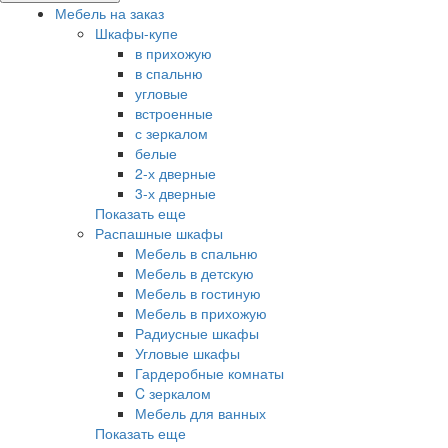
Мебель на заказ
Шкафы-купе
в прихожую
в спальню
угловые
встроенные
с зеркалом
белые
2-х дверные
3-х дверные
Показать еще
Распашные шкафы
Мебель в спальню
Мебель в детскую
Мебель в гостиную
Мебель в прихожую
Радиусные шкафы
Угловые шкафы
Гардеробные комнаты
C зеркалом
Мебель для ванных
Показать еще