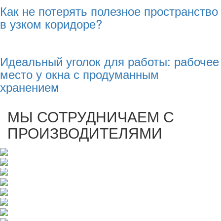
Как не потерять полезное пространство
в узком коридоре?
Идеальный уголок для работы: рабочее
место у окна с продуманным
хранением
МЫ СОТРУДНИЧАЕМ С
ПРОИЗВОДИТЕЛЯМИ