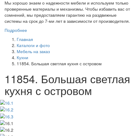
Мы хорошо знаем о надежности мебели и используем только
проверенные материалы и механизмы. Чтобы избавить вас от
сомнений, мы предоставляем гарантию на раздвижные
системы на срок до 7-ми лет в зависимости от производителя.
Подробнее
Главная
Каталоги и фото
Мебель на заказ
Кухни
11854. Большая светлая кухня с островом
11854. Большая светлая
кухня с островом