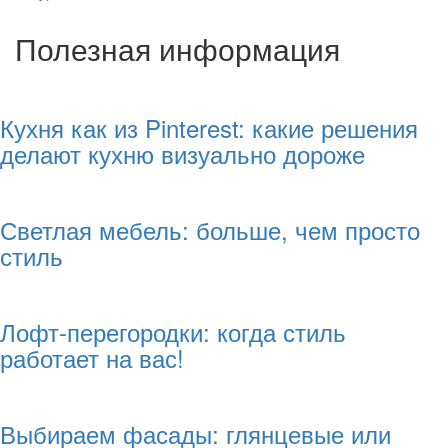
Полезная информация
Кухня как из Pinterest: какие решения
делают кухню визуально дороже
Светлая мебель: больше, чем просто
стиль
Лофт-перегородки: когда стиль
работает на вас!
Выбираем фасады: глянцевые или