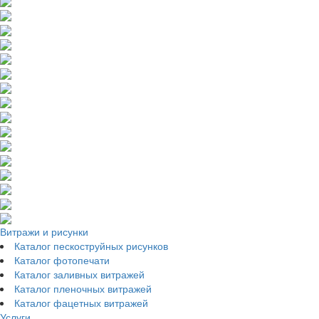
Витражи и рисунки
Каталог пескоструйных рисунков
Каталог фотопечати
Каталог заливных витражей
Каталог пленочных витражей
Каталог фацетных витражей
Услуги