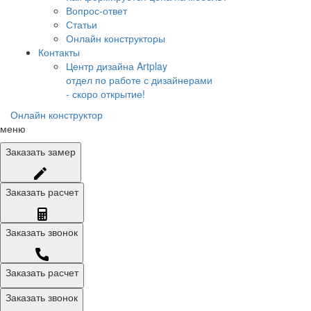
Вопрос-ответ
Статьи
Онлайн конструкторы
Контакты
Центр дизайна Artplay
отдел по работе с дизайнерами
- скоро открытие!
Онлайн конструктор
меню
Заказать
замер
Заказать
расчет
Заказать
звонок
Заказать расчет
Заказать звонок