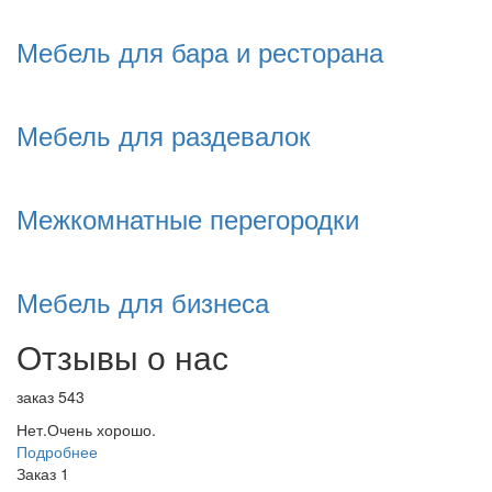
Мебель для бара и ресторана
Мебель для раздевалок
Межкомнатные перегородки
Мебель для бизнеса
Отзывы о нас
заказ 543
Нет.Очень хорошо.
Подробнее
Заказ 1