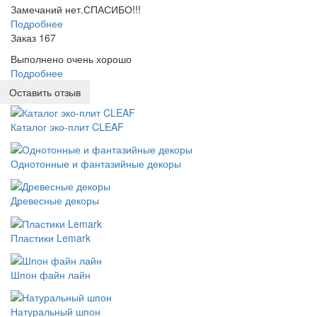
Замечаний нет.СПАСИБО!!!
Подробнее
Заказ 167
Выполнено очень хорошо
Подробнее
Оставить отзыв
Каталог эко-плит CLEAF
Однотонные и фантазийные декоры
Древесные декоры
Пластики Lemark
Шпон файн лайн
Натуральный шпон