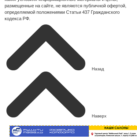
размещенные на сайте, не являются публичной офертой,
определяемой положениями Статьи 437 Гражданского
кодекса РФ.
Назад
Наверх