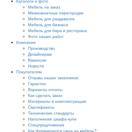
Каталоги и фото
Мебель на заказ
Межкомнатные перегородки
Мебель для раздевалок
Мебель для бизнеса
Мебель для бара и ресторана
Фото наших работ
Компания
Производство
Дизайнерам
Вакансии
Новости
Покупателям
Отзывы наших заказчиков
Гарантии
Варианты оплаты
Как сделать заказ
Материалы и комплектующие
Сертификаты
Технические стандарты
Наполнение шкафа-купе
Спецпредложения
Как формируется цена на мебель?