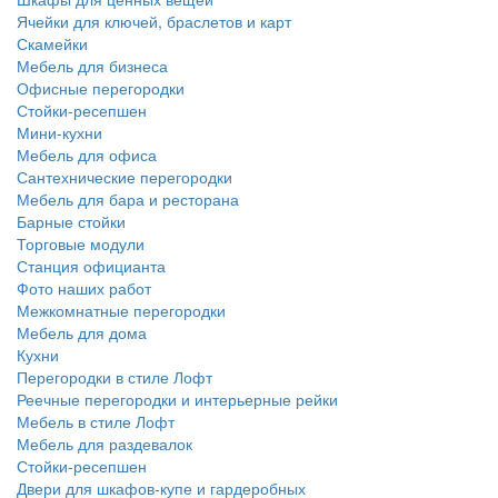
Ячейки для ключей, браслетов и карт
Скамейки
Мебель для бизнеса
Офисные перегородки
Стойки-ресепшен
Мини-кухни
Мебель для офиса
Сантехнические перегородки
Мебель для бара и ресторана
Барные стойки
Торговые модули
Станция официанта
Фото наших работ
Межкомнатные перегородки
Мебель для дома
Кухни
Перегородки в стиле Лофт
Реечные перегородки и интерьерные рейки
Мебель в стиле Лофт
Мебель для раздевалок
Стойки-ресепшен
Двери для шкафов-купе и гардеробных