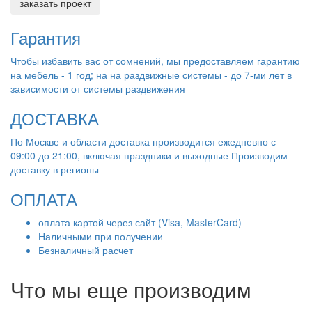
заказать проект
Гарантия
Чтобы избавить вас от сомнений, мы предоставляем гарантию
на мебель - 1 год; на на раздвижные системы - до 7-ми лет в
зависимости от системы раздвижения
ДОСТАВКА
По Москве и области доставка производится ежедневно с
09:00 до 21:00, включая праздники и выходные Производим
доставку в регионы
ОПЛАТА
оплата картой через сайт (Visa, MasterCard)
Наличными при получении
Безналичный расчет
Что мы еще производим