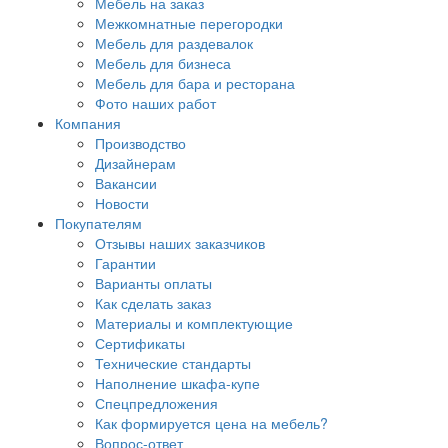
Мебель на заказ
Межкомнатные перегородки
Мебель для раздевалок
Мебель для бизнеса
Мебель для бара и ресторана
Фото наших работ
Компания
Производство
Дизайнерам
Вакансии
Новости
Покупателям
Отзывы наших заказчиков
Гарантии
Варианты оплаты
Как сделать заказ
Материалы и комплектующие
Сертификаты
Технические стандарты
Наполнение шкафа-купе
Спецпредложения
Как формируется цена на мебель?
Вопрос-ответ