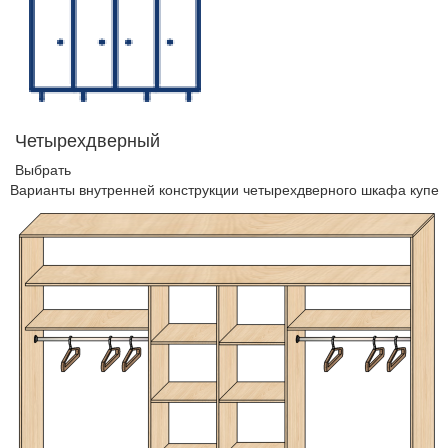
Четырехдверный
Выбрать
Варианты внутренней конструкции четырехдверного шкафа купе