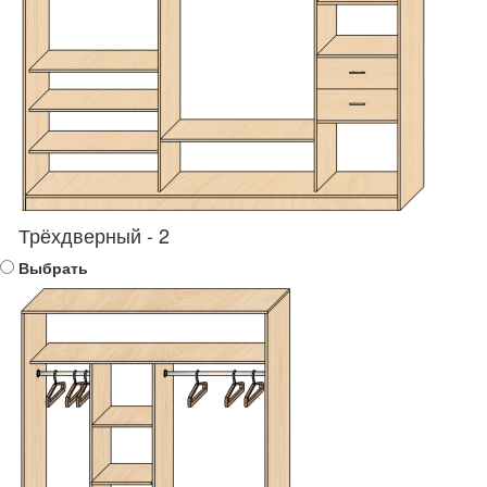
Трёхдверный - 2
Выбрать