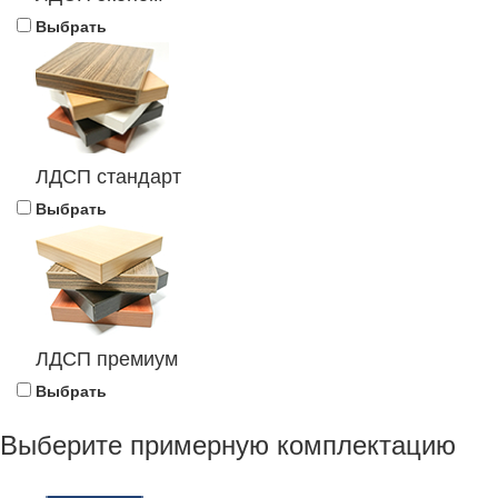
Выбрать
ЛДСП стандарт
Выбрать
ЛДСП премиум
Выбрать
Выберите примерную комплектацию