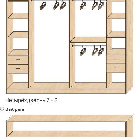
Четырёхдверный - 3
Выбрать