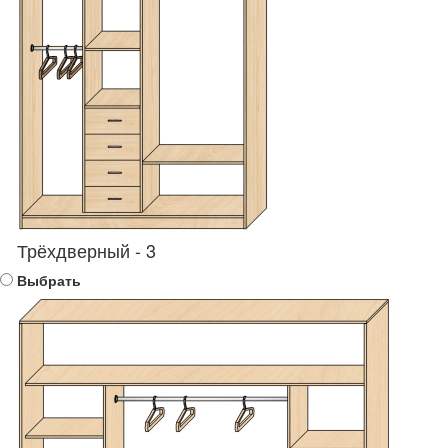
Трёхдверный - 3
Выбрать