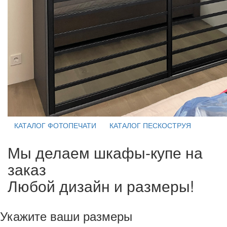
КАТАЛОГ ФОТОПЕЧАТИ
КАТАЛОГ ПЕСКОСТРУЯ
Мы делаем шкафы-купе на
заказ
Любой дизайн и размеры!
Укажите ваши размеры