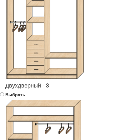
Двухдверный - 3
Выбрать