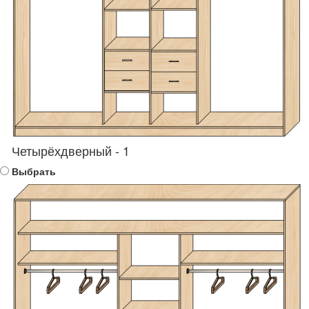
Четырёхдверный - 1
Выбрать