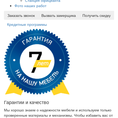
Станция официанта
Фото наших работ
Заказать звонок
Вызвать замерщика
Получить скидку
Кредитные программы
Гарантии и качество
Мы хорошо знаем о надежности мебели и используем только
проверенные материалы и механизмы. Чтобы избавить вас от