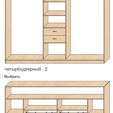
Четырёхдверный - 2
Выбрать