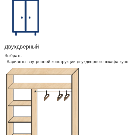
Двухдверный
Выбрать
Варианты внутренней конструкции двухдверного шкафа купе