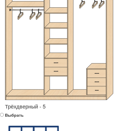
Трёхдверный - 5
Выбрать