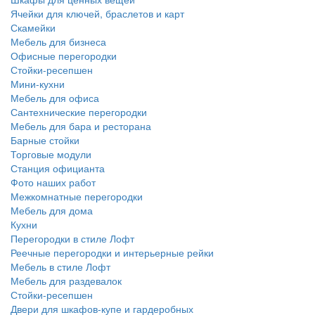
Ячейки для ключей, браслетов и карт
Скамейки
Мебель для бизнеса
Офисные перегородки
Стойки-ресепшен
Мини-кухни
Мебель для офиса
Сантехнические перегородки
Мебель для бара и ресторана
Барные стойки
Торговые модули
Станция официанта
Фото наших работ
Межкомнатные перегородки
Мебель для дома
Кухни
Перегородки в стиле Лофт
Реечные перегородки и интерьерные рейки
Мебель в стиле Лофт
Мебель для раздевалок
Стойки-ресепшен
Двери для шкафов-купе и гардеробных