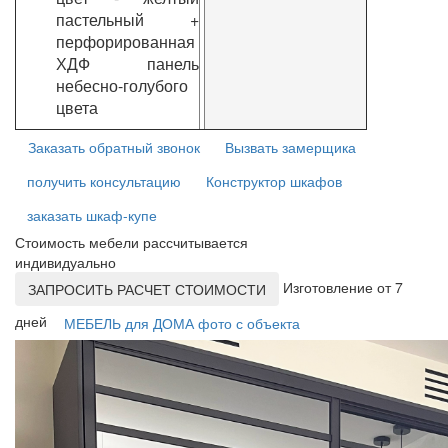
пастельный +
перфорированная
ХДФ панель
небесно-голубого
цвета
Заказать обратный звонок
Вызвать замерщика
получить консультацию
Конструктор шкафов
заказать шкаф-купе
Стоимость мебели рассчитывается
индивидуально
Изготовление от 7
ЗАПРОСИТЬ РАСЧЕТ СТОИМОСТИ
дней
МЕБЕЛЬ для ДОМА фото с объекта