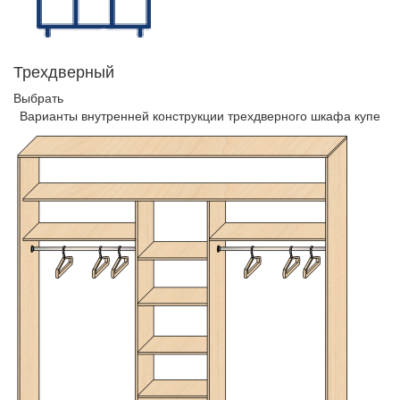
Трехдверный
Выбрать
Варианты внутренней конструкции трехдверного шкафа купе