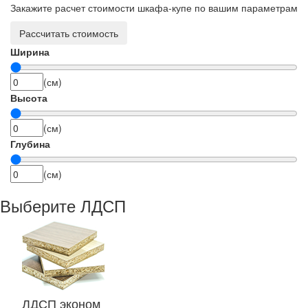
Закажите расчет стоимости шкафа-купе по вашим параметрам
Рассчитать стоимость
Ширина
(см)
Высота
(см)
Глубина
(см)
Выберите ЛДСП
ЛДСП эконом