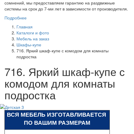
сомнений, мы предоставляем гарантию на раздвижные
системы на срок до 7-ми лет в зависимости от производителя.
Подробнее
Главная
Каталоги и фото
Мебель на заказ
Шкафы-купе
716. Яркий шкаф-купе с комодом для комнаты
подростка
716. Яркий шкаф-купе с
комодом для комнаты
подростка
ВСЯ МЕБЕЛЬ ИЗГОТАВЛИВАЕТСЯ
ПО ВАШИМ РАЗМЕРАМ