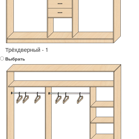
Трёхдверный - 1
Выбрать