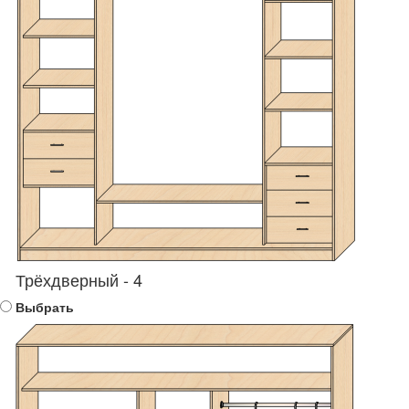
Трёхдверный - 4
Выбрать