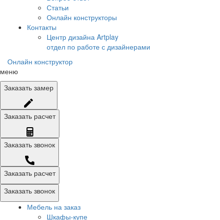
Статьи
Онлайн конструкторы
Контакты
Центр дизайна Artplay
отдел по работе с дизайнерами
Онлайн конструктор
меню
Заказать
замер
Заказать
расчет
Заказать
звонок
Заказать расчет
Заказать звонок
Мебель на заказ
Шкафы-купе