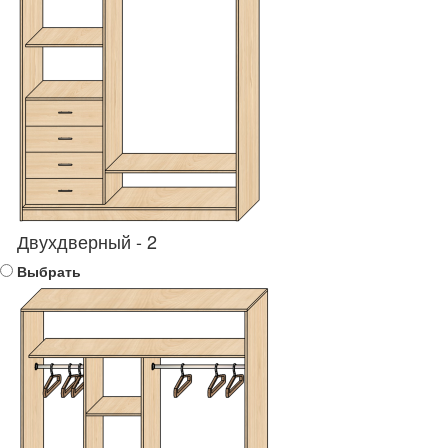
Двухдверный - 2
Выбрать