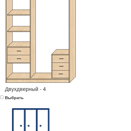
Двухдверный - 4
Выбрать