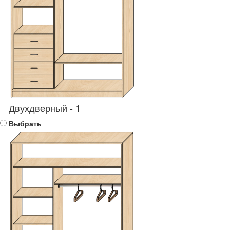
Двухдверный - 1
Выбрать