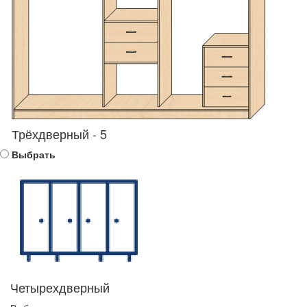
Трёхдверный - 5
Выбрать
Четырехдверный