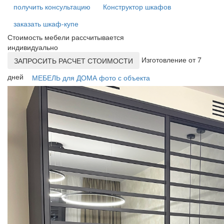
получить консультацию
Конструктор шкафов
заказать шкаф-купе
Стоимость мебели рассчитывается
индивидуально
Изготовление от 7
ЗАПРОСИТЬ РАСЧЕТ СТОИМОСТИ
дней
МЕБЕЛЬ для ДОМА фото с объекта