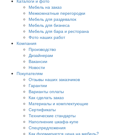
Каталоги и фото
Мебель на заказ
Межкомнатные перегородки
Мебель для раздевалок
Мебель для бизнеса
Мебель для бара и ресторана
Фото наших работ
Компания
Производство
Дизайнерам
Вакансии
Новости
Покупателям
Отзывы наших заказчиков
Гарантии
Варианты оплаты
Как сделать заказ
Материалы и комплектующие
Сертификаты
Технические стандарты
Наполнение шкафа-купе
Спецпредложения
Как формируется цена на мебель?