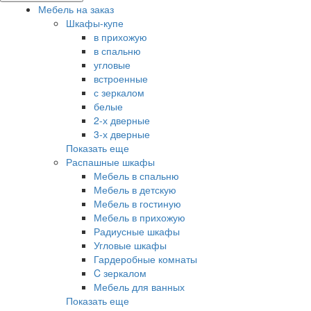
Мебель на заказ
Шкафы-купе
в прихожую
в спальню
угловые
встроенные
с зеркалом
белые
2-х дверные
3-х дверные
Показать еще
Распашные шкафы
Мебель в спальню
Мебель в детскую
Мебель в гостиную
Мебель в прихожую
Радиусные шкафы
Угловые шкафы
Гардеробные комнаты
C зеркалом
Мебель для ванных
Показать еще