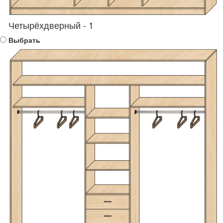
Четырёхдверный - 1
Выбрать