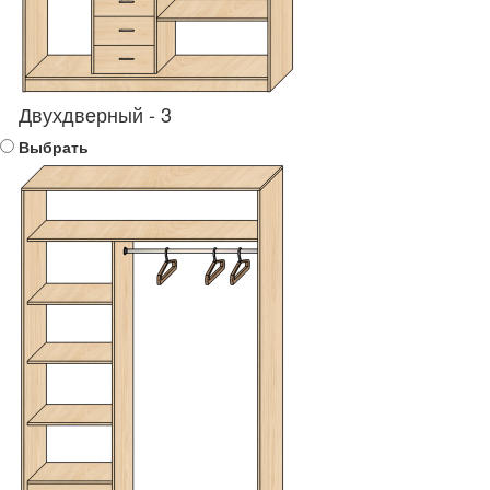
Двухдверный - 3
Выбрать