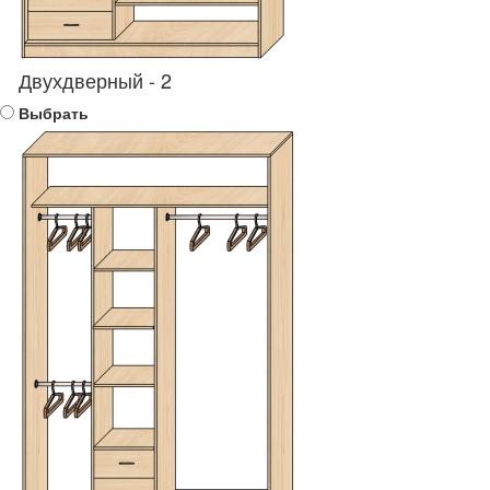
Двухдверный - 2
Выбрать