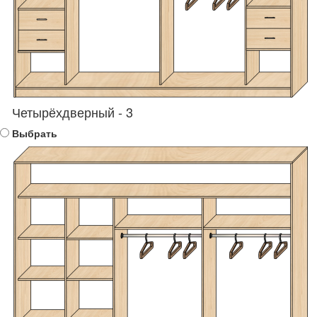
Четырёхдверный - 3
Выбрать