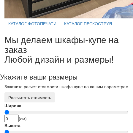
КАТАЛОГ ФОТОПЕЧАТИ
КАТАЛОГ ПЕСКОСТРУЯ
Мы делаем шкафы-купе на
заказ
Любой дизайн и размеры!
Укажите ваши размеры
Закажите расчет стоимости шкафа-купе по вашим параметрам
Рассчитать стоимость
Ширина
(см)
Высота