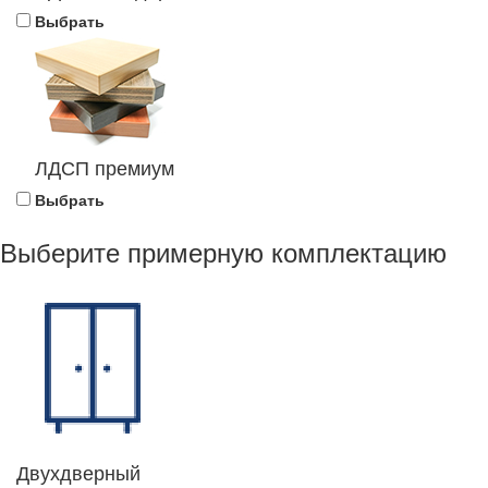
Выбрать
ЛДСП премиум
Выбрать
Выберите примерную комплектацию
Двухдверный