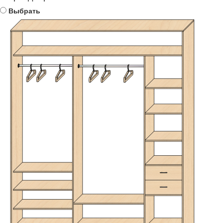
Выбрать