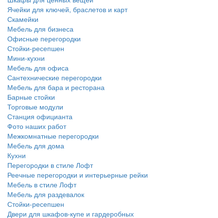
Ячейки для ключей, браслетов и карт
Скамейки
Мебель для бизнеса
Офисные перегородки
Стойки-ресепшен
Мини-кухни
Мебель для офиса
Сантехнические перегородки
Мебель для бара и ресторана
Барные стойки
Торговые модули
Станция официанта
Фото наших работ
Межкомнатные перегородки
Мебель для дома
Кухни
Перегородки в стиле Лофт
Реечные перегородки и интерьерные рейки
Мебель в стиле Лофт
Мебель для раздевалок
Стойки-ресепшен
Двери для шкафов-купе и гардеробных