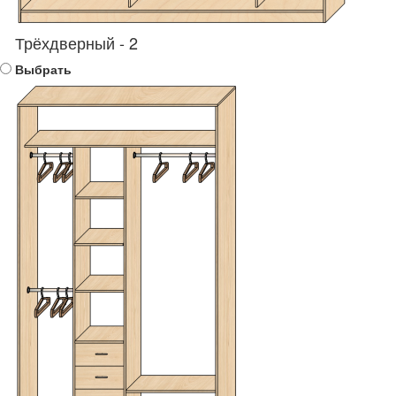
Трёхдверный - 2
Выбрать