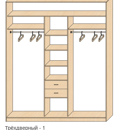
Трёхдверный - 1