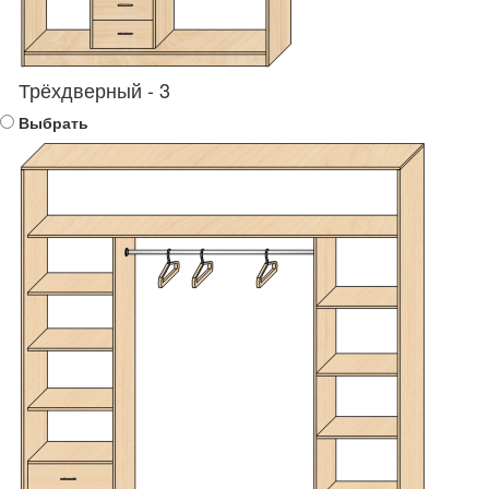
Трёхдверный - 3
Выбрать