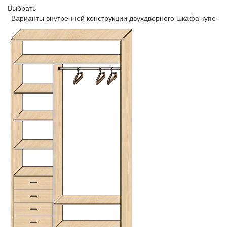
Выбрать
Варианты внутренней конструкции двухдверного шкафа купе