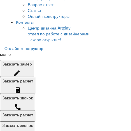
Вопрос-ответ
Статьи
Онлайн конструкторы
Контакты
Центр дизайна Artplay
отдел по работе с дизайнерами
- скоро открытие!
Онлайн конструктор
меню
Заказать
замер
Заказать
расчет
Заказать
звонок
Заказать расчет
Заказать звонок