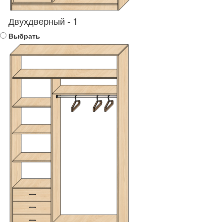
Двухдверный - 1
Выбрать