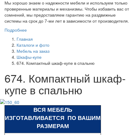
Мы хорошо знаем о надежности мебели и используем только
проверенные материалы и механизмы. Чтобы избавить вас от
сомнений, мы предоставляем гарантию на раздвижные
системы на срок до 7-ми лет в зависимости от производителя.
Подробнее
Главная
Каталоги и фото
Мебель на заказ
Шкафы-купе
674. Компактный шкаф-купе в спальню
674. Компактный шкаф-
купе в спальню
ВСЯ МЕБЕЛЬ
ИЗГОТАВЛИВАЕТСЯ ПО ВАШИМ
РАЗМЕРАМ