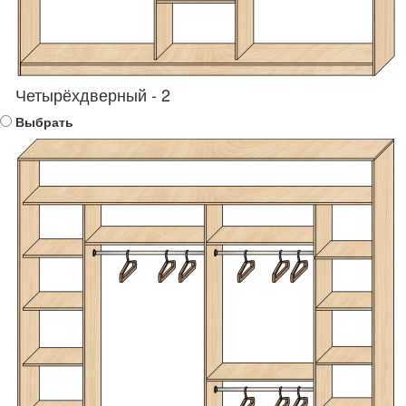
Четырёхдверный - 2
Выбрать