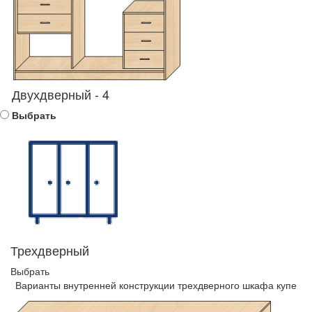
Двухдверный - 4
Выбрать
Трехдверный
Выбрать
Варианты внутренней конструкции трехдверного шкафа купе