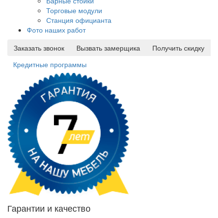
Барные стойки
Торговые модули
Станция официанта
Фото наших работ
Заказать звонок
Вызвать замерщика
Получить скидку
Кредитные программы
Гарантии и качество