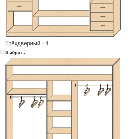
Трёхдверный - 4
Выбрать