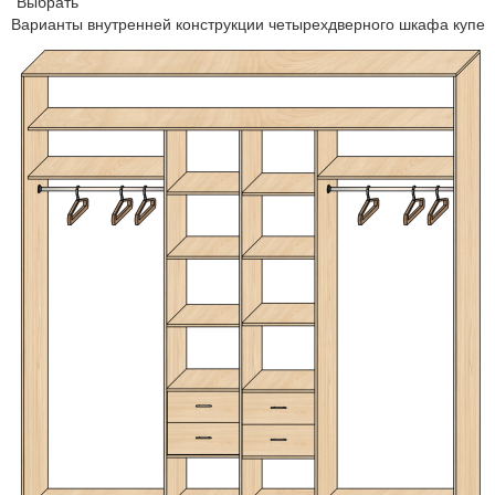
Выбрать
Варианты внутренней конструкции четырехдверного шкафа купе