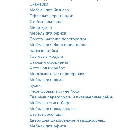
Скамейки
Мебель для бизнеса
Офисные перегородки
Стойки-ресепшен
Мини-кухни
Мебель для офиса
Сантехнические перегородки
Мебель для бара и ресторана
Барные стойки
Торговые модули
Станция официанта
Фото наших работ
Межкомнатные перегородки
Мебель для дома
Кухни
Перегородки в стиле Лофт
Реечные перегородки и интерьерные рейки
Мебель в стиле Лофт
Мебель для раздевалок
Стойки-ресепшен
Двери для шкафов-купе и гардеробных
Мебель для офиса