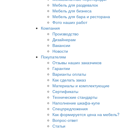
Мебель для раздевалок
Мебель для бизнеса
Мебель для бара и ресторана
Фото наших работ
Компания
Производство
Дизайнерам
Вакансии
Новости
Покупателям
Отзывы наших заказчиков
Гарантии
Варианты оплаты
Как сделать заказ
Материалы и комплектующие
Сертификаты
Технические стандарты
Наполнение шкафа-купе
Спецпредложения
Как формируется цена на мебель?
Вопрос-ответ
Статьи