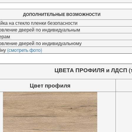
ДОПОЛНИТЕЛЬНЫЕ ВОЗМОЖНОСТИ
ейка на стекло пленки безопасности
товление дверей по индивидуальным
ерам
товление дверей по индивидуальному
йну
(смотреть фото)
ЦВЕТА ПРОФИЛЯ и ЛДСП (т
Цвет профиля