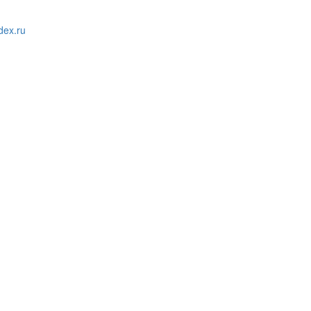
ex.ru