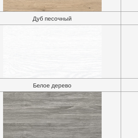
Дуб песочный
Белое дерево