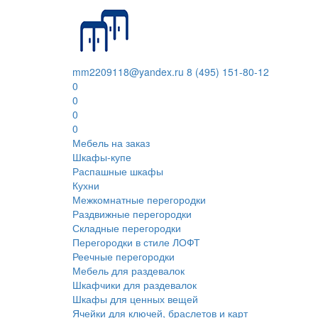
mm2209118@yandex.ru
8 (495) 151-80-12
0
0
0
0
Мебель на заказ
Шкафы-купе
Распашные шкафы
Кухни
Межкомнатные перегородки
Раздвижные перегородки
Складные перегородки
Перегородки в стиле ЛОФТ
Реечные перегородки
Мебель для раздевалок
Шкафчики для раздевалок
Шкафы для ценных вещей
Ячейки для ключей, браслетов и карт