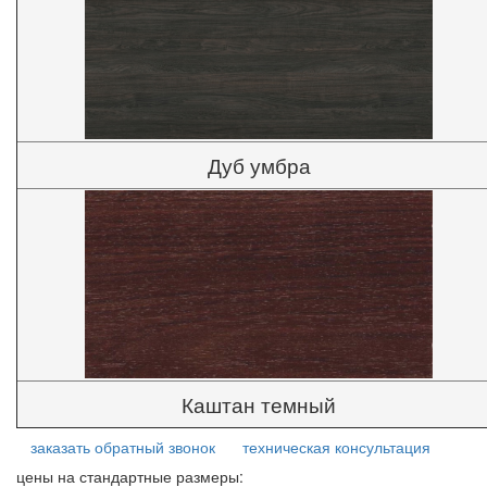
Дуб умбра
Каштан темный
заказать обратный звонок
техническая консультация
цены на стандартные размеры: