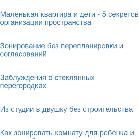
Маленькая квартира и дети - 5 секретов
организации пространства
Зонирование без перепланировки и
согласований
Заблуждения о стеклянных
перегородках
Из студии в двушку без строительства
Как зонировать комнату для ребенка и