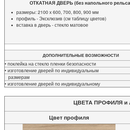
ОТКАТНАЯ ДВЕРЬ (без напольного рельса
размеры:
2100 х 600, 700, 800, 900 мм
профиль - Эксклюзив (см таблицу цветов)
вставка в дверь - стекло матовое
ДОПОЛНИТЕЛЬНЫЕ ВОЗМОЖНОСТИ
• поклейка на стекло пленки безопасности
• изготовление дверей по индивидуальным
размерам
• изготовление дверей по индивидуальному
ЦВЕТА ПРОФИЛЯ и Л
Цвет профиля