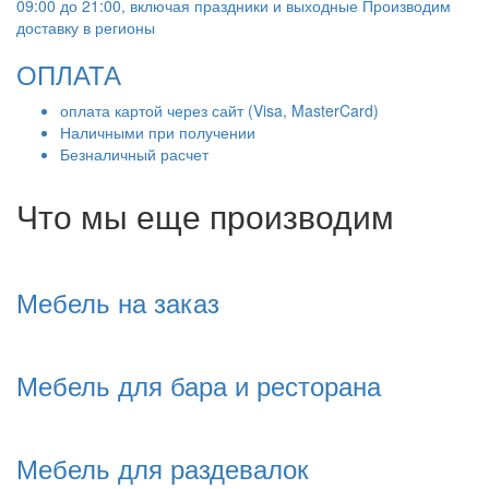
09:00 до 21:00, включая праздники и выходные Производим
доставку в регионы
ОПЛАТА
оплата картой через сайт (Visa, MasterCard)
Наличными при получении
Безналичный расчет
Что мы еще производим
Мебель на заказ
Мебель для бара и ресторана
Мебель для раздевалок