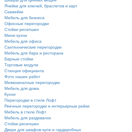
Ячейки для ключей, браслетов и карт
Скамейки
Мебель для бизнеса
Офисные перегородки
Стойки-ресепшен
Мини-кухни
Мебель для офиса
Сантехнические перегородки
Мебель для бара и ресторана
Барные стойки
Торговые модули
Станция официанта
Фото наших работ
Межкомнатные перегородки
Мебель для дома
Кухни
Перегородки в стиле Лофт
Реечные перегородки и интерьерные рейки
Мебель в стиле Лофт
Мебель для раздевалок
Стойки-ресепшен
Двери для шкафов-купе и гардеробных