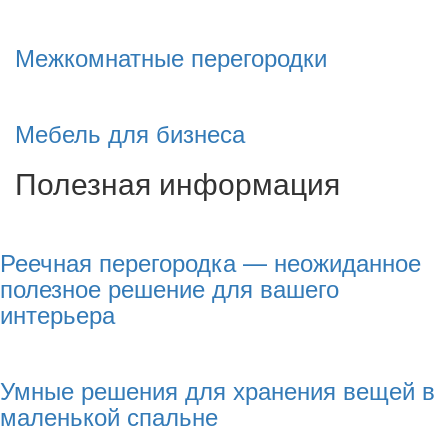
Межкомнатные перегородки
Мебель для бизнеса
Полезная информация
Реечная перегородка — неожиданное
полезное решение для вашего
интерьера
Умные решения для хранения вещей в
маленькой спальне