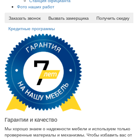
Станция официанта
Фото наших работ
Заказать звонок
Вызвать замерщика
Получить скидку
Кредитные программы
Гарантии и качество
Мы хорошо знаем о надежности мебели и используем только
проверенные материалы и механизмы. Чтобы избавить вас от