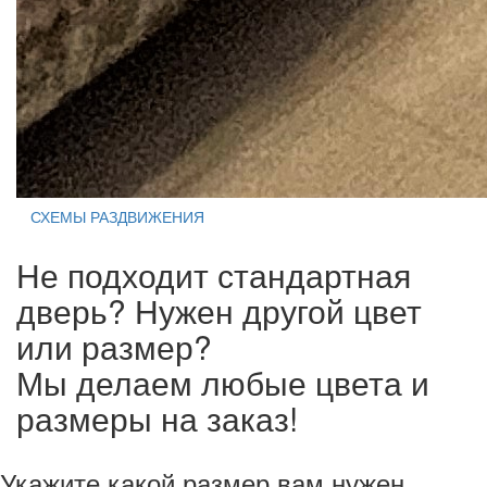
СХЕМЫ РАЗДВИЖЕНИЯ
Не подходит стандартная
дверь? Нужен другой цвет
или размер?
Мы делаем любые цвета и
размеры на заказ!
Укажите какой размер вам нужен