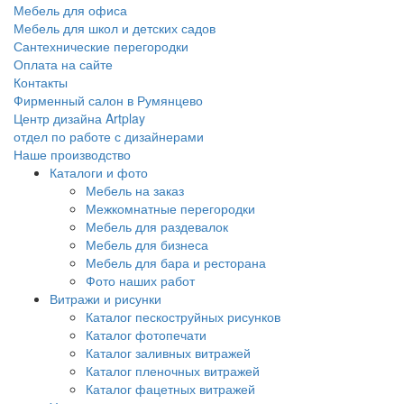
Мебель для офиса
Мебель для школ и детских садов
Сантехнические перегородки
Оплата на сайте
Контакты
Фирменный салон в Румянцево
Центр дизайна Artplay
отдел по работе с дизайнерами
Наше производство
Каталоги и фото
Мебель на заказ
Межкомнатные перегородки
Мебель для раздевалок
Мебель для бизнеса
Мебель для бара и ресторана
Фото наших работ
Витражи и рисунки
Каталог пескоструйных рисунков
Каталог фотопечати
Каталог заливных витражей
Каталог пленочных витражей
Каталог фацетных витражей