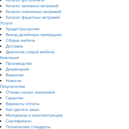
Каталог заливных витражей
Каталог пленочных витражей
Каталог фацетных витражей
Услуги
Кредит/рассрочка
Выезд дизайнера-замерщика
Сборка мебели
Доставка
Демонтаж старой мебели
Компания
Производство
Дизайнерам
Вакансии
Новости
Покупателям
Отзывы наших заказчиков
Гарантии
Варианты оплаты
Как сделать заказ
Материалы и комплектующие
Сертификаты
Технические стандарты