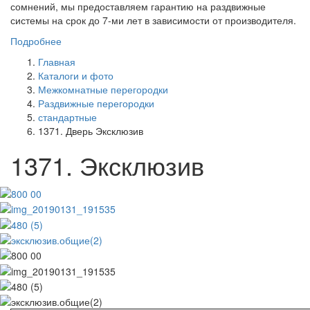
сомнений, мы предоставляем гарантию на раздвижные
системы на срок до 7-ми лет в зависимости от производителя.
Подробнее
Главная
Каталоги и фото
Межкомнатные перегородки
Раздвижные перегородки
стандартные
1371. Дверь Эксклюзив
1371. Эксклюзив