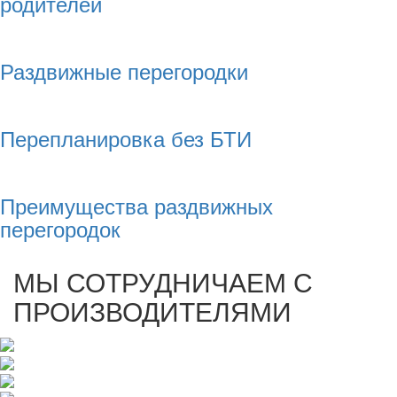
родителей
Раздвижные перегородки
Перепланировка без БТИ
Преимущества раздвижных
перегородок
МЫ СОТРУДНИЧАЕМ С
ПРОИЗВОДИТЕЛЯМИ