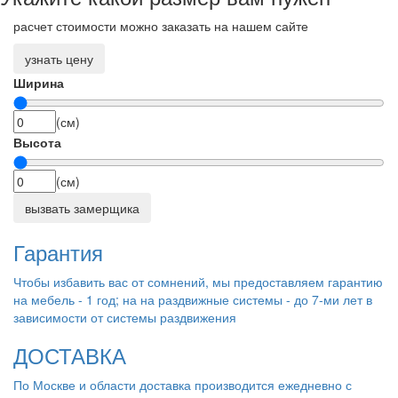
расчет стоимости можно заказать на нашем сайте
узнать цену
Ширина
(см)
Высота
(см)
вызвать замерщика
Гарантия
Чтобы избавить вас от сомнений, мы предоставляем гарантию
на мебель - 1 год; на на раздвижные системы - до 7-ми лет в
зависимости от системы раздвижения
ДОСТАВКА
По Москве и области доставка производится ежедневно с