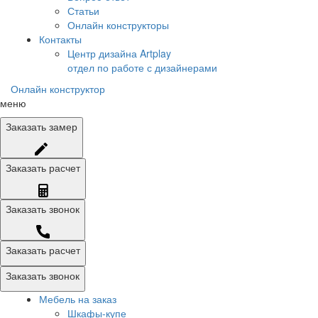
Статьи
Онлайн конструкторы
Контакты
Центр дизайна Artplay
отдел по работе с дизайнерами
Онлайн конструктор
меню
Заказать
замер
Заказать
расчет
Заказать
звонок
Заказать расчет
Заказать звонок
Мебель на заказ
Шкафы-купе