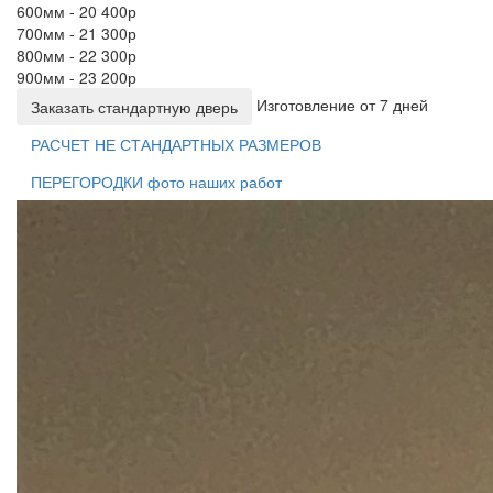
600мм - 20 400р
700мм - 21 300р
800мм - 22 300р
900мм - 23 200р
Изготовление от 7 дней
Заказать стандартную дверь
РАСЧЕТ НЕ СТАНДАРТНЫХ РАЗМЕРОВ
ПЕРЕГОРОДКИ фото наших работ