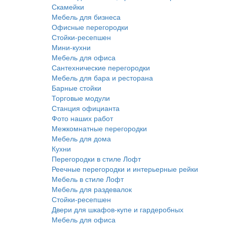
Скамейки
Мебель для бизнеса
Офисные перегородки
Стойки-ресепшен
Мини-кухни
Мебель для офиса
Сантехнические перегородки
Мебель для бара и ресторана
Барные стойки
Торговые модули
Станция официанта
Фото наших работ
Межкомнатные перегородки
Мебель для дома
Кухни
Перегородки в стиле Лофт
Реечные перегородки и интерьерные рейки
Мебель в стиле Лофт
Мебель для раздевалок
Стойки-ресепшен
Двери для шкафов-купе и гардеробных
Мебель для офиса