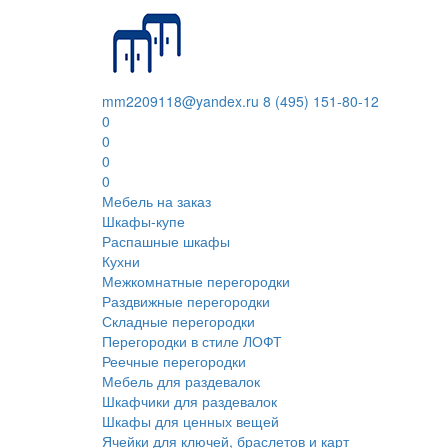
mm2209118@yandex.ru
8 (495) 151-80-12
0
0
0
0
Мебель на заказ
Шкафы-купе
Распашные шкафы
Кухни
Межкомнатные перегородки
Раздвижные перегородки
Складные перегородки
Перегородки в стиле ЛОФТ
Реечные перегородки
Мебель для раздевалок
Шкафчики для раздевалок
Шкафы для ценных вещей
Ячейки для ключей, браслетов и карт