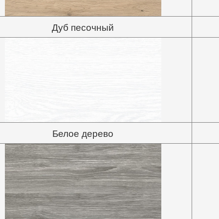
Дуб песочный
Белое дерево