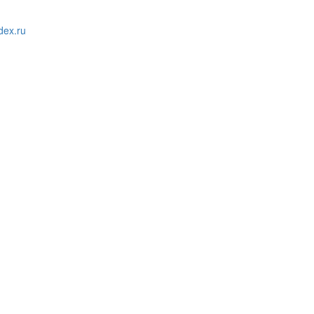
ex.ru