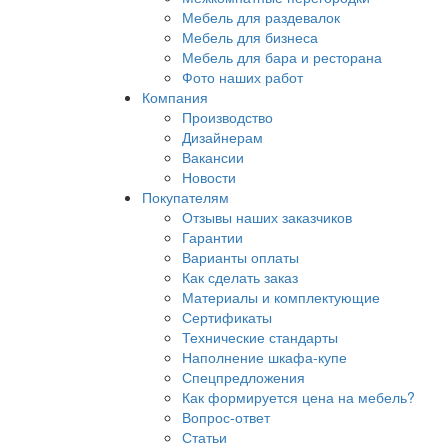
Мебель для раздевалок
Мебель для бизнеса
Мебель для бара и ресторана
Фото наших работ
Компания
Производство
Дизайнерам
Вакансии
Новости
Покупателям
Отзывы наших заказчиков
Гарантии
Варианты оплаты
Как сделать заказ
Материалы и комплектующие
Сертификаты
Технические стандарты
Наполнение шкафа-купе
Спецпредложения
Как формируется цена на мебель?
Вопрос-ответ
Статьи