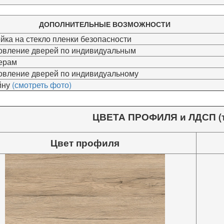
ДОПОЛНИТЕЛЬНЫЕ ВОЗМОЖНОСТИ
ейка на стекло пленки безопасности
товление дверей по индивидуальным
ерам
товление дверей по индивидуальному
йну
(смотреть фото)
ЦВЕТА ПРОФИЛЯ и ЛДСП (т
Цвет профиля