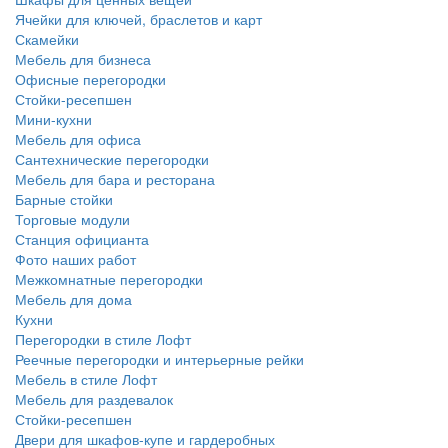
Ячейки для ключей, браслетов и карт
Скамейки
Мебель для бизнеса
Офисные перегородки
Стойки-ресепшен
Мини-кухни
Мебель для офиса
Сантехнические перегородки
Мебель для бара и ресторана
Барные стойки
Торговые модули
Станция официанта
Фото наших работ
Межкомнатные перегородки
Мебель для дома
Кухни
Перегородки в стиле Лофт
Реечные перегородки и интерьерные рейки
Мебель в стиле Лофт
Мебель для раздевалок
Стойки-ресепшен
Двери для шкафов-купе и гардеробных