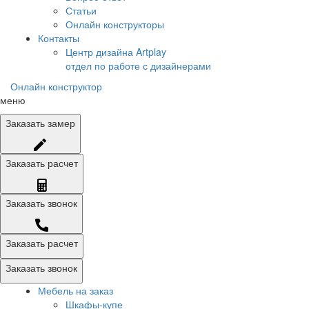
Статьи
Онлайн конструкторы
Контакты
Центр дизайна Artplay
отдел по работе с дизайнерами
Онлайн конструктор
меню
Заказать
замер
Заказать
расчет
Заказать
звонок
Заказать расчет
Заказать звонок
Мебель на заказ
Шкафы-купе