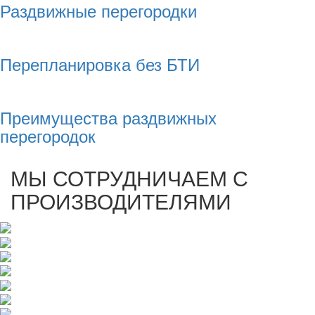
Раздвижные перегородки
Перепланировка без БТИ
Преимущества раздвижных
перегородок
МЫ СОТРУДНИЧАЕМ С
ПРОИЗВОДИТЕЛЯМИ