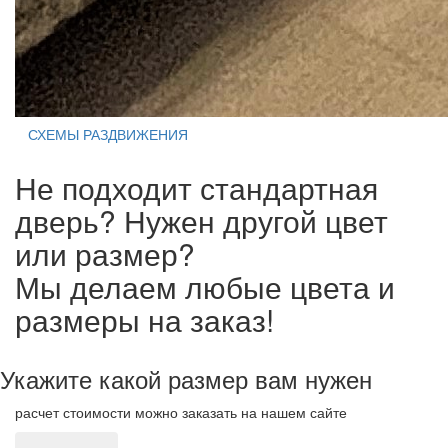
СХЕМЫ РАЗДВИЖЕНИЯ
Не подходит стандартная
дверь? Нужен другой цвет
или размер?
Мы делаем любые цвета и
размеры на заказ!
Укажите какой размер вам нужен
расчет стоимости можно заказать на нашем сайте