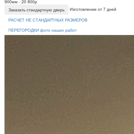
900мм - 20 800р
Изготовление от 7 дней
Заказать стандартную дверь
РАСЧЕТ НЕ СТАНДАРТНЫХ РАЗМЕРОВ
ПЕРЕГОРОДКИ фото наших работ