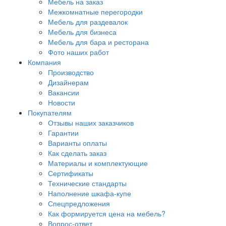
Мебель на заказ
Межкомнатные перегородки
Мебель для раздевалок
Мебель для бизнеса
Мебель для бара и ресторана
Фото наших работ
Компания
Производство
Дизайнерам
Вакансии
Новости
Покупателям
Отзывы наших заказчиков
Гарантии
Варианты оплаты
Как сделать заказ
Материалы и комплектующие
Сертификаты
Технические стандарты
Наполнение шкафа-купе
Спецпредложения
Как формируется цена на мебель?
Вопрос-ответ