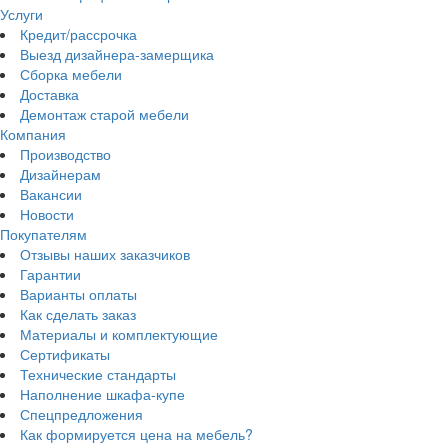
Услуги
Кредит/рассрочка
Выезд дизайнера-замерщика
Сборка мебели
Доставка
Демонтаж старой мебели
Компания
Производство
Дизайнерам
Вакансии
Новости
Покупателям
Отзывы наших заказчиков
Гарантии
Варианты оплаты
Как сделать заказ
Материалы и комплектующие
Сертификаты
Технические стандарты
Наполнение шкафа-купе
Спецпредложения
Как формируется цена на мебель?