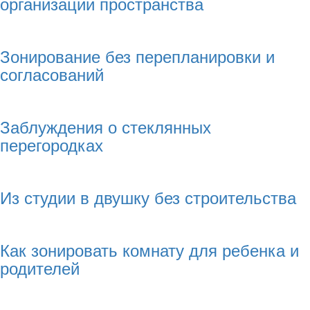
организации пространства
Зонирование без перепланировки и
согласований
Заблуждения о стеклянных
перегородках
Из студии в двушку без строительства
Как зонировать комнату для ребенка и
родителей