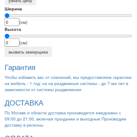
узнать цену
Ширина
(см)
Высота
(см)
вызвать замерщика
Гарантия
Чтобы избавить вас от сомнений, мы предоставляем гарантию
на мебель - 1 год; на на раздвижные системы - до 7-ми лет в
зависимости от системы раздвижения
ДОСТАВКА
По Москве и области доставка производится ежедневно с
09:00 до 21:00, включая праздники и выходные Производим
доставку в регионы