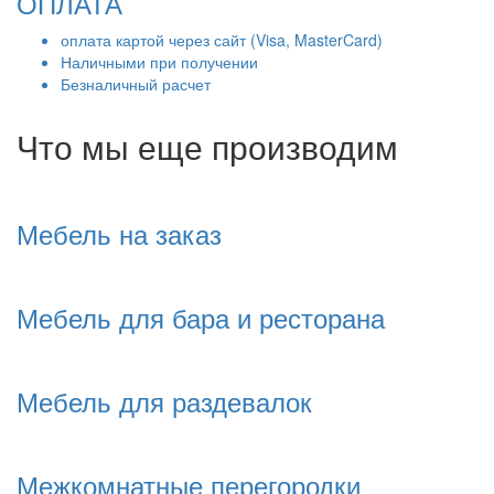
ОПЛАТА
оплата картой через сайт (Visa, MasterCard)
Наличными при получении
Безналичный расчет
Что мы еще производим
Мебель на заказ
Мебель для бара и ресторана
Мебель для раздевалок
Межкомнатные перегородки