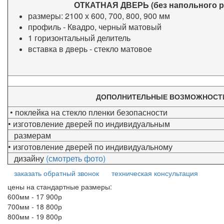
ОТКАТНАЯ ДВЕРЬ (без напольного р
размеры:
2100 х 600, 700, 800, 900 мм
профиль - Квадро, черный матовый
1 горизонтальный делитель
вставка в дверь - стекло матовое
ДОПОЛНИТЕЛЬНЫЕ ВОЗМОЖНОСТ
• поклейка на стекло пленки безопасности
• изготовление дверей по индивидуальным
размерам
• изготовление дверей по индивидуальному
дизайну
(смотреть фото)
заказать обратный звонок
техническая консультация
цены на стандартные размеры:
600мм - 17 900р
700мм - 18 800р
800мм - 19 800р