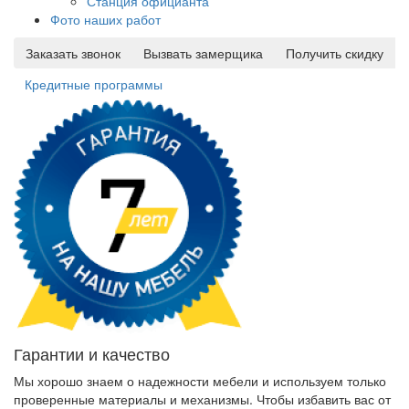
Станция официанта
Фото наших работ
Заказать звонок
Вызвать замерщика
Получить скидку
Кредитные программы
Гарантии и качество
Мы хорошо знаем о надежности мебели и используем только
проверенные материалы и механизмы. Чтобы избавить вас от