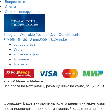
Вопрос-ответ
Статьи
Онлайн конструкторы
Telegram
Vkontakte
Youtube
Dzen
Odnoklassniki
8 (495) 151-80-12
mm2209118@yandex.ru
Вопрос-ответ
Статьи
Каталоги и фото
Компания
Контакты
2026 © Мульти Мебель
Все права на материалы, размещенные на сайте, защищены
Политика конфиденциальности в отношении обработки
персональных данных
Обращаем Ваше внимание на то, что данный интернет-сайт
носит исключительно информационный характер и ни при