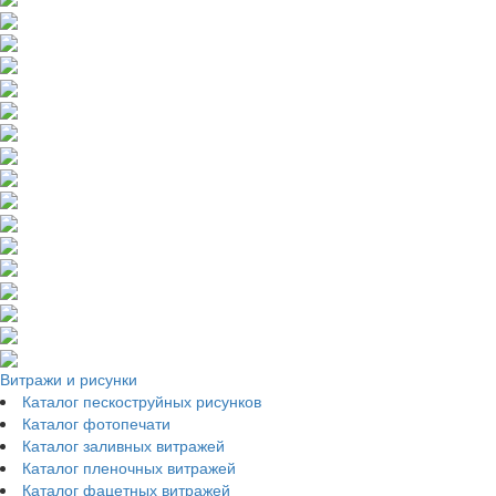
Витражи и рисунки
Каталог пескоструйных рисунков
Каталог фотопечати
Каталог заливных витражей
Каталог пленочных витражей
Каталог фацетных витражей