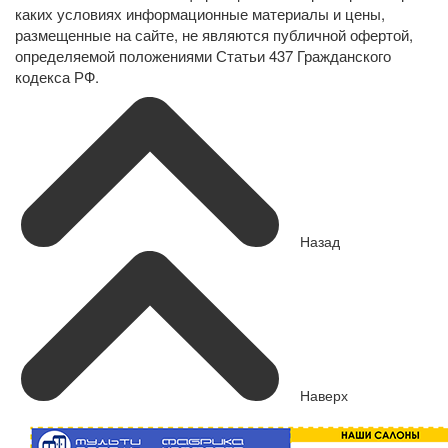
каких условиях информационные материалы и цены,
размещенные на сайте, не являются публичной офертой,
определяемой положениями Статьи 437 Гражданского
кодекса РФ.
Назад
Наверх