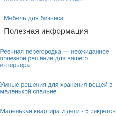
Мебель для бизнеса
Полезная информация
Реечная перегородка — неожиданное
полезное решение для вашего
интерьера
Умные решения для хранения вещей в
маленькой спальне
Маленькая квартира и дети - 5 секретов