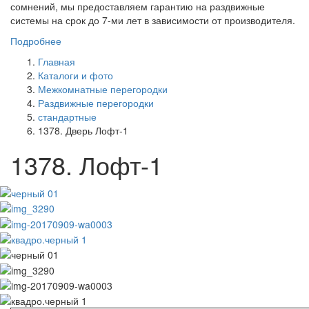
сомнений, мы предоставляем гарантию на раздвижные
системы на срок до 7-ми лет в зависимости от производителя.
Подробнее
Главная
Каталоги и фото
Межкомнатные перегородки
Раздвижные перегородки
стандартные
1378. Дверь Лофт-1
1378. Лофт-1