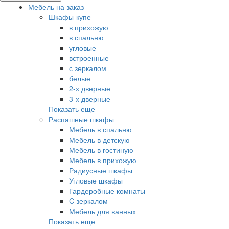
Мебель на заказ
Шкафы-купе
в прихожую
в спальню
угловые
встроенные
с зеркалом
белые
2-х дверные
3-х дверные
Показать еще
Распашные шкафы
Мебель в спальню
Мебель в детскую
Мебель в гостиную
Мебель в прихожую
Радиусные шкафы
Угловые шкафы
Гардеробные комнаты
C зеркалом
Мебель для ванных
Показать еще