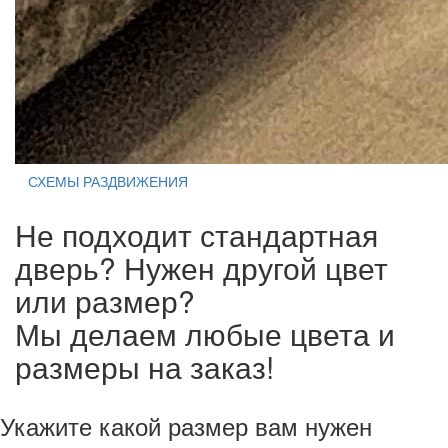
СХЕМЫ РАЗДВИЖЕНИЯ
Не подходит стандартная
дверь? Нужен другой цвет
или размер?
Мы делаем любые цвета и
размеры на заказ!
Укажите какой размер вам нужен