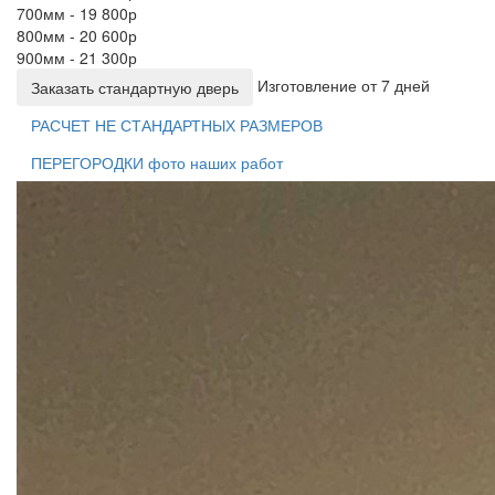
700мм - 19 800р
800мм - 20 600р
900мм - 21 300р
Изготовление от 7 дней
Заказать стандартную дверь
РАСЧЕТ НЕ СТАНДАРТНЫХ РАЗМЕРОВ
ПЕРЕГОРОДКИ фото наших работ