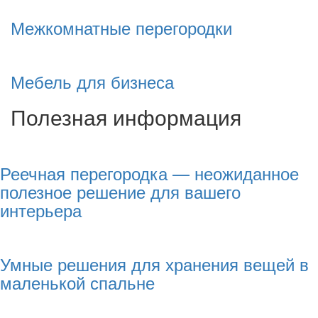
Межкомнатные перегородки
Мебель для бизнеса
Полезная информация
Реечная перегородка — неожиданное
полезное решение для вашего
интерьера
Умные решения для хранения вещей в
маленькой спальне