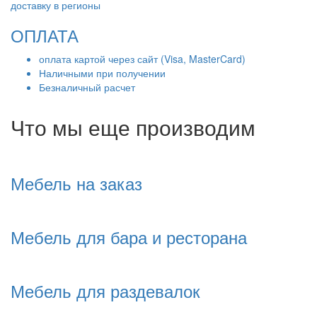
доставку в регионы
ОПЛАТА
оплата картой через сайт (Visa, MasterCard)
Наличными при получении
Безналичный расчет
Что мы еще производим
Мебель на заказ
Мебель для бара и ресторана
Мебель для раздевалок