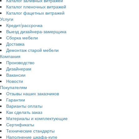
Каталог заливных витражей
Каталог пленочных витражей
Каталог фацетных витражей
Услуги
Кредит/рассрочка
Выезд дизайнера-замерщика
Сборка мебели
Доставка
Демонтаж старой мебели
Компания
Производство
Дизайнерам
Вакансии
Новости
Покупателям
Отзывы наших заказчиков
Гарантии
Варианты оплаты
Как сделать заказ
Материалы и комплектующие
Сертификаты
Технические стандарты
Наполнение шкафа-купе