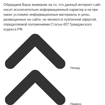
Обращаем Ваше внимание на то, что данный интернет-сайт
носит исключительно информационный характер и ни при
каких условиях информационные материалы и цены,
размещенные на сайте, не являются публичной офертой,
определяемой положениями Статьи 437 Гражданского
кодекса РФ.
Назад
Наверх