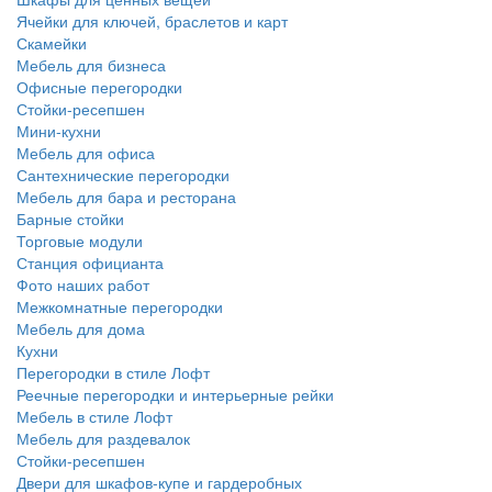
Ячейки для ключей, браслетов и карт
Скамейки
Мебель для бизнеса
Офисные перегородки
Стойки-ресепшен
Мини-кухни
Мебель для офиса
Сантехнические перегородки
Мебель для бара и ресторана
Барные стойки
Торговые модули
Станция официанта
Фото наших работ
Межкомнатные перегородки
Мебель для дома
Кухни
Перегородки в стиле Лофт
Реечные перегородки и интерьерные рейки
Мебель в стиле Лофт
Мебель для раздевалок
Стойки-ресепшен
Двери для шкафов-купе и гардеробных