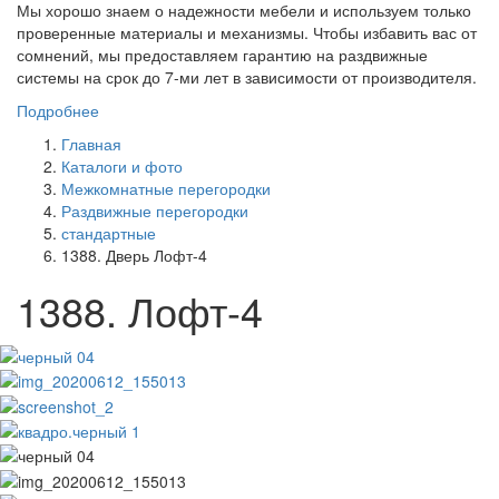
Мы хорошо знаем о надежности мебели и используем только
проверенные материалы и механизмы. Чтобы избавить вас от
сомнений, мы предоставляем гарантию на раздвижные
системы на срок до 7-ми лет в зависимости от производителя.
Подробнее
Главная
Каталоги и фото
Межкомнатные перегородки
Раздвижные перегородки
стандартные
1388. Дверь Лофт-4
1388. Лофт-4