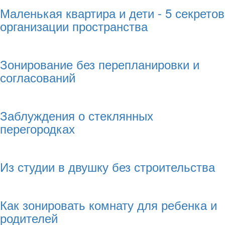
Маленькая квартира и дети - 5 секретов
организации пространства
Зонирование без перепланировки и
согласований
Заблуждения о стеклянных
перегородках
Из студии в двушку без строительства
Как зонировать комнату для ребенка и
родителей