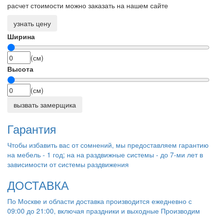
расчет стоимости можно заказать на нашем сайте
узнать цену
Ширина
(см)
Высота
(см)
вызвать замерщика
Гарантия
Чтобы избавить вас от сомнений, мы предоставляем гарантию
на мебель - 1 год; на на раздвижные системы - до 7-ми лет в
зависимости от системы раздвижения
ДОСТАВКА
По Москве и области доставка производится ежедневно с
09:00 до 21:00, включая праздники и выходные Производим