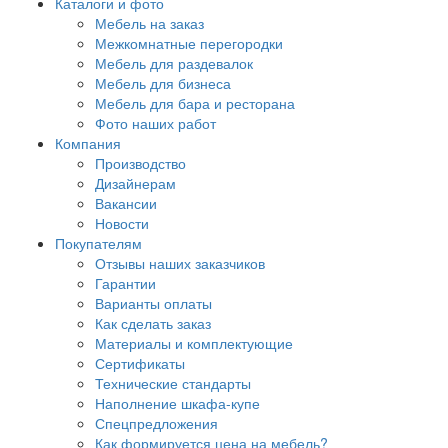
Каталоги и фото
Мебель на заказ
Межкомнатные перегородки
Мебель для раздевалок
Мебель для бизнеса
Мебель для бара и ресторана
Фото наших работ
Компания
Производство
Дизайнерам
Вакансии
Новости
Покупателям
Отзывы наших заказчиков
Гарантии
Варианты оплаты
Как сделать заказ
Материалы и комплектующие
Сертификаты
Технические стандарты
Наполнение шкафа-купе
Спецпредложения
Как формируется цена на мебель?