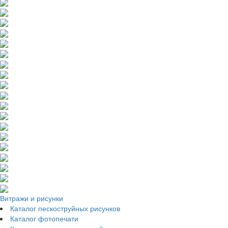
Витражи и рисунки
Каталог пескоструйных рисунков
Каталог фотопечати