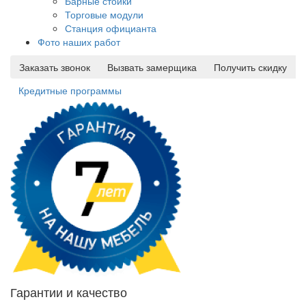
Барные стойки
Торговые модули
Станция официанта
Фото наших работ
Заказать звонок
Вызвать замерщика
Получить скидку
Кредитные программы
Гарантии и качество