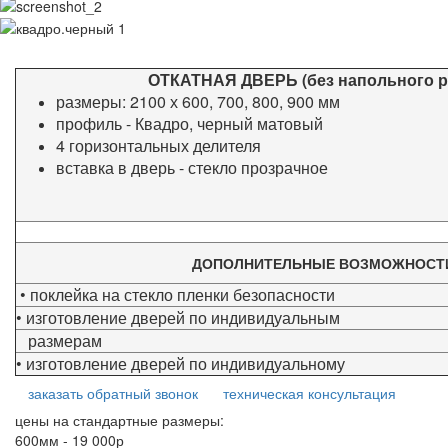
ОТКАТНАЯ ДВЕРЬ (без напольного р
размеры:
2100 х 600, 700, 800, 900 мм
профиль - Квадро, черный матовый
4 горизонтальных делителя
вставка в дверь - стекло прозрачное
ДОПОЛНИТЕЛЬНЫЕ ВОЗМОЖНОСТ
• поклейка на стекло пленки безопасности
• изготовление дверей по индивидуальным
размерам
• изготовление дверей по индивидуальному
заказать обратный звонок
техническая консультация
цены на стандартные размеры:
600мм - 19 000р