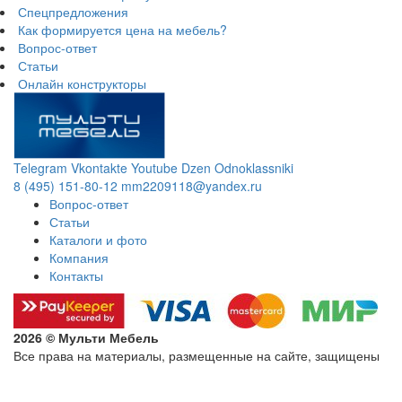
Спецпредложения
Как формируется цена на мебель?
Вопрос-ответ
Статьи
Онлайн конструкторы
Telegram
Vkontakte
Youtube
Dzen
Odnoklassniki
8 (495) 151-80-12
mm2209118@yandex.ru
Вопрос-ответ
Статьи
Каталоги и фото
Компания
Контакты
2026 © Мульти Мебель
Все права на материалы, размещенные на сайте, защищены
Политика конфиденциальности в отношении обработки
персональных данных