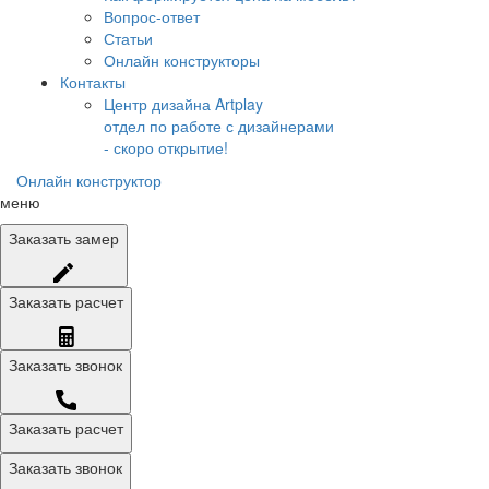
Вопрос-ответ
Статьи
Онлайн конструкторы
Контакты
Центр дизайна Artplay
отдел по работе с дизайнерами
- скоро открытие!
Онлайн конструктор
меню
Заказать
замер
Заказать
расчет
Заказать
звонок
Заказать расчет
Заказать звонок