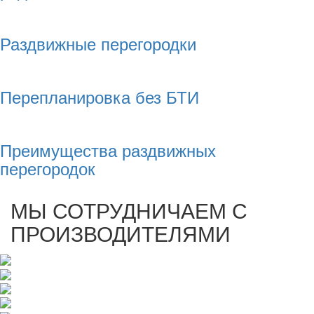
Раздвижные перегородки
Перепланировка без БТИ
Преимущества раздвижных
перегородок
МЫ СОТРУДНИЧАЕМ С
ПРОИЗВОДИТЕЛЯМИ