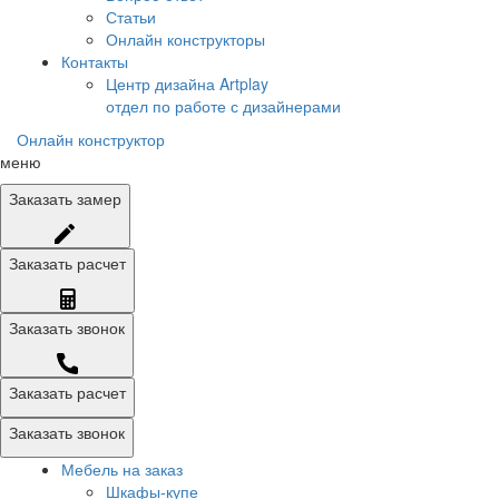
Статьи
Онлайн конструкторы
Контакты
Центр дизайна Artplay
отдел по работе с дизайнерами
Онлайн конструктор
меню
Заказать
замер
Заказать
расчет
Заказать
звонок
Заказать расчет
Заказать звонок
Мебель на заказ
Шкафы-купе