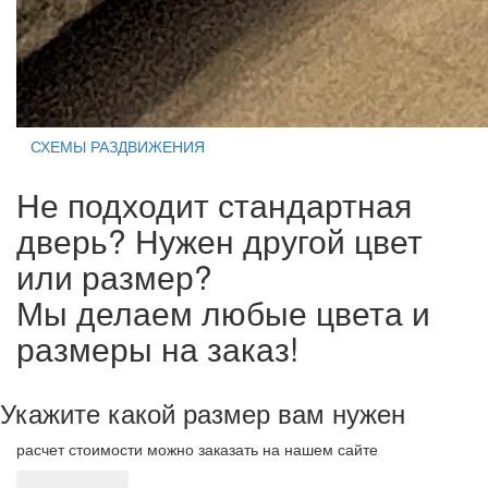
СХЕМЫ РАЗДВИЖЕНИЯ
Не подходит стандартная
дверь? Нужен другой цвет
или размер?
Мы делаем любые цвета и
размеры на заказ!
Укажите какой размер вам нужен
расчет стоимости можно заказать на нашем сайте