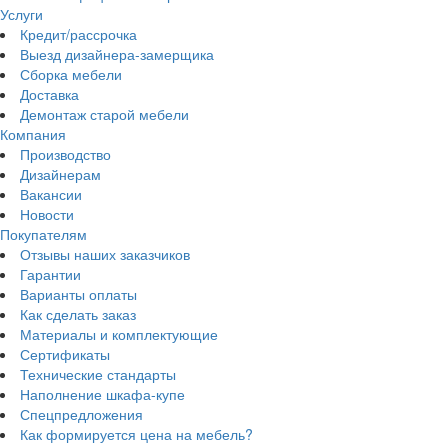
Услуги
Кредит/рассрочка
Выезд дизайнера-замерщика
Сборка мебели
Доставка
Демонтаж старой мебели
Компания
Производство
Дизайнерам
Вакансии
Новости
Покупателям
Отзывы наших заказчиков
Гарантии
Варианты оплаты
Как сделать заказ
Материалы и комплектующие
Сертификаты
Технические стандарты
Наполнение шкафа-купе
Спецпредложения
Как формируется цена на мебель?