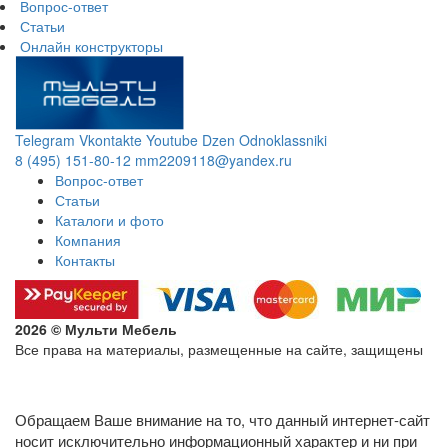
Вопрос-ответ
Статьи
Онлайн конструкторы
Telegram
Vkontakte
Youtube
Dzen
Odnoklassniki
8 (495) 151-80-12
mm2209118@yandex.ru
Вопрос-ответ
Статьи
Каталоги и фото
Компания
Контакты
2026 © Мульти Мебель
Все права на материалы, размещенные на сайте, защищены
Политика конфиденциальности в отношении обработки
персональных данных
Обращаем Ваше внимание на то, что данный интернет-сайт
носит исключительно информационный характер и ни при