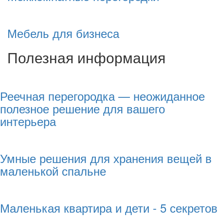
Мебель для бизнеса
Полезная информация
Реечная перегородка — неожиданное
полезное решение для вашего
интерьера
Умные решения для хранения вещей в
маленькой спальне
Маленькая квартира и дети - 5 секретов