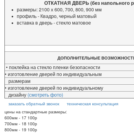
ОТКАТНАЯ ДВЕРЬ (без напольного р
размеры:
2100 х 600, 700, 800, 900 мм
профиль - Квадро, черный матовый
вставка в дверь - стекло матовое
ДОПОЛНИТЕЛЬНЫЕ ВОЗМОЖНОСТ
• поклейка на стекло пленки безопасности
• изготовление дверей по индивидуальным
размерам
• изготовление дверей по индивидуальному
дизайну
(смотреть фото)
заказать обратный звонок
техническая консультация
цены на стандартные размеры:
600мм - 17 100р
700мм - 18 100р
800мм - 19 100р