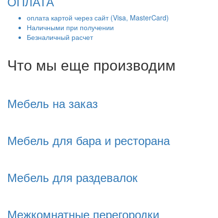
ОПЛАТА
оплата картой через сайт (Visa, MasterCard)
Наличными при получении
Безналичный расчет
Что мы еще производим
Мебель на заказ
Мебель для бара и ресторана
Мебель для раздевалок
Межкомнатные перегородки