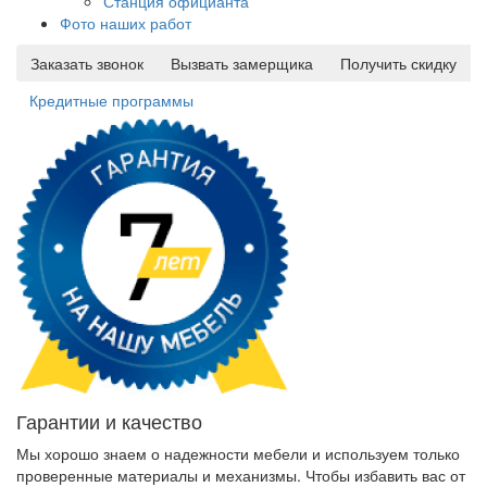
Станция официанта
Фото наших работ
Заказать звонок
Вызвать замерщика
Получить скидку
Кредитные программы
Гарантии и качество
Мы хорошо знаем о надежности мебели и используем только
проверенные материалы и механизмы. Чтобы избавить вас от