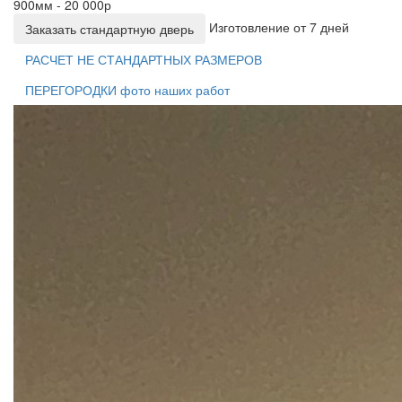
900мм - 20 000р
Изготовление от 7 дней
Заказать стандартную дверь
РАСЧЕТ НЕ СТАНДАРТНЫХ РАЗМЕРОВ
ПЕРЕГОРОДКИ фото наших работ