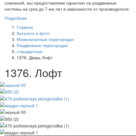
сомнений, мы предоставляем гарантию на раздвижные
системы на срок до 7-ми лет в зависимости от производителя.
Подробнее
Главная
Каталоги и фото
Межкомнатные перегородки
Раздвижные перегородки
стандартные
1376. Дверь Лофт
1376. Лофт