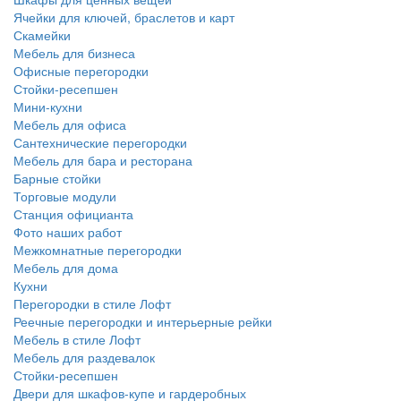
Ячейки для ключей, браслетов и карт
Скамейки
Мебель для бизнеса
Офисные перегородки
Стойки-ресепшен
Мини-кухни
Мебель для офиса
Сантехнические перегородки
Мебель для бара и ресторана
Барные стойки
Торговые модули
Станция официанта
Фото наших работ
Межкомнатные перегородки
Мебель для дома
Кухни
Перегородки в стиле Лофт
Реечные перегородки и интерьерные рейки
Мебель в стиле Лофт
Мебель для раздевалок
Стойки-ресепшен
Двери для шкафов-купе и гардеробных