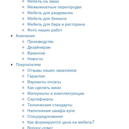
Мебель на заказ
Межкомнатные перегородки
Мебель для раздевалок
Мебель для бизнеса
Мебель для бара и ресторана
Фото наших работ
Компания
Производство
Дизайнерам
Вакансии
Новости
Покупателям
Отзывы наших заказчиков
Гарантии
Варианты оплаты
Как сделать заказ
Материалы и комплектующие
Сертификаты
Технические стандарты
Наполнение шкафа-купе
Спецпредложения
Как формируется цена на мебель?
Вопрос-ответ