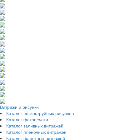
Витражи и рисунки
Каталог пескоструйных рисунков
Каталог фотопечати
Каталог заливных витражей
Каталог пленочных витражей
Каталог фацетных витражей