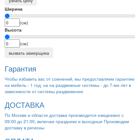
узнать цену
Ширина
(см)
Высота
(см)
вызвать замерщика
Гарантия
Чтобы избавить вас от сомнений, мы предоставляем гарантию
на мебель - 1 год; на на раздвижные системы - до 7-ми лет в
зависимости от системы раздвижения
ДОСТАВКА
По Москве и области доставка производится ежедневно с
09:00 до 21:00, включая праздники и выходные Производим
доставку в регионы