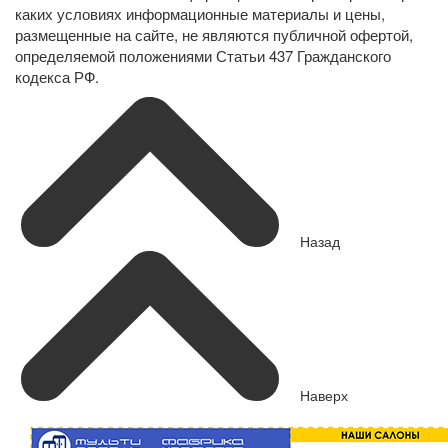
каких условиях информационные материалы и цены,
размещенные на сайте, не являются публичной офертой,
определяемой положениями Статьи 437 Гражданского
кодекса РФ.
Назад
Наверх