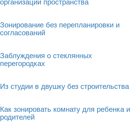
организации пространства
Зонирование без перепланировки и
согласований
Заблуждения о стеклянных
перегородках
Из студии в двушку без строительства
Как зонировать комнату для ребенка и
родителей