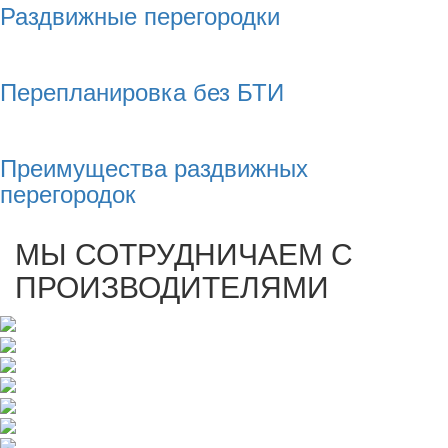
Раздвижные перегородки
Перепланировка без БТИ
Преимущества раздвижных
перегородок
МЫ СОТРУДНИЧАЕМ С
ПРОИЗВОДИТЕЛЯМИ