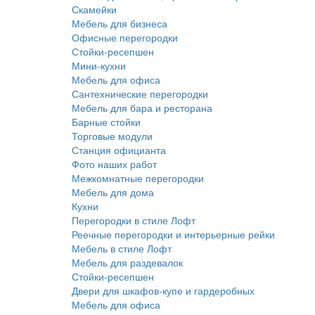
Скамейки
Мебель для бизнеса
Офисные перегородки
Стойки-ресепшен
Мини-кухни
Мебель для офиса
Сантехнические перегородки
Мебель для бара и ресторана
Барные стойки
Торговые модули
Станция официанта
Фото наших работ
Межкомнатные перегородки
Мебель для дома
Кухни
Перегородки в стиле Лофт
Реечные перегородки и интерьерные рейки
Мебель в стиле Лофт
Мебель для раздевалок
Стойки-ресепшен
Двери для шкафов-купе и гардеробных
Мебель для офиса