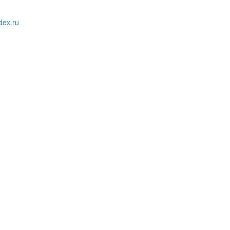
ex.ru