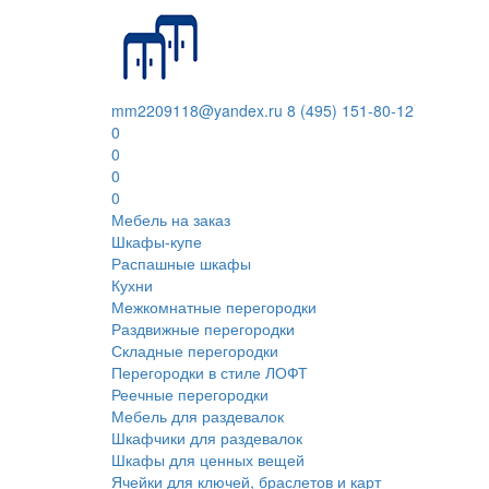
mm2209118@yandex.ru
8 (495) 151-80-12
0
0
0
0
Мебель на заказ
Шкафы-купе
Распашные шкафы
Кухни
Межкомнатные перегородки
Раздвижные перегородки
Складные перегородки
Перегородки в стиле ЛОФТ
Реечные перегородки
Мебель для раздевалок
Шкафчики для раздевалок
Шкафы для ценных вещей
Ячейки для ключей, браслетов и карт