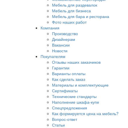
Мебель для раздевалок
Мебель для бизнеса
Мебель для бара и ресторана
Фото наших работ
Компания
Производство
Дизайнерам
Вакансии
Новости
Покупателям
Отзывы наших заказчиков
Гарантии
Варианты оплаты
Как сделать заказ
Материалы и комплектующие
Сертификаты
Технические стандарты
Наполнение шкафа-купе
Спецпредложения
Как формируется цена на мебель?
Вопрос-ответ
Статьи