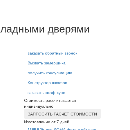
кладными дверями
заказать обратный звонок
Вызвать замерщика
получить консультацию
Конструктор шкафов
заказать шкаф-купе
Стоимость рассчитывается
индивидуально
ЗАПРОСИТЬ РАСЧЕТ СТОИМОСТИ
Изготовление от 7 дней
МЕБЕЛЬ для ДОМА фото с объекта