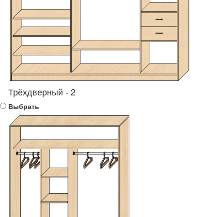
Трёхдверный - 2
Выбрать