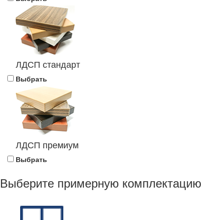
ЛДСП стандарт
Выбрать
ЛДСП премиум
Выбрать
Выберите примерную комплектацию