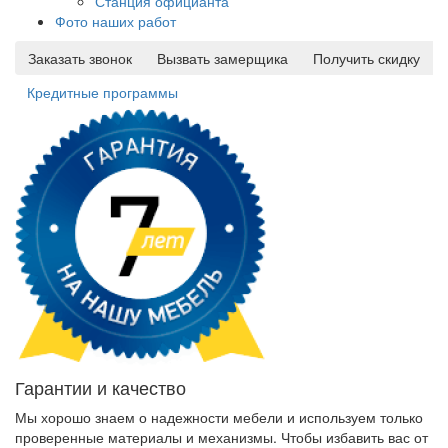
Станция официанта
Фото наших работ
Заказать звонок
Вызвать замерщика
Получить скидку
Кредитные программы
Гарантии и качество
Мы хорошо знаем о надежности мебели и используем только
проверенные материалы и механизмы. Чтобы избавить вас от