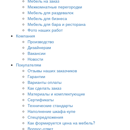
Мебель на заказ
Межкомнатные перегородки
Мебель для раздевалок
Мебель для бизнеса
Мебель для бара и ресторана
Фото наших работ
Компания
Производство
Дизайнерам
Вакансии
Новости
Покупателям
Отзывы наших заказчиков
Гарантии
Варианты оплаты
Как сделать заказ
Материалы и комплектующие
Сертификаты
Технические стандарты
Наполнение шкафа-купе
Спецпредложения
Как формируется цена на мебель?
Вопрос-ответ