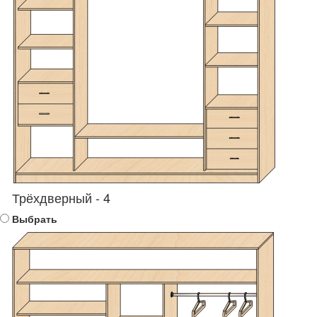
Трёхдверный - 4
Выбрать