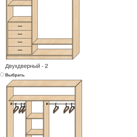
Двухдверный - 2
Выбрать