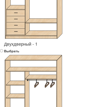
Двухдверный - 1
Выбрать