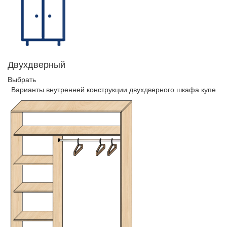
Двухдверный
Выбрать
Варианты внутренней конструкции двухдверного шкафа купе