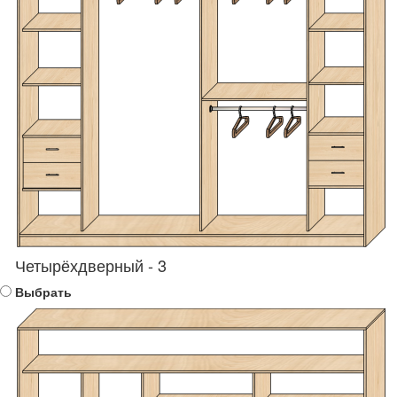
Четырёхдверный - 3
Выбрать