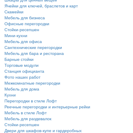
Ячейки для ключей, браслетов и карт
Скамейки
Мебель для бизнеса
Офисные перегородки
Стойки-ресепшен
Мини-кухни
Мебель для офиса
Сантехнические перегородки
Мебель для бара и ресторана
Барные стойки
Торговые модули
Станция официанта
Фото наших работ
Межкомнатные перегородки
Мебель для дома
Кухни
Перегородки в стиле Лофт
Реечные перегородки и интерьерные рейки
Мебель в стиле Лофт
Мебель для раздевалок
Стойки-ресепшен
Двери для шкафов-купе и гардеробных