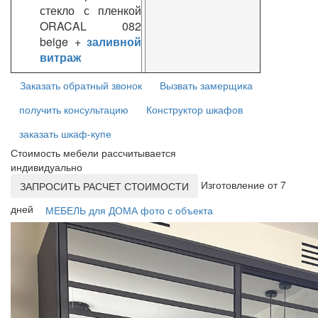
стекло с пленкой
ORACAL 082
beige +
заливной
витраж
Заказать обратный звонок
Вызвать замерщика
получить консультацию
Конструктор шкафов
заказать шкаф-купе
Стоимость мебели рассчитывается
индивидуально
Изготовление от 7
ЗАПРОСИТЬ РАСЧЕТ СТОИМОСТИ
дней
МЕБЕЛЬ для ДОМА фото с объекта