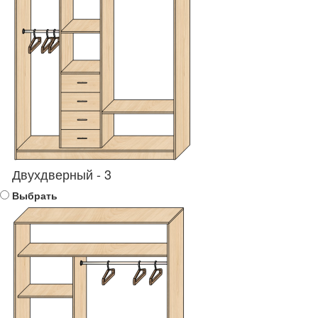
Двухдверный - 3
Выбрать