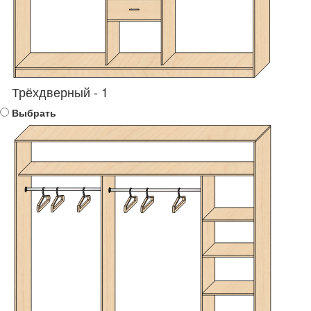
Трёхдверный - 1
Выбрать