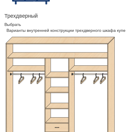
Трехдверный
Выбрать
Варианты внутренней конструкции трехдверного шкафа купе