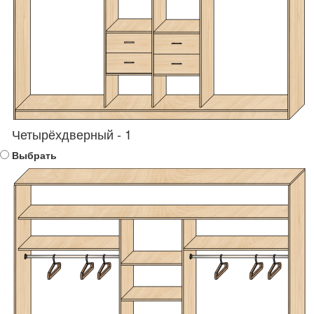
Четырёхдверный - 1
Выбрать