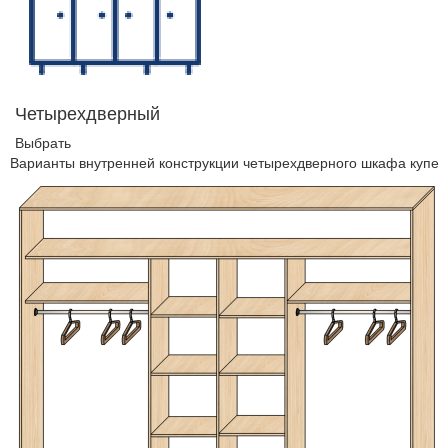
Четырехдверный
Выбрать
Варианты внутренней конструкции четырехдверного шкафа купе