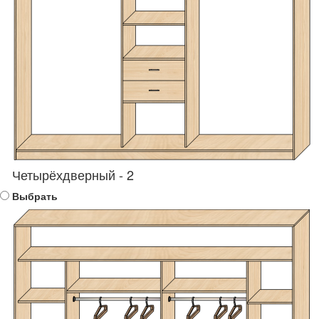
Четырёхдверный - 2
Выбрать