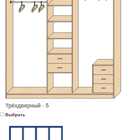
Трёхдверный - 5
Выбрать