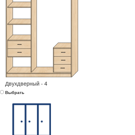
Двухдверный - 4
Выбрать