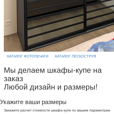
КАТАЛОГ ФОТОПЕЧАТИ
КАТАЛОГ ПЕСКОСТРУЯ
Мы делаем шкафы-купе на
заказ
Любой дизайн и размеры!
Укажите ваши размеры
Закажите расчет стоимости шкафа-купе по вашим параметрам