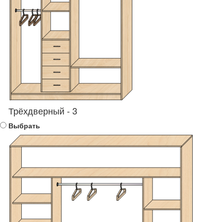
Трёхдверный - 3
Выбрать