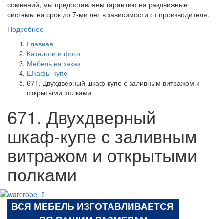
сомнений, мы предоставляем гарантию на раздвижные
системы на срок до 7-ми лет в зависимости от производителя.
Подробнее
Главная
Каталоги и фото
Мебель на заказ
Шкафы-купе
671. Двухдверный шкаф-купе с заливным витражом и
открытыми полками
671. Двухдверный
шкаф-купе с заливным
витражом и открытыми
полками
ВСЯ МЕБЕЛЬ ИЗГОТАВЛИВАЕТСЯ