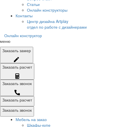
Статьи
Онлайн конструкторы
Контакты
Центр дизайна Artplay
отдел по работе с дизайнерами
Онлайн конструктор
меню
Заказать
замер
Заказать
расчет
Заказать
звонок
Заказать расчет
Заказать звонок
Мебель на заказ
Шкафы-купе