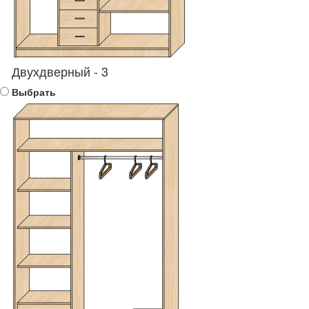
Двухдверный - 3
Выбрать