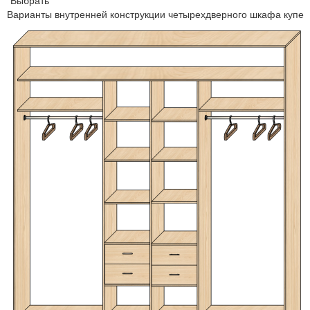
Варианты внутренней конструкции четырехдверного шкафа купе