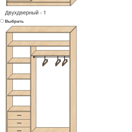
Двухдверный - 1
Выбрать