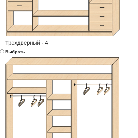
Трёхдверный - 4
Выбрать