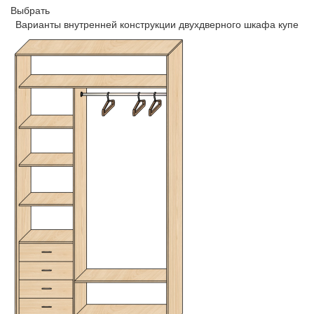
Выбрать
Варианты внутренней конструкции двухдверного шкафа купе