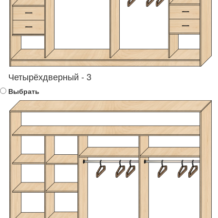
Четырёхдверный - 3
Выбрать