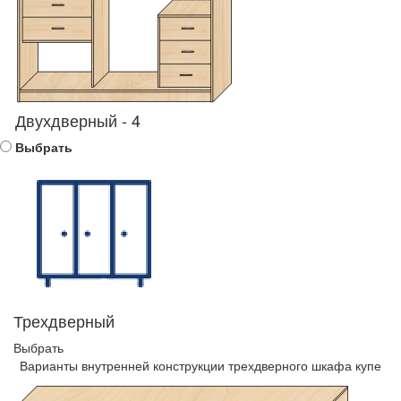
Двухдверный - 4
Выбрать
Трехдверный
Выбрать
Варианты внутренней конструкции трехдверного шкафа купе