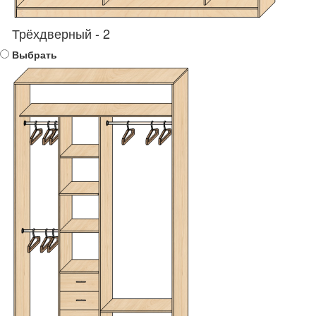
Трёхдверный - 2
Выбрать