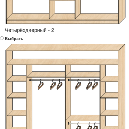
Четырёхдверный - 2
Выбрать