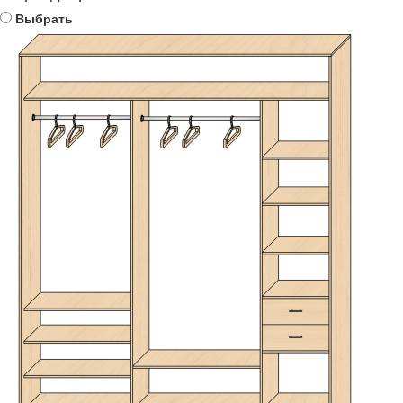
Выбрать