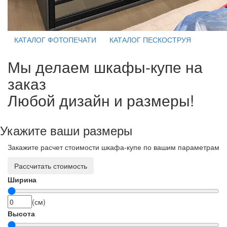
КАТАЛОГ ФОТОПЕЧАТИ
КАТАЛОГ ПЕСКОСТРУЯ
Мы делаем шкафы-купе на
заказ
Любой дизайн и размеры!
Укажите ваши размеры
Закажите расчет стоимости шкафа-купе по вашим параметрам
Рассчитать стоимость
Ширина
(см)
Высота