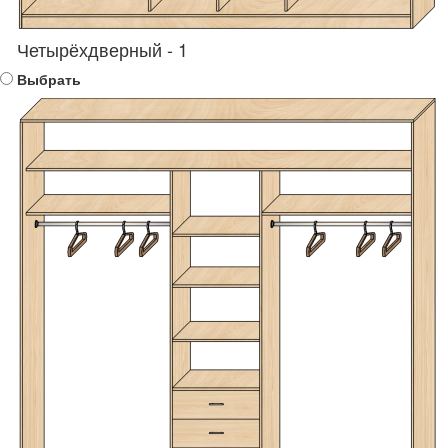
Четырёхдверный - 1
Выбрать