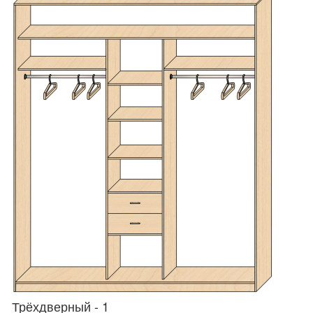
Трёхдверный - 1