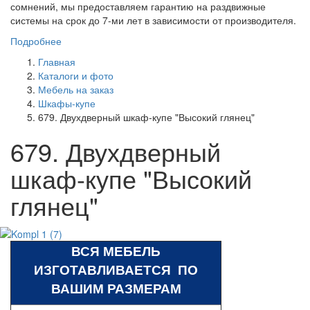
сомнений, мы предоставляем гарантию на раздвижные
системы на срок до 7-ми лет в зависимости от производителя.
Подробнее
Главная
Каталоги и фото
Мебель на заказ
Шкафы-купе
679. Двухдверный шкаф-купе "Высокий глянец"
679. Двухдверный
шкаф-купе "Высокий
глянец"
ВСЯ МЕБЕЛЬ
ИЗГОТАВЛИВАЕТСЯ ПО
ВАШИМ РАЗМЕРАМ