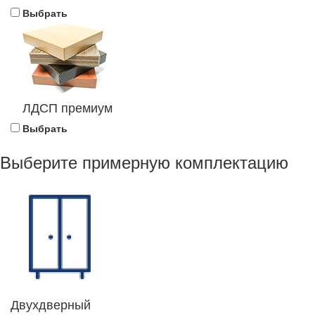
Выбрать
ЛДСП премиум
Выбрать
Выберите примерную комплектацию
Двухдверный