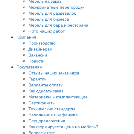
Мебель на заказ
Межкомнатные перегородки
Мебель для раздевалок
Мебель для бизнеса
Мебель для бара и ресторана
Фото наших работ
Компания
Производство
Дизайнерам
Вакансии
Новости
Покупателям
Отзывы наших заказчиков
Гарантии
Варианты оплаты
Как сделать заказ
Материалы и комплектующие
Сертификаты
Технические стандарты
Наполнение шкафа-купе
Спецпредложения
Как формируется цена на мебель?
Вопрос-ответ