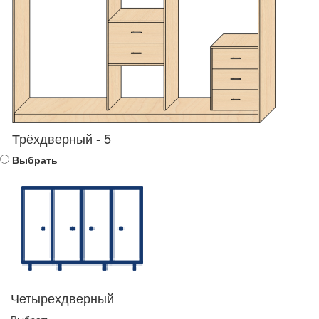
Трёхдверный - 5
Выбрать
Четырехдверный
Выбрать