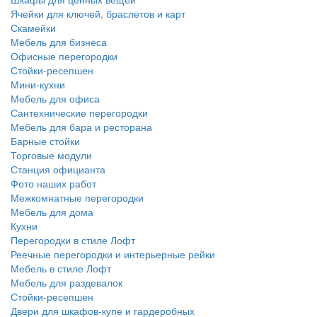
Ячейки для ключей, браслетов и карт
Скамейки
Мебель для бизнеса
Офисные перегородки
Стойки-ресепшен
Мини-кухни
Мебель для офиса
Сантехнические перегородки
Мебель для бара и ресторана
Барные стойки
Торговые модули
Станция официанта
Фото наших работ
Межкомнатные перегородки
Мебель для дома
Кухни
Перегородки в стиле Лофт
Реечные перегородки и интерьерные рейки
Мебель в стиле Лофт
Мебель для раздевалок
Стойки-ресепшен
Двери для шкафов-купе и гардеробных