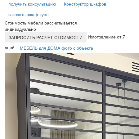
получить консультацию
Конструктор шкафов
заказать шкаф-купе
Стоимость мебели рассчитывается
индивидуально
Изготовление от 7
ЗАПРОСИТЬ РАСЧЕТ СТОИМОСТИ
дней
МЕБЕЛЬ для ДОМА фото с объекта