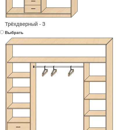
Трёхдверный - 3
Выбрать