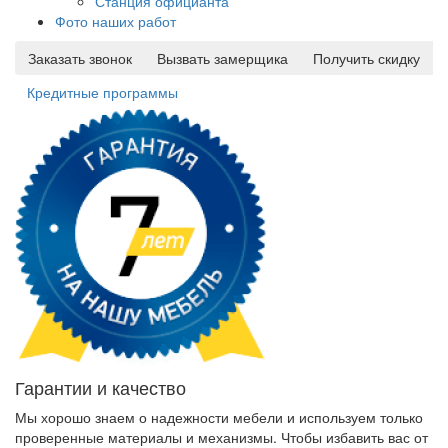
Станция официанта
Фото наших работ
Заказать звонок
Вызвать замерщика
Получить скидку
Кредитные программы
Гарантии и качество
Мы хорошо знаем о надежности мебели и используем только
проверенные материалы и механизмы. Чтобы избавить вас от