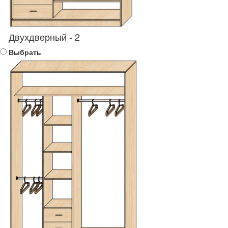
Двухдверный - 2
Выбрать