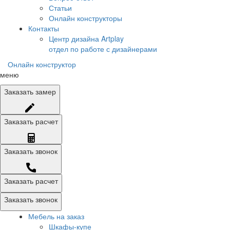
Статьи
Онлайн конструкторы
Контакты
Центр дизайна Artplay
отдел по работе с дизайнерами
Онлайн конструктор
меню
Заказать
замер
Заказать
расчет
Заказать
звонок
Заказать расчет
Заказать звонок
Мебель на заказ
Шкафы-купе