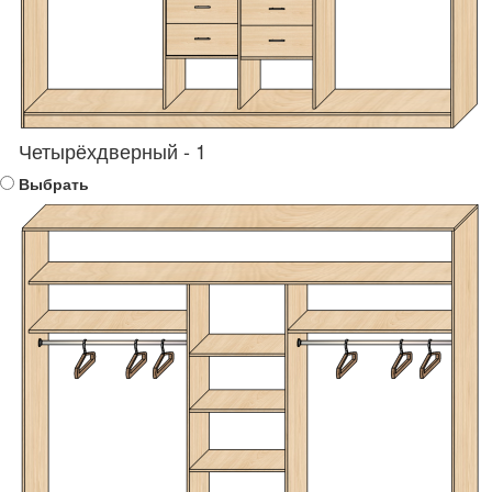
Четырёхдверный - 1
Выбрать