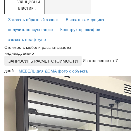
глянцевый
пластик .
Заказать обратный звонок
Вызвать замерщика
получить консультацию
Конструктор шкафов
заказать шкаф-купе
Стоимость мебели рассчитывается
индивидуально
Изготовление от 7
ЗАПРОСИТЬ РАСЧЕТ СТОИМОСТИ
дней
МЕБЕЛЬ для ДОМА фото с объекта