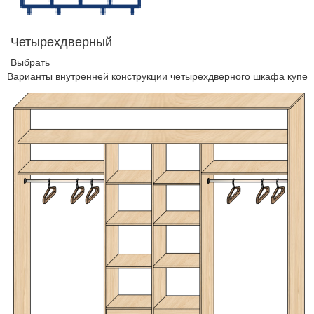
Четырехдверный
Выбрать
Варианты внутренней конструкции четырехдверного шкафа купе