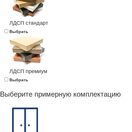
ЛДСП стандарт
Выбрать
ЛДСП премиум
Выбрать
Выберите примерную комплектацию