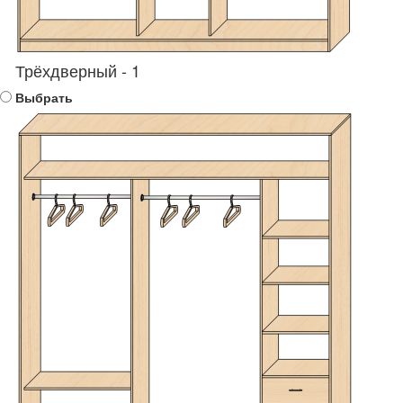
Трёхдверный - 1
Выбрать