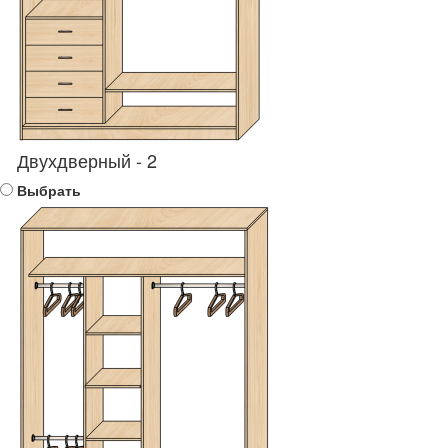
Двухдверный - 2
Выбрать