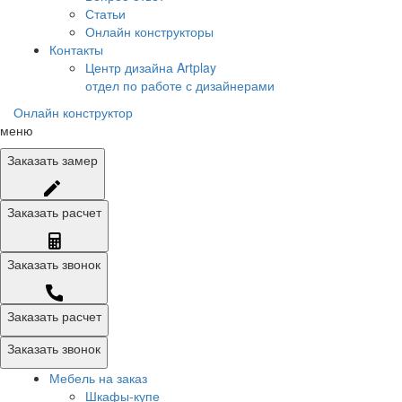
Статьи
Онлайн конструкторы
Контакты
Центр дизайна Artplay
отдел по работе с дизайнерами
Онлайн конструктор
меню
Заказать
замер
Заказать
расчет
Заказать
звонок
Заказать расчет
Заказать звонок
Мебель на заказ
Шкафы-купе