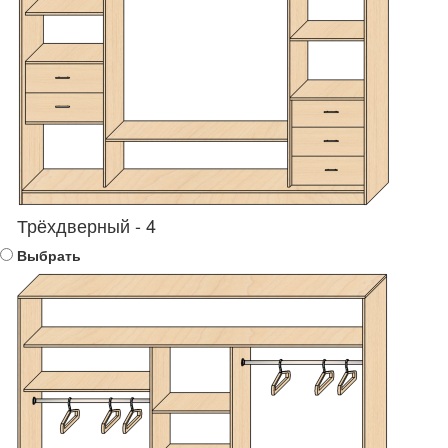
Трёхдверный - 4
Выбрать