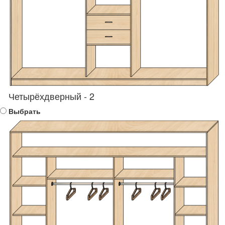
Четырёхдверный - 2
Выбрать