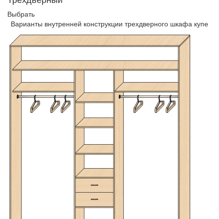
Выбрать
Варианты внутренней конструкции трехдверного шкафа купе