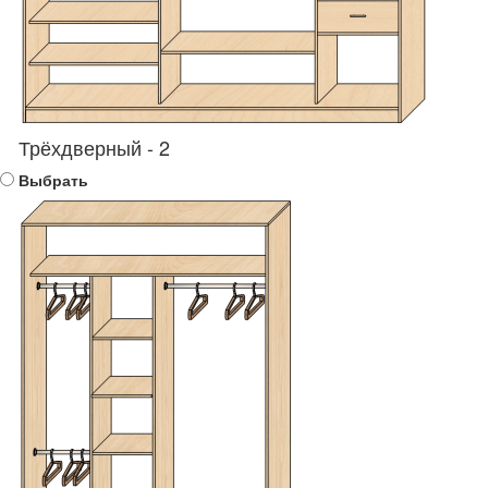
Трёхдверный - 2
Выбрать