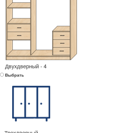
Двухдверный - 4
Выбрать
Трехдверный