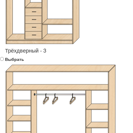
Трёхдверный - 3
Выбрать