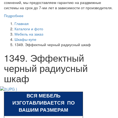
сомнений, мы предоставляем гарантию на раздвижные
системы на срок до 7-ми лет в зависимости от производителя.
Подробнее
Главная
Каталоги и фото
Мебель на заказ
Шкафы-купе
1349. Эффектный черный радиусный шкаф
1349. Эффектный
черный радиусный
шкаф
ВСЯ МЕБЕЛЬ
ИЗГОТАВЛИВАЕТСЯ ПО
ВАШИМ РАЗМЕРАМ