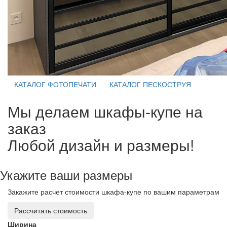
КАТАЛОГ ФОТОПЕЧАТИ
КАТАЛОГ ПЕСКОСТРУЯ
Мы делаем шкафы-купе на
заказ
Любой дизайн и размеры!
Укажите ваши размеры
Закажите расчет стоимости шкафа-купе по вашим параметрам
Рассчитать стоимость
Ширина