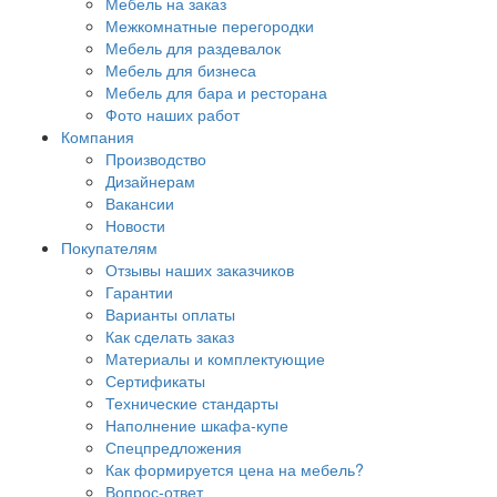
Мебель на заказ
Межкомнатные перегородки
Мебель для раздевалок
Мебель для бизнеса
Мебель для бара и ресторана
Фото наших работ
Компания
Производство
Дизайнерам
Вакансии
Новости
Покупателям
Отзывы наших заказчиков
Гарантии
Варианты оплаты
Как сделать заказ
Материалы и комплектующие
Сертификаты
Технические стандарты
Наполнение шкафа-купе
Спецпредложения
Как формируется цена на мебель?
Вопрос-ответ