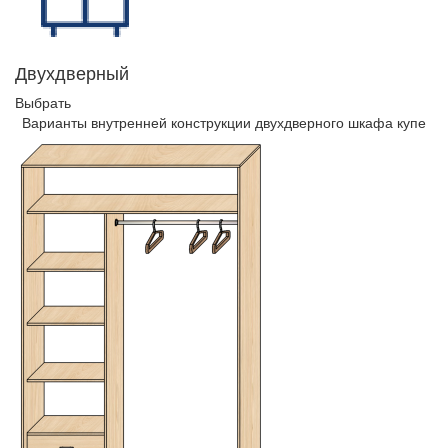
Двухдверный
Выбрать
Варианты внутренней конструкции двухдверного шкафа купе