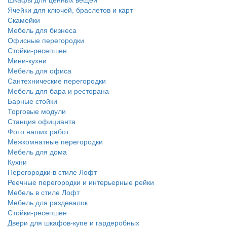
Ячейки для ключей, браслетов и карт
Скамейки
Мебель для бизнеса
Офисные перегородки
Стойки-ресепшен
Мини-кухни
Мебель для офиса
Сантехнические перегородки
Мебель для бара и ресторана
Барные стойки
Торговые модули
Станция официанта
Фото наших работ
Межкомнатные перегородки
Мебель для дома
Кухни
Перегородки в стиле Лофт
Реечные перегородки и интерьерные рейки
Мебель в стиле Лофт
Мебель для раздевалок
Стойки-ресепшен
Двери для шкафов-купе и гардеробных