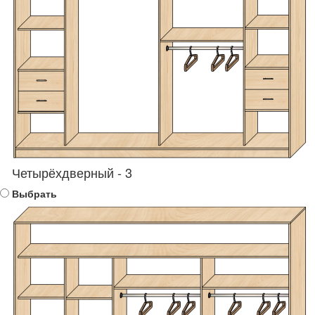
Четырёхдверный - 3
Выбрать