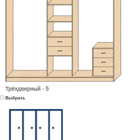
Трёхдверный - 5
Выбрать