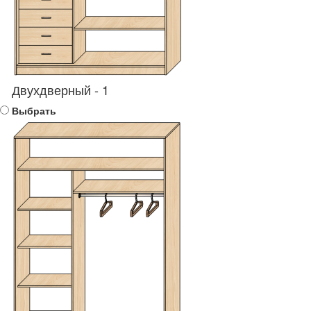
Двухдверный - 1
Выбрать