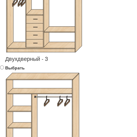
Двухдверный - 3
Выбрать