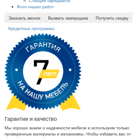
Станция официанта
Фото наших работ
Заказать звонок
Вызвать замерщика
Получить скидку
Кредитные программы
Гарантии и качество
Мы хорошо знаем о надежности мебели и используем только
проверенные материалы и механизмы. Чтобы избавить вас от