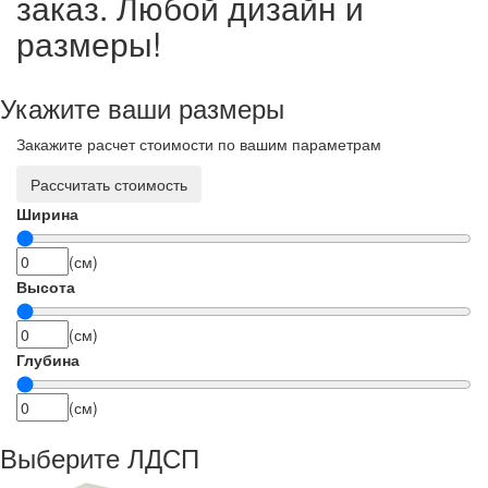
заказ. Любой дизайн и
размеры!
Укажите ваши размеры
Закажите расчет стоимости по вашим параметрам
Рассчитать стоимость
Ширина
(см)
Высота
(см)
Глубина
(см)
Выберите ЛДСП