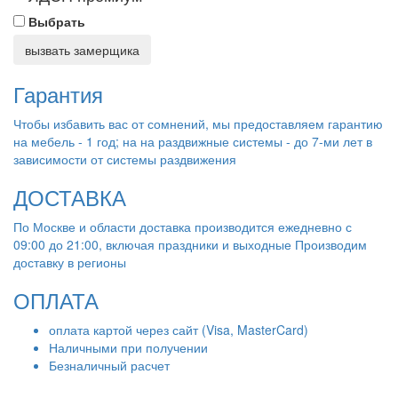
Выбрать
вызвать замерщика
Гарантия
Чтобы избавить вас от сомнений, мы предоставляем гарантию
на мебель - 1 год; на на раздвижные системы - до 7-ми лет в
зависимости от системы раздвижения
ДОСТАВКА
По Москве и области доставка производится ежедневно с
09:00 до 21:00, включая праздники и выходные Производим
доставку в регионы
ОПЛАТА
оплата картой через сайт (Visa, MasterCard)
Наличными при получении
Безналичный расчет