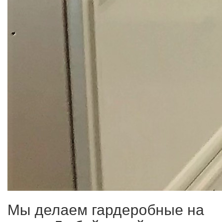
Мы делаем гардеробные на