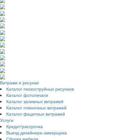
Витражи и рисунки
Каталог пескоструйных рисунков
Каталог фотопечати
Каталог заливных витражей
Каталог пленочных витражей
Каталог фацетных витражей
Услуги
Кредит/рассрочка
Выезд дизайнера-замерщика
Сборка мебели