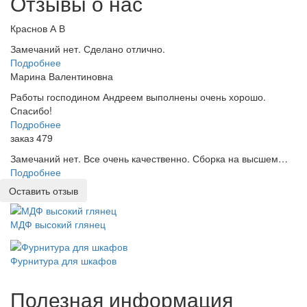
Отзывы о нас
Краснов А В
Замечаний нет. Сделано отлично.
Подробнее
Марина Валентиновна
Работы господином Андреем выполнены очень хорошо.
Спасибо!
Подробнее
заказ 479
Замечаний нет. Все очень качественно. Сборка на высшем…
Подробнее
Оставить отзыв
МДФ высокий глянец
Фурнитура для шкафов
Полезная информация