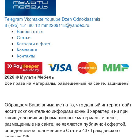
Telegram
Vkontakte
Youtube
Dzen
Odnoklassniki
8 (495) 151-80-12
mm2209118@yandex.ru
Вопрос-ответ
Статьи
Каталоги и фото
Компания
Контакты
2026 © Мульти Мебель
Все права на материалы, размещенные на сайте, защищены
Политика конфиденциальности в отношении обработки
персональных данных
Обращаем Ваше внимание на то, что данный интернет-сайт
носит исключительно информационный характер и ни при
каких условиях информационные материалы и цены,
размещенные на сайте, не являются публичной офертой,
определяемой положениями Статьи 437 Гражданского
кодекса РФ.