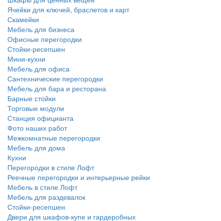
Ячейки для ключей, браслетов и карт
Скамейки
Мебель для бизнеса
Офисные перегородки
Стойки-ресепшен
Мини-кухни
Мебель для офиса
Сантехнические перегородки
Мебель для бара и ресторана
Барные стойки
Торговые модули
Станция официанта
Фото наших работ
Межкомнатные перегородки
Мебель для дома
Кухни
Перегородки в стиле Лофт
Реечные перегородки и интерьерные рейки
Мебель в стиле Лофт
Мебель для раздевалок
Стойки-ресепшен
Двери для шкафов-купе и гардеробных