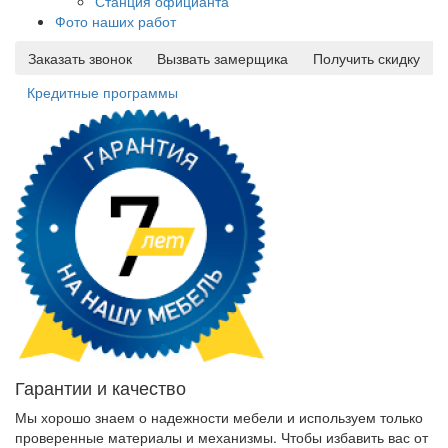
Станция официанта
Фото наших работ
Заказать звонок
Вызвать замерщика
Получить скидку
Кредитные программы
Гарантии и качество
Мы хорошо знаем о надежности мебели и используем только
проверенные материалы и механизмы. Чтобы избавить вас от