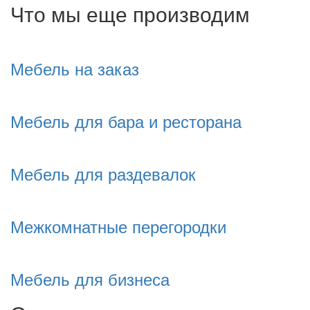
Что мы еще производим
Мебель на заказ
Мебель для бара и ресторана
Мебель для раздевалок
Межкомнатные перегородки
Мебель для бизнеса