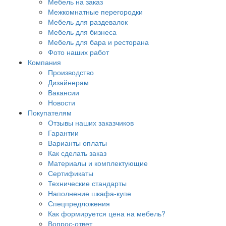
Мебель на заказ
Межкомнатные перегородки
Мебель для раздевалок
Мебель для бизнеса
Мебель для бара и ресторана
Фото наших работ
Компания
Производство
Дизайнерам
Вакансии
Новости
Покупателям
Отзывы наших заказчиков
Гарантии
Варианты оплаты
Как сделать заказ
Материалы и комплектующие
Сертификаты
Технические стандарты
Наполнение шкафа-купе
Спецпредложения
Как формируется цена на мебель?
Вопрос-ответ