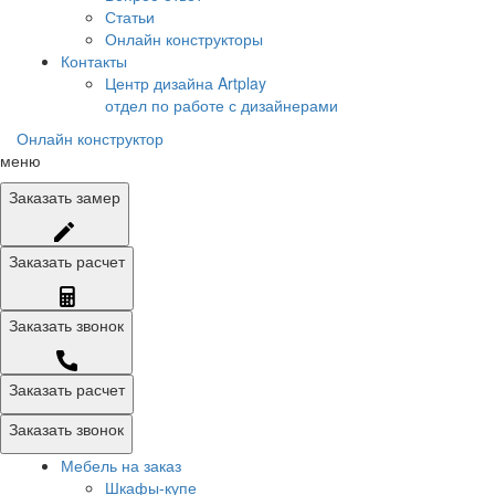
Статьи
Онлайн конструкторы
Контакты
Центр дизайна Artplay
отдел по работе с дизайнерами
Онлайн конструктор
меню
Заказать
замер
Заказать
расчет
Заказать
звонок
Заказать расчет
Заказать звонок
Мебель на заказ
Шкафы-купе