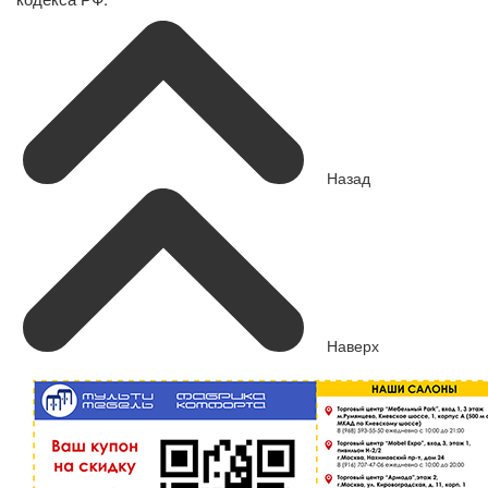
Назад
Наверх