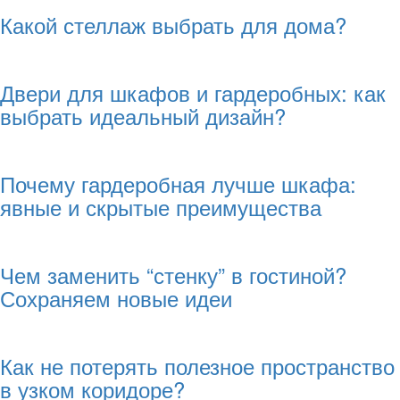
Какой стеллаж выбрать для дома?
Двери для шкафов и гардеробных: как
выбрать идеальный дизайн?
Почему гардеробная лучше шкафа:
явные и скрытые преимущества
Чем заменить “стенку” в гостиной?
Сохраняем новые идеи
Как не потерять полезное пространство
в узком коридоре?