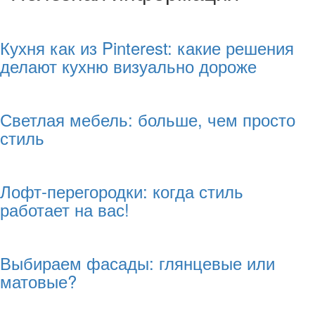
Кухня как из Pinterest: какие решения
делают кухню визуально дороже
Светлая мебель: больше, чем просто
стиль
Лофт-перегородки: когда стиль
работает на вас!
Выбираем фасады: глянцевые или
матовые?