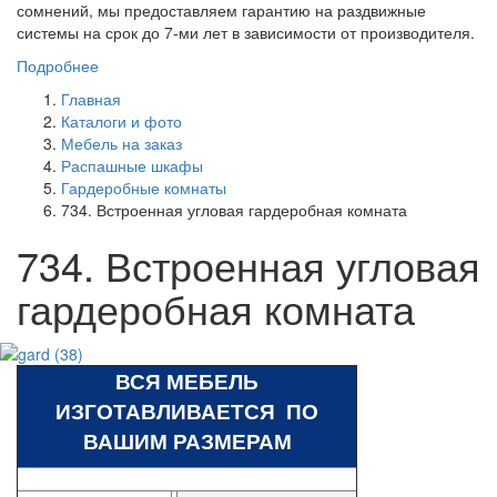
сомнений, мы предоставляем гарантию на раздвижные
системы на срок до 7-ми лет в зависимости от производителя.
Подробнее
Главная
Каталоги и фото
Мебель на заказ
Распашные шкафы
Гардеробные комнаты
734. Встроенная угловая гардеробная комната
734. Встроенная угловая
гардеробная комната
ВСЯ МЕБЕЛЬ
ИЗГОТАВЛИВАЕТСЯ ПО
ВАШИМ РАЗМЕРАМ