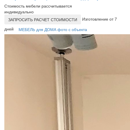
Стоимость мебели рассчитывается
индивидуально
Изготовление от 7
ЗАПРОСИТЬ РАСЧЕТ СТОИМОСТИ
дней
МЕБЕЛЬ для ДОМА фото с объекта