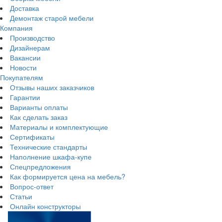
Доставка
Демонтаж старой мебели
Компания
Производство
Дизайнерам
Вакансии
Новости
Покупателям
Отзывы наших заказчиков
Гарантии
Варианты оплаты
Как сделать заказ
Материалы и комплектующие
Сертификаты
Технические стандарты
Наполнение шкафа-купе
Спецпредложения
Как формируется цена на мебель?
Вопрос-ответ
Статьи
Онлайн конструкторы