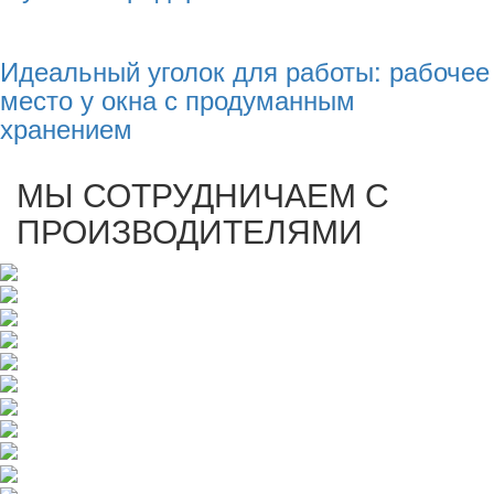
Идеальный уголок для работы: рабочее
место у окна с продуманным
хранением
МЫ СОТРУДНИЧАЕМ С
ПРОИЗВОДИТЕЛЯМИ