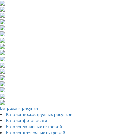
Витражи и рисунки
Каталог пескоструйных рисунков
Каталог фотопечати
Каталог заливных витражей
Каталог пленочных витражей