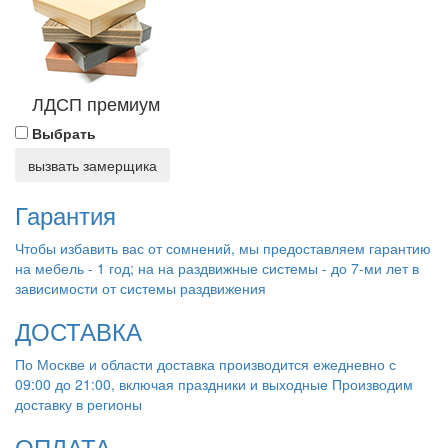
ЛДСП премиум
Выбрать
вызвать замерщика
Гарантия
Чтобы избавить вас от сомнений, мы предоставляем гарантию
на мебель - 1 год; на на раздвижные системы - до 7-ми лет в
зависимости от системы раздвижения
ДОСТАВКА
По Москве и области доставка производится ежедневно с
09:00 до 21:00, включая праздники и выходные Производим
доставку в регионы
ОПЛАТА