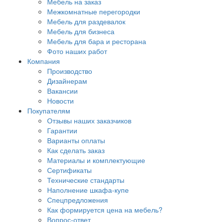
Мебель на заказ
Межкомнатные перегородки
Мебель для раздевалок
Мебель для бизнеса
Мебель для бара и ресторана
Фото наших работ
Компания
Производство
Дизайнерам
Вакансии
Новости
Покупателям
Отзывы наших заказчиков
Гарантии
Варианты оплаты
Как сделать заказ
Материалы и комплектующие
Сертификаты
Технические стандарты
Наполнение шкафа-купе
Спецпредложения
Как формируется цена на мебель?
Вопрос-ответ