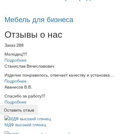
Мебель для бизнеса
Отзывы о нас
Заказ 288
Молодец!!!!
Подробнее
Станислав Вячеславович
Изделие понравилось, отвечает качеству и установка…
Подробнее
Аванесов В.В.
Спасибо за работу!!!
Подробнее
Оставить отзыв
МДФ высокий глянец