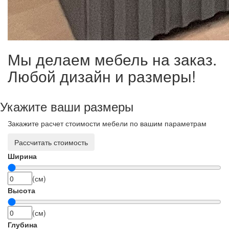
Мы делаем мебель на заказ.
Любой дизайн и размеры!
Укажите ваши размеры
Закажите расчет стоимости мебели по вашим параметрам
Рассчитать стоимость
Ширина
(см)
Высота
(см)
Глубина