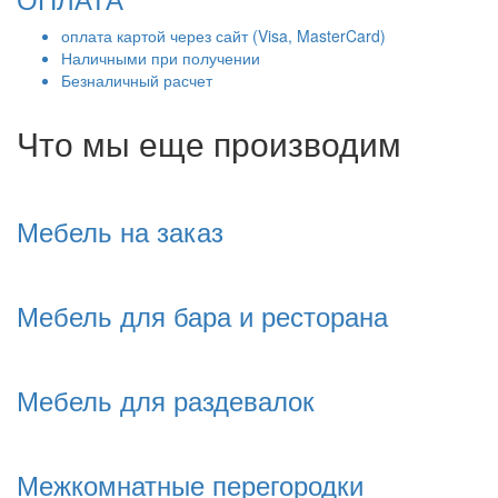
оплата картой через сайт (Visa, MasterCard)
Наличными при получении
Безналичный расчет
Что мы еще производим
Мебель на заказ
Мебель для бара и ресторана
Мебель для раздевалок
Межкомнатные перегородки