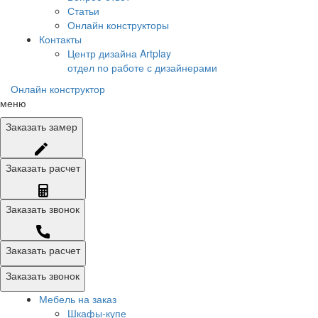
Статьи
Онлайн конструкторы
Контакты
Центр дизайна Artplay
отдел по работе с дизайнерами
Онлайн конструктор
меню
Заказать
замер
Заказать
расчет
Заказать
звонок
Заказать расчет
Заказать звонок
Мебель на заказ
Шкафы-купе