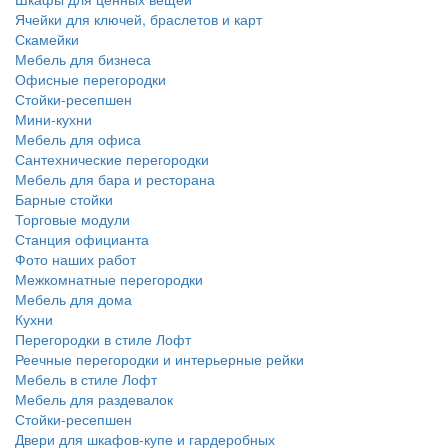
Ячейки для ключей, браслетов и карт
Скамейки
Мебель для бизнеса
Офисные перегородки
Стойки-ресепшен
Мини-кухни
Мебель для офиса
Сантехнические перегородки
Мебель для бара и ресторана
Барные стойки
Торговые модули
Станция официанта
Фото наших работ
Межкомнатные перегородки
Мебель для дома
Кухни
Перегородки в стиле Лофт
Реечные перегородки и интерьерные рейки
Мебель в стиле Лофт
Мебель для раздевалок
Стойки-ресепшен
Двери для шкафов-купе и гардеробных