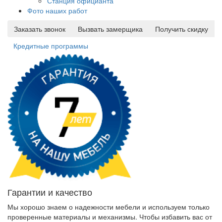
Станция официанта
Фото наших работ
Заказать звонок
Вызвать замерщика
Получить скидку
Кредитные программы
Гарантии и качество
Мы хорошо знаем о надежности мебели и используем только
проверенные материалы и механизмы. Чтобы избавить вас от