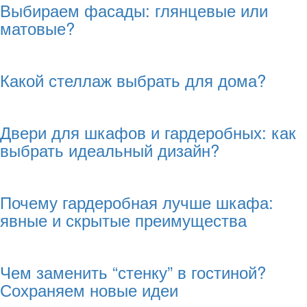
Выбираем фасады: глянцевые или
матовые?
Какой стеллаж выбрать для дома?
Двери для шкафов и гардеробных: как
выбрать идеальный дизайн?
Почему гардеробная лучше шкафа:
явные и скрытые преимущества
Чем заменить “стенку” в гостиной?
Сохраняем новые идеи