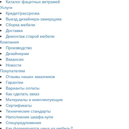
Каталог фацетных витражей
Услуги
Кредит/рассрочка
Выезд дизайнера-замерщика
Сборка мебели
Доставка
Демонтаж старой мебели
Компания
Производство
Дизайнерам
Вакансии
Новости
Покупателям
Отзывы наших заказчиков
Гарантии
Варианты оплаты
Как сделать заказ
Материалы и комплектующие
Сертификаты
Технические стандарты
Наполнение шкафа-купе
Спецпредложения
Как формируется цена на мебель?