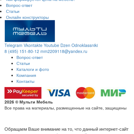
Вопрос-ответ
Статьи
Онлайн конструкторы
Telegram
Vkontakte
Youtube
Dzen
Odnoklassniki
8 (495) 151-80-12
mm2209118@yandex.ru
Вопрос-ответ
Статьи
Каталоги и фото
Компания
Контакты
2026 © Мульти Мебель
Все права на материалы, размещенные на сайте, защищены
Политика конфиденциальности в отношении обработки
персональных данных
Обращаем Ваше внимание на то, что данный интернет-сайт