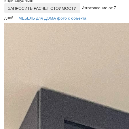
индивидуально
Изготовление от 7
ЗАПРОСИТЬ РАСЧЕТ СТОИМОСТИ
дней
МЕБЕЛЬ для ДОМА фото с объекта