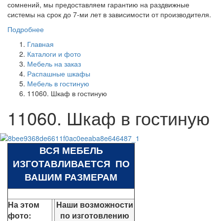
сомнений, мы предоставляем гарантию на раздвижные
системы на срок до 7-ми лет в зависимости от производителя.
Подробнее
Главная
Каталоги и фото
Мебель на заказ
Распашные шкафы
Мебель в гостиную
11060. Шкаф в гостиную
11060. Шкаф в гостиную
ВСЯ МЕБЕЛЬ
ИЗГОТАВЛИВАЕТСЯ ПО
ВАШИМ РАЗМЕРАМ
На этом
Наши возможности
фото:
по изготовлению