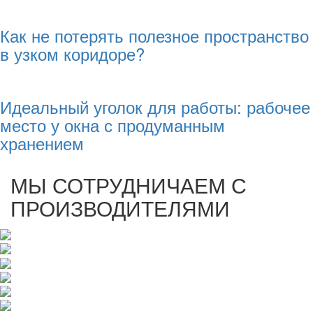
Как не потерять полезное пространство
в узком коридоре?
Идеальный уголок для работы: рабочее
место у окна с продуманным
хранением
МЫ СОТРУДНИЧАЕМ С
ПРОИЗВОДИТЕЛЯМИ