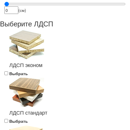
(см)
Выберите ЛДСП
ЛДСП эконом
Выбрать
ЛДСП стандарт
Выбрать