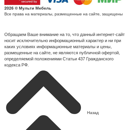
2026 © Мульти Мебель
Все права на материалы, размещенные на сайте, защищены
Политика конфиденциальности в отношении обработки
персональных данных
Обращаем Ваше внимание на то, что данный интернет-сайт
носит исключительно информационный характер и ни при
каких условиях информационные материалы и цены,
размещенные на сайте, не являются публичной офертой,
определяемой положениями Статьи 437 Гражданского
кодекса РФ.
Назад