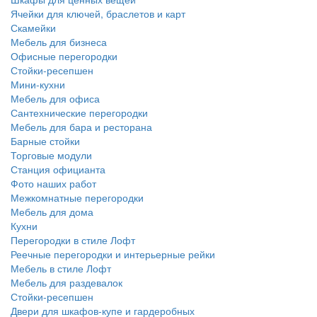
Ячейки для ключей, браслетов и карт
Скамейки
Мебель для бизнеса
Офисные перегородки
Стойки-ресепшен
Мини-кухни
Мебель для офиса
Сантехнические перегородки
Мебель для бара и ресторана
Барные стойки
Торговые модули
Станция официанта
Фото наших работ
Межкомнатные перегородки
Мебель для дома
Кухни
Перегородки в стиле Лофт
Реечные перегородки и интерьерные рейки
Мебель в стиле Лофт
Мебель для раздевалок
Стойки-ресепшен
Двери для шкафов-купе и гардеробных