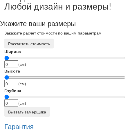
Любой дизайн и размеры!
Укажите ваши размеры
Закажите расчет стоимости по вашим параметрам
Рассчитать стоимость
Ширина
(см)
Высота
(см)
Глубина
(см)
Вызвать замерщика
Гарантия