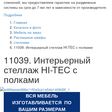
сомнений, мы предоставляем гарантию на раздвижные
системы на срок до 7-ми лет в зависимости от производителя.
Подробнее
Главная
Каталоги и фото
Мебель на заказ
Распашные шкафы
стеллажи
11039. Интерьерный стеллаж HI-TEC с полками
11039. Интерьерный
стеллаж HI-TEC с
полками
ВСЯ МЕБЕЛЬ
ИЗГОТАВЛИВАЕТСЯ ПО
ВАШИМ РАЗМЕРАМ