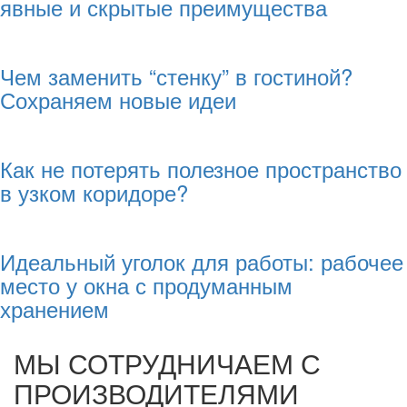
явные и скрытые преимущества
Чем заменить “стенку” в гостиной?
Сохраняем новые идеи
Как не потерять полезное пространство
в узком коридоре?
Идеальный уголок для работы: рабочее
место у окна с продуманным
хранением
МЫ СОТРУДНИЧАЕМ С
ПРОИЗВОДИТЕЛЯМИ