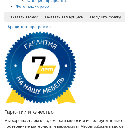
Станция официанта
Фото наших работ
Заказать звонок
Вызвать замерщика
Получить скидку
Кредитные программы
Гарантии и качество
Мы хорошо знаем о надежности мебели и используем только
проверенные материалы и механизмы. Чтобы избавить вас от