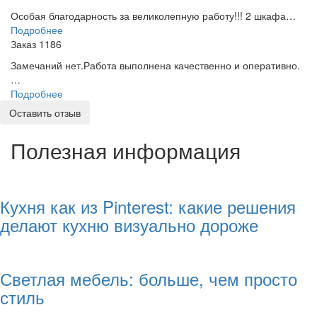
Особая благодарность за великолепную работу!!! 2 шкафа…
Подробнее
Заказ 1186
Замечаний нет.Работа выполнена качественно и оперативно.
…
Подробнее
Оставить отзыв
Полезная информация
Кухня как из Pinterest: какие решения
делают кухню визуально дороже
Светлая мебель: больше, чем просто
стиль