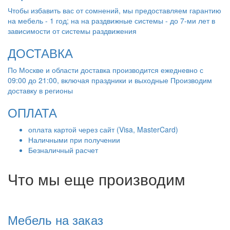
Чтобы избавить вас от сомнений, мы предоставляем гарантию
на мебель - 1 год; на на раздвижные системы - до 7-ми лет в
зависимости от системы раздвижения
ДОСТАВКА
По Москве и области доставка производится ежедневно с
09:00 до 21:00, включая праздники и выходные Производим
доставку в регионы
ОПЛАТА
оплата картой через сайт (Visa, MasterCard)
Наличными при получении
Безналичный расчет
Что мы еще производим
Мебель на заказ