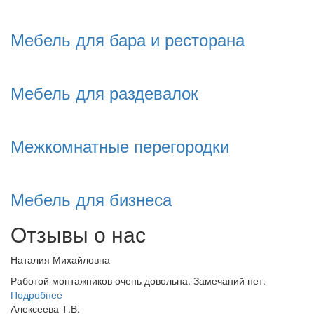
Мебель для бара и ресторана
Мебель для раздевалок
Межкомнатные перегородки
Мебель для бизнеса
Отзывы о нас
Наталия Михайловна
Работой монтажников очень довольна. Замечаний нет.
Подробнее
Алексеева Т.В.