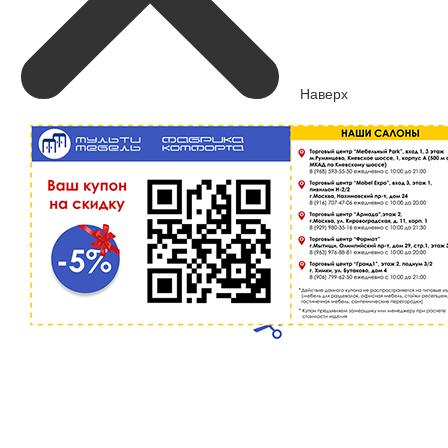
Наверх