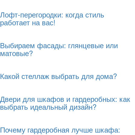
Лофт-перегородки: когда стиль
работает на вас!
Выбираем фасады: глянцевые или
матовые?
Какой стеллаж выбрать для дома?
Двери для шкафов и гардеробных: как
выбрать идеальный дизайн?
Почему гардеробная лучше шкафа: