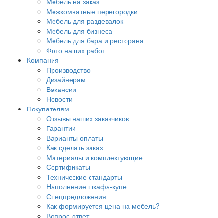
Мебель на заказ
Межкомнатные перегородки
Мебель для раздевалок
Мебель для бизнеса
Мебель для бара и ресторана
Фото наших работ
Компания
Производство
Дизайнерам
Вакансии
Новости
Покупателям
Отзывы наших заказчиков
Гарантии
Варианты оплаты
Как сделать заказ
Материалы и комплектующие
Сертификаты
Технические стандарты
Наполнение шкафа-купе
Спецпредложения
Как формируется цена на мебель?
Вопрос-ответ