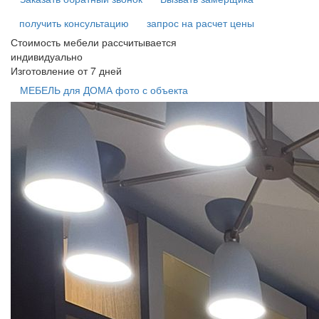
получить консультацию
запрос на расчет цены
Стоимость мебели рассчитывается
индивидуально
Изготовление от 7 дней
МЕБЕЛЬ для ДОМА фото с объекта