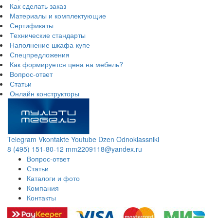
Как сделать заказ
Материалы и комплектующие
Сертификаты
Технические стандарты
Наполнение шкафа-купе
Спецпредложения
Как формируется цена на мебель?
Вопрос-ответ
Статьи
Онлайн конструкторы
Telegram
Vkontakte
Youtube
Dzen
Odnoklassniki
8 (495) 151-80-12
mm2209118@yandex.ru
Вопрос-ответ
Статьи
Каталоги и фото
Компания
Контакты