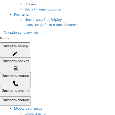
Статьи
Онлайн конструкторы
Контакты
Центр дизайна Artplay
отдел по работе с дизайнерами
Онлайн конструктор
меню
Заказать
замер
Заказать
расчет
Заказать
звонок
Заказать расчет
Заказать звонок
Мебель на заказ
Шкафы-купе