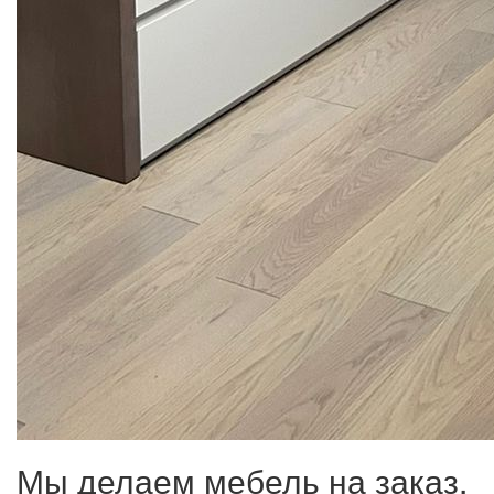
Мы делаем мебель на заказ.