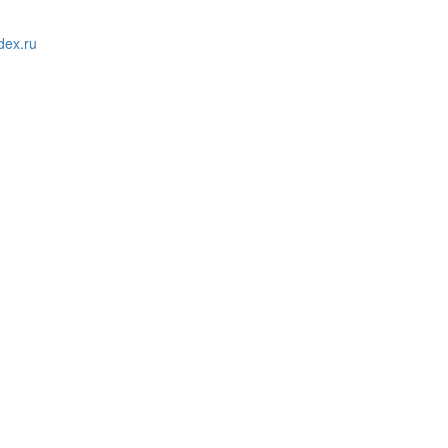
ex.ru