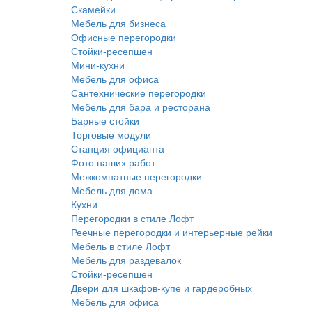
Скамейки
Мебель для бизнеса
Офисные перегородки
Стойки-ресепшен
Мини-кухни
Мебель для офиса
Сантехнические перегородки
Мебель для бара и ресторана
Барные стойки
Торговые модули
Станция официанта
Фото наших работ
Межкомнатные перегородки
Мебель для дома
Кухни
Перегородки в стиле Лофт
Реечные перегородки и интерьерные рейки
Мебель в стиле Лофт
Мебель для раздевалок
Стойки-ресепшен
Двери для шкафов-купе и гардеробных
Мебель для офиса