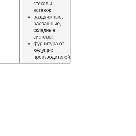
стекол и
вставок
раздвижные,
распашные,
складные
системы
фурнитура от
ведущих
производителей