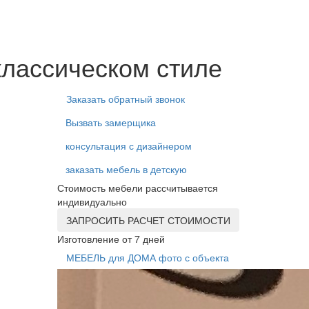
классическом стиле
Заказать обратный звонок
Вызвать замерщика
консультация с дизайнером
заказать мебель в детскую
Стоимость мебели рассчитывается
индивидуально
ЗАПРОСИТЬ РАСЧЕТ СТОИМОСТИ
Изготовление от 7 дней
МЕБЕЛЬ для ДОМА фото с объекта