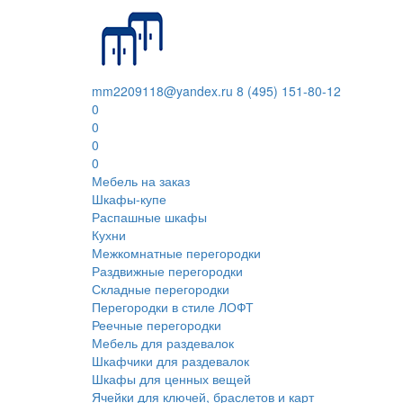
mm2209118@yandex.ru
8 (495) 151-80-12
0
0
0
0
Мебель на заказ
Шкафы-купе
Распашные шкафы
Кухни
Межкомнатные перегородки
Раздвижные перегородки
Складные перегородки
Перегородки в стиле ЛОФТ
Реечные перегородки
Мебель для раздевалок
Шкафчики для раздевалок
Шкафы для ценных вещей
Ячейки для ключей, браслетов и карт