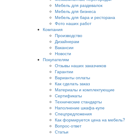
Мебель для раздевалок
Мебель для бизнеса
Мебель для бара и ресторана
Фото наших работ
Компания
Производство
Дизайнерам
Вакансии
Новости
Покупателям
Отзывы наших заказчиков
Гарантии
Варианты оплаты
Как сделать заказ
Материалы и комплектующие
Сертификаты
Технические стандарты
Наполнение шкафа-купе
Спецпредложения
Как формируется цена на мебель?
Вопрос-ответ
Статьи