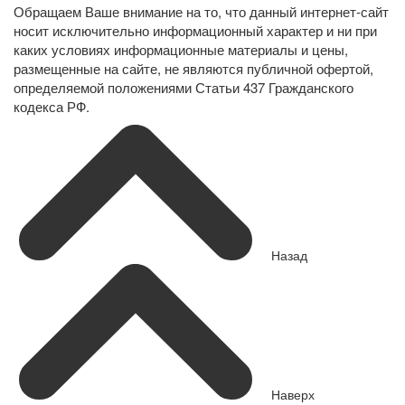
Обращаем Ваше внимание на то, что данный интернет-сайт
носит исключительно информационный характер и ни при
каких условиях информационные материалы и цены,
размещенные на сайте, не являются публичной офертой,
определяемой положениями Статьи 437 Гражданского
кодекса РФ.
Назад
Наверх