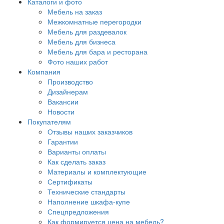
Каталоги и фото
Мебель на заказ
Межкомнатные перегородки
Мебель для раздевалок
Мебель для бизнеса
Мебель для бара и ресторана
Фото наших работ
Компания
Производство
Дизайнерам
Вакансии
Новости
Покупателям
Отзывы наших заказчиков
Гарантии
Варианты оплаты
Как сделать заказ
Материалы и комплектующие
Сертификаты
Технические стандарты
Наполнение шкафа-купе
Спецпредложения
Как формируется цена на мебель?