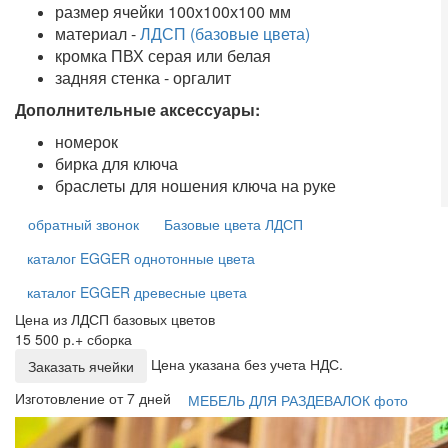
размер ячейки 100х100х100 мм
материал -
ЛДСП (базовые цвета)
кромка ПВХ серая или белая
задняя стенка - оргалит
Дополнительные аксессуары:
номерок
бирка для ключа
браслеты для ношения ключа на руке
обратный звонок
Базовые цвета ЛДСП
каталог EGGER однотонные цвета
каталог EGGER древесные цвета
Цена из ЛДСП базовых цветов
15 500 р.+ сборка
Цена указана без учета НДС.
Заказать ячейки
Изготовление от 7 дней
МЕБЕЛЬ ДЛЯ РАЗДЕВАЛОК фото