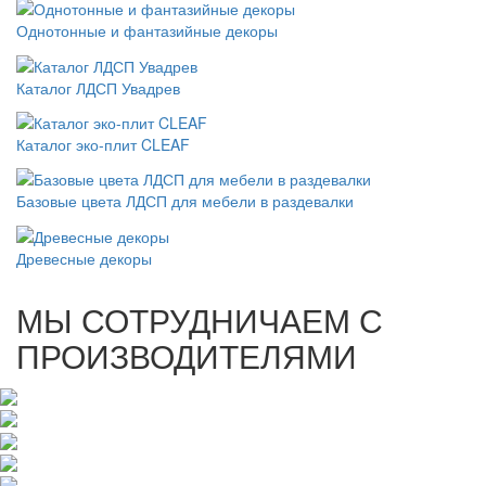
Однотонные и фантазийные декоры
Каталог ЛДСП Увадрев
Каталог эко-плит CLEAF
Базовые цвета ЛДСП для мебели в раздевалки
Древесные декоры
МЫ СОТРУДНИЧАЕМ С
ПРОИЗВОДИТЕЛЯМИ