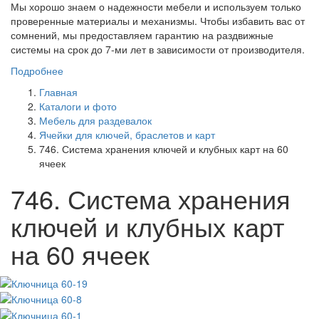
Мы хорошо знаем о надежности мебели и используем только
проверенные материалы и механизмы. Чтобы избавить вас от
сомнений, мы предоставляем гарантию на раздвижные
системы на срок до 7-ми лет в зависимости от производителя.
Подробнее
Главная
Каталоги и фото
Мебель для раздевалок
Ячейки для ключей, браслетов и карт
746. Система хранения ключей и клубных карт на 60
ячеек
746. Система хранения
ключей и клубных карт
на 60 ячеек