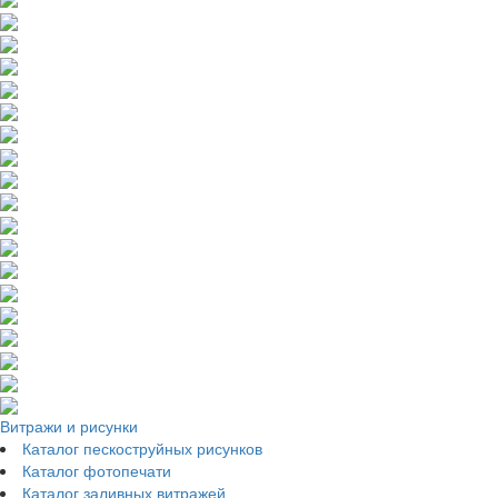
Витражи и рисунки
Каталог пескоструйных рисунков
Каталог фотопечати
Каталог заливных витражей