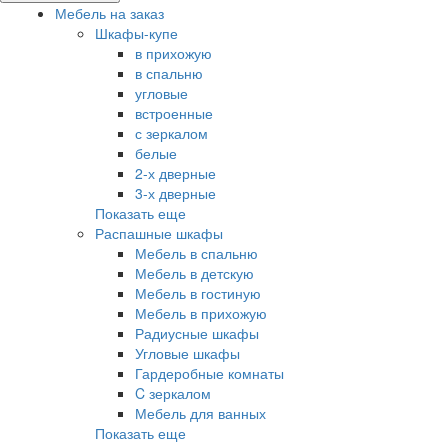
Мебель на заказ
Шкафы-купе
в прихожую
в спальню
угловые
встроенные
с зеркалом
белые
2-х дверные
3-х дверные
Показать еще
Распашные шкафы
Мебель в спальню
Мебель в детскую
Мебель в гостиную
Мебель в прихожую
Радиусные шкафы
Угловые шкафы
Гардеробные комнаты
C зеркалом
Мебель для ванных
Показать еще