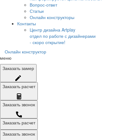
Вопрос-ответ
Статьи
Онлайн конструкторы
Контакты
Центр дизайна Artplay
отдел по работе с дизайнерами
- скоро открытие!
Онлайн конструктор
меню
Заказать
замер
Заказать
расчет
Заказать
звонок
Заказать расчет
Заказать звонок