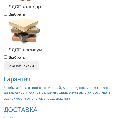
ЛДСП стандарт
Выбрать
ЛДСП премиум
Выбрать
Заказать ячейки
Гарантия
Чтобы избавить вас от сомнений, мы предоставляем гарантию
на мебель - 1 год; на на раздвижные системы - до 7-ми лет в
зависимости от системы раздвижения
ДОСТАВКА
По Москве и области доставка производится ежедневно с