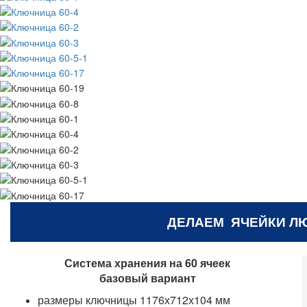
ДЕЛАЕМ ЯЧЕЙКИ Л
Система хранения на 60 ячеек
базовый вариант
размеры ключницы 1176х712х104 мм