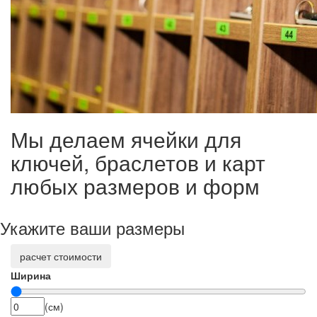
Мы делаем ячейки для
ключей, браслетов и карт
любых размеров и форм
Укажите ваши размеры
расчет стоимости
Ширина
(см)