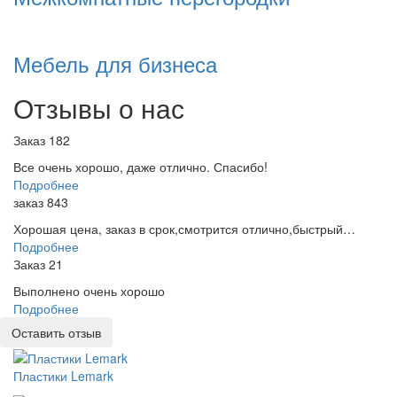
Мебель для бизнеса
Отзывы о нас
Заказ 182
Все очень хорошо, даже отлично. Спасибо!
Подробнее
заказ 843
Хорошая цена, заказ в срок,смотрится отлично,быстрый…
Подробнее
Заказ 21
Выполнено очень хорошо
Подробнее
Оставить отзыв
Пластики Lemark