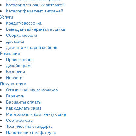
Каталог пленочных витражей
Каталог фацетных витражей
Услуги
Кредит/рассрочка
Выезд дизайнера-замерщика
Сборка мебели
Доставка
Демонтаж старой мебели
Компания
Производство
Дизайнерам
Вакансии
Новости
Покупателям
Отзывы наших заказчиков
Гарантии
Варианты оплаты
Как сделать заказ
Материалы и комплектующие
Сертификаты
Технические стандарты
Наполнение шкафа-купе