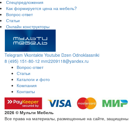
Спецпредложения
Как формируется цена на мебель?
Вопрос-ответ
Статьи
Онлайн конструкторы
Telegram
Vkontakte
Youtube
Dzen
Odnoklassniki
8 (495) 151-80-12
mm2209118@yandex.ru
Вопрос-ответ
Статьи
Каталоги и фото
Компания
Контакты
2026 © Мульти Мебель
Все права на материалы, размещенные на сайте, защищены
Политика конфиденциальности в отношении обработки
персональных данных