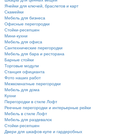
Ячейки для ключей, браслетов и карт
Скамейки
Мебель для бизнеса
Офисные перегородки
Стойки-ресепшен
Мини-кухни
Мебель для офиса
Сантехнические перегородки
Мебель для бара и ресторана
Барные стойки
Торговые модули
Станция официанта
Фото наших работ
Межкомнатные перегородки
Мебель для дома
Кухни
Перегородки в стиле Лофт
Реечные перегородки и интерьерные рейки
Мебель в стиле Лофт
Мебель для раздевалок
Стойки-ресепшен
Двери для шкафов-купе и гардеробных