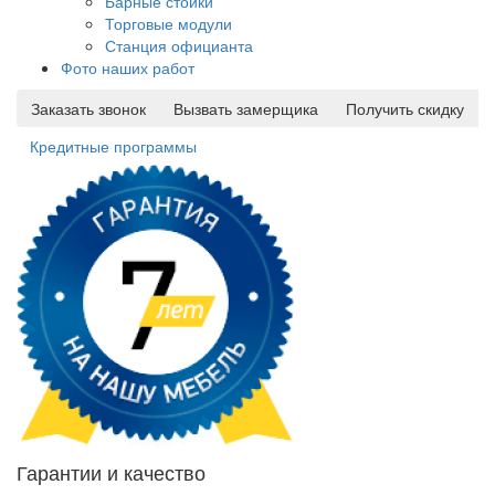
Барные стойки
Торговые модули
Станция официанта
Фото наших работ
Заказать звонок
Вызвать замерщика
Получить скидку
Кредитные программы
Гарантии и качество