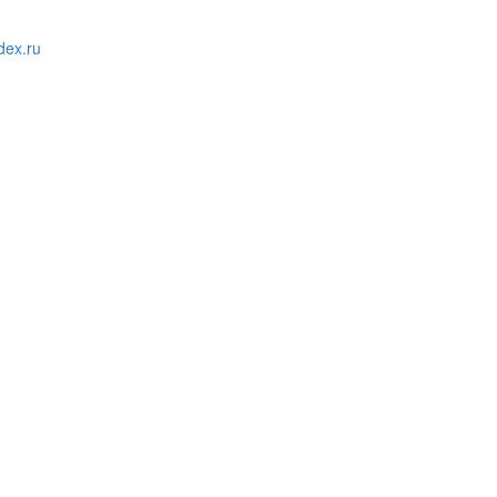
ex.ru