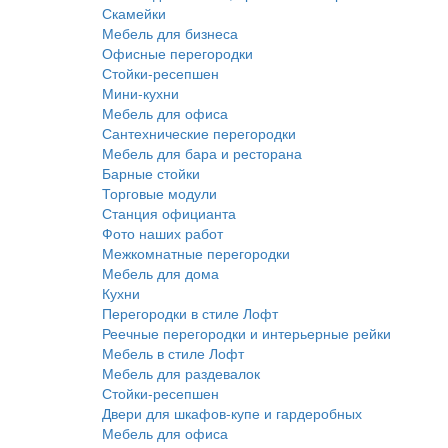
Скамейки
Мебель для бизнеса
Офисные перегородки
Стойки-ресепшен
Мини-кухни
Мебель для офиса
Сантехнические перегородки
Мебель для бара и ресторана
Барные стойки
Торговые модули
Станция официанта
Фото наших работ
Межкомнатные перегородки
Мебель для дома
Кухни
Перегородки в стиле Лофт
Реечные перегородки и интерьерные рейки
Мебель в стиле Лофт
Мебель для раздевалок
Стойки-ресепшен
Двери для шкафов-купе и гардеробных
Мебель для офиса