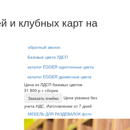
й и клубных карт на
обратный звонок
Базовые цвета ЛДСП
каталог EGGER однотонные цвета
каталог EGGER древесные цвета
Цена из ЛДСП базовых цветов
31 800 р.+ сборка
Цена указана без
Заказать ячейки
учета НДС. Изготовление от 7 дней
МЕБЕЛЬ ДЛЯ РАЗДЕВАЛОК фото