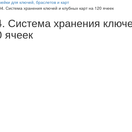
чейки для ключей, браслетов и карт
04. Система хранения ключей и клубных карт на 120 ячеек
4. Система хранения ключе
0 ячеек