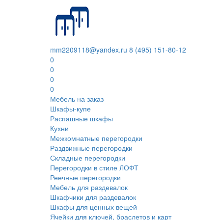
mm2209118@yandex.ru
8 (495) 151-80-12
0
0
0
0
Мебель на заказ
Шкафы-купе
Распашные шкафы
Кухни
Межкомнатные перегородки
Раздвижные перегородки
Складные перегородки
Перегородки в стиле ЛОФТ
Реечные перегородки
Мебель для раздевалок
Шкафчики для раздевалок
Шкафы для ценных вещей
Ячейки для ключей, браслетов и карт