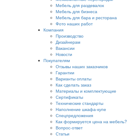
Мебель для раздевалок
Мебель для бизнеса
Мебель для бара и ресторана
Фото наших работ
Компания
Производство
Дизайнерам
Вакансии
Новости
Покупателям
Отзывы наших заказчиков
Гарантии
Варианты оплаты
Как сделать заказ
Материалы и комплектующие
Сертификаты
Технические стандарты
Наполнение шкафа-купе
Спецпредложения
Как формируется цена на мебель?
Вопрос-ответ
Статьи