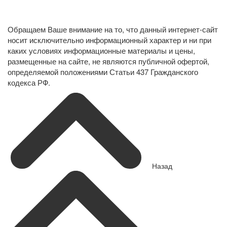
Политика конфиденциальности в отношении обработки
персональных данных
Обращаем Ваше внимание на то, что данный интернет-сайт
носит исключительно информационный характер и ни при
каких условиях информационные материалы и цены,
размещенные на сайте, не являются публичной офертой,
определяемой положениями Статьи 437 Гражданского
кодекса РФ.
Назад