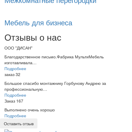
Мебель для бизнеса
Отзывы о нас
ООО "ДИСАН"
Благодарственное письмо.Фабрика МультиМебель
изготавливала…
Подробнее
заказ 32
Большое спасибо монтажнику Горбунову Андрею за
профессиональную…
Подробнее
Заказ 167
Выполнено очень хорошо
Подробнее
Оставить отзыв