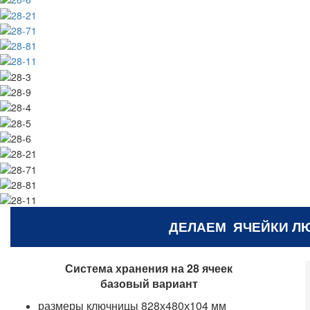
ДЕЛАЕМ ЯЧЕЙКИ Л
Система хранения на 28 ячеек
базовый вариант
размеры ключницы 828х480х104 мм