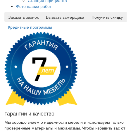
Станция официанта
Фото наших работ
Заказать звонок
Вызвать замерщика
Получить скидку
Кредитные программы
Гарантии и качество
Мы хорошо знаем о надежности мебели и используем только
проверенные материалы и механизмы. Чтобы избавить вас от