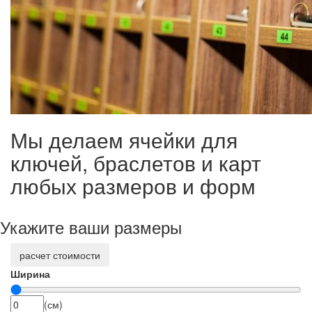
Мы делаем ячейки для
ключей, браслетов и карт
любых размеров и форм
Укажите ваши размеры
расчет стоимости
Ширина
(см)