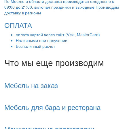
По Москве и области доставка производится ежедневно с
09:00 до 21:00, включая праздники и выходные Производим
доставку в регионы
ОПЛАТА
оплата картой через сайт (Visa, MasterCard)
Наличными при получении
Безналичный расчет
Что мы еще производим
Мебель на заказ
Мебель для бара и ресторана
Межкомнатные перегородки