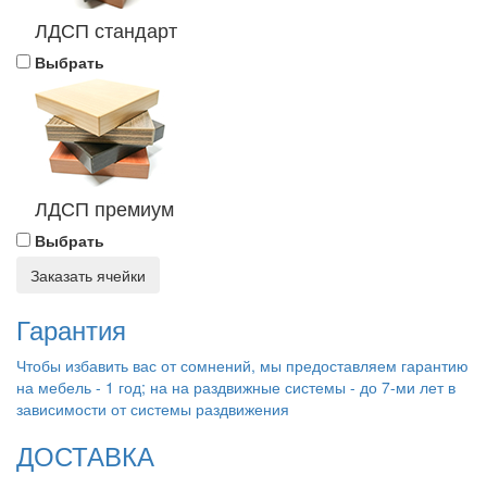
ЛДСП стандарт
Выбрать
ЛДСП премиум
Выбрать
Заказать ячейки
Гарантия
Чтобы избавить вас от сомнений, мы предоставляем гарантию
на мебель - 1 год; на на раздвижные системы - до 7-ми лет в
зависимости от системы раздвижения
ДОСТАВКА