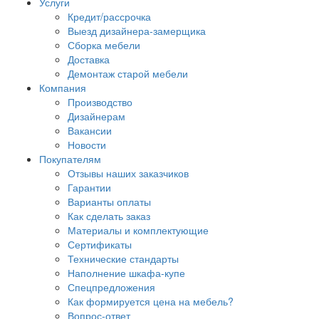
Услуги
Кредит/рассрочка
Выезд дизайнера-замерщика
Сборка мебели
Доставка
Демонтаж старой мебели
Компания
Производство
Дизайнерам
Вакансии
Новости
Покупателям
Отзывы наших заказчиков
Гарантии
Варианты оплаты
Как сделать заказ
Материалы и комплектующие
Сертификаты
Технические стандарты
Наполнение шкафа-купе
Спецпредложения
Как формируется цена на мебель?
Вопрос-ответ