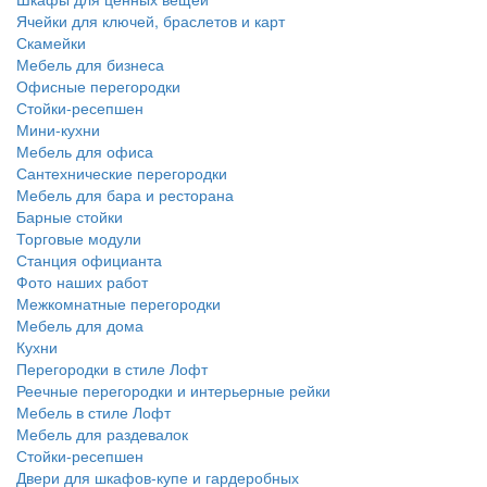
Ячейки для ключей, браслетов и карт
Скамейки
Мебель для бизнеса
Офисные перегородки
Стойки-ресепшен
Мини-кухни
Мебель для офиса
Сантехнические перегородки
Мебель для бара и ресторана
Барные стойки
Торговые модули
Станция официанта
Фото наших работ
Межкомнатные перегородки
Мебель для дома
Кухни
Перегородки в стиле Лофт
Реечные перегородки и интерьерные рейки
Мебель в стиле Лофт
Мебель для раздевалок
Стойки-ресепшен
Двери для шкафов-купе и гардеробных