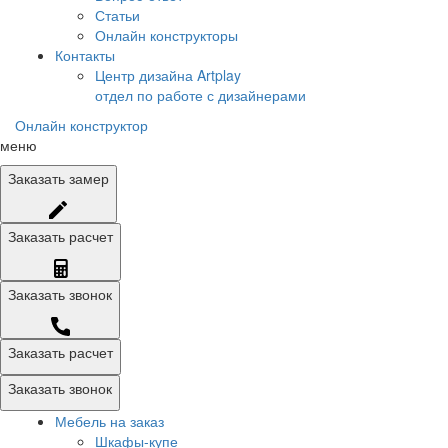
Статьи
Онлайн конструкторы
Контакты
Центр дизайна Artplay
отдел по работе с дизайнерами
Онлайн конструктор
меню
Заказать
замер
Заказать
расчет
Заказать
звонок
Заказать расчет
Заказать звонок
Мебель на заказ
Шкафы-купе