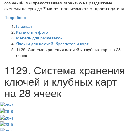
сомнений, мы предоставляем гарантию на раздвижные
системы на срок до 7-ми лет в зависимости от производителя.
Подробнее
Главная
Каталоги и фото
Мебель для раздевалок
Ячейки для ключей, браслетов и карт
1129. Система хранения ключей и клубных карт на 28
ячеек
1129. Система хранения
ключей и клубных карт
на 28 ячеек