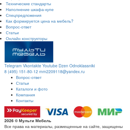
Технические стандарты
Наполнение шкафа-купе
Спецпредложения
Как формируется цена на мебель?
Вопрос-ответ
Статьи
Онлайн конструкторы
Telegram
Vkontakte
Youtube
Dzen
Odnoklassniki
8 (495) 151-80-12
mm2209118@yandex.ru
Вопрос-ответ
Статьи
Каталоги и фото
Компания
Контакты
2026 © Мульти Мебель
Все права на материалы, размещенные на сайте, защищены