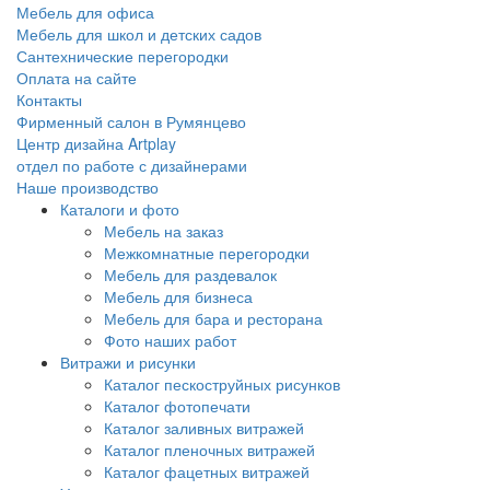
Мебель для офиса
Мебель для школ и детских садов
Сантехнические перегородки
Оплата на сайте
Контакты
Фирменный салон в Румянцево
Центр дизайна Artplay
отдел по работе с дизайнерами
Наше производство
Каталоги и фото
Мебель на заказ
Межкомнатные перегородки
Мебель для раздевалок
Мебель для бизнеса
Мебель для бара и ресторана
Фото наших работ
Витражи и рисунки
Каталог пескоструйных рисунков
Каталог фотопечати
Каталог заливных витражей
Каталог пленочных витражей
Каталог фацетных витражей