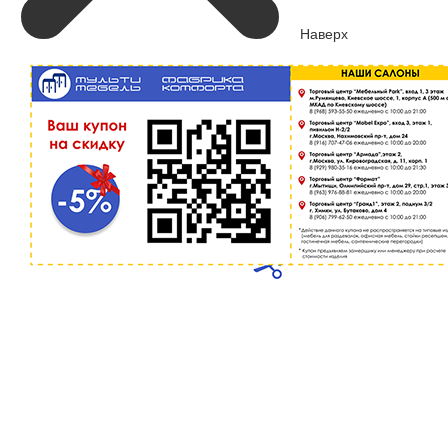
Наверх