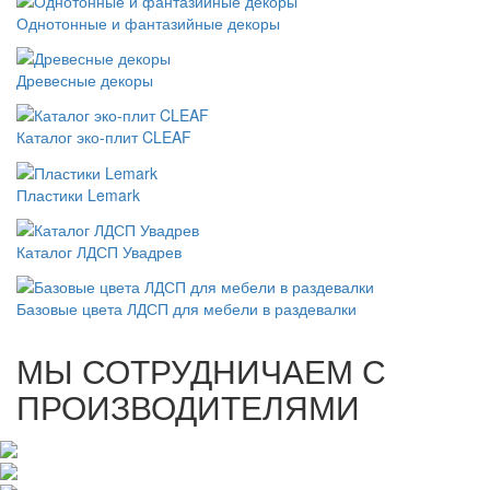
Однотонные и фантазийные декоры
Древесные декоры
Каталог эко-плит CLEAF
Пластики Lemark
Каталог ЛДСП Увадрев
Базовые цвета ЛДСП для мебели в раздевалки
МЫ СОТРУДНИЧАЕМ С
ПРОИЗВОДИТЕЛЯМИ