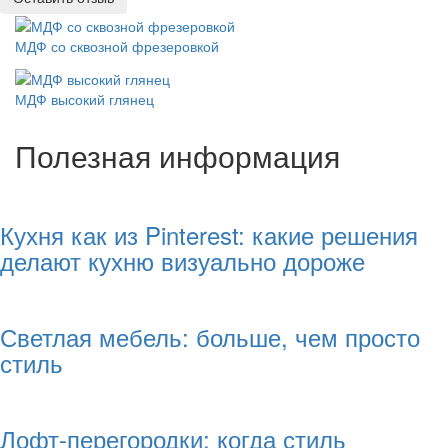
МДФ со сквозной фрезеровкой
МДФ высокий глянец
Полезная информация
Кухня как из Pinterest: какие решения
делают кухню визуально дороже
Светлая мебель: больше, чем просто
стиль
Лофт-перегородки: когда стиль