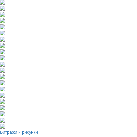
Витражи и рисунки