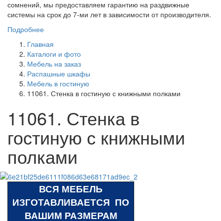
сомнений, мы предоставляем гарантию на раздвижные
системы на срок до 7-ми лет в зависимости от производителя.
Подробнее
Главная
Каталоги и фото
Мебель на заказ
Распашные шкафы
Мебель в гостиную
11061. Стенка в гостиную с книжными полками
11061. Стенка в
гостиную с книжными
полками
ВСЯ МЕБЕЛЬ
ИЗГОТАВЛИВАЕТСЯ ПО
ВАШИМ РАЗМЕРАМ