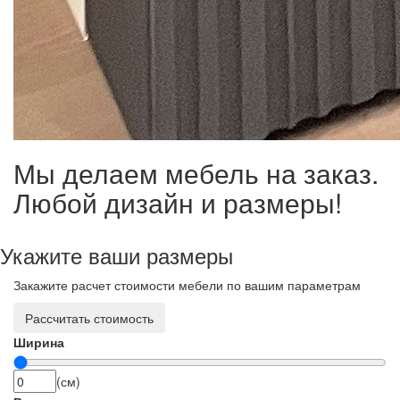
Мы делаем мебель на заказ.
Любой дизайн и размеры!
Укажите ваши размеры
Закажите расчет стоимости мебели по вашим параметрам
Рассчитать стоимость
Ширина
(см)