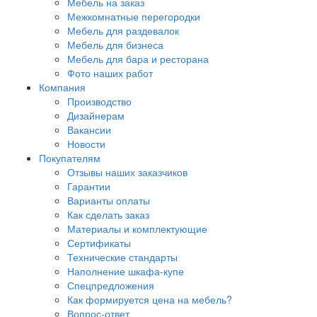
Мебель на заказ
Межкомнатные перегородки
Мебель для раздевалок
Мебель для бизнеса
Мебель для бара и ресторана
Фото наших работ
Компания
Производство
Дизайнерам
Вакансии
Новости
Покупателям
Отзывы наших заказчиков
Гарантии
Варианты оплаты
Как сделать заказ
Материалы и комплектующие
Сертификаты
Технические стандарты
Наполнение шкафа-купе
Спецпредложения
Как формируется цена на мебель?
Вопрос-ответ