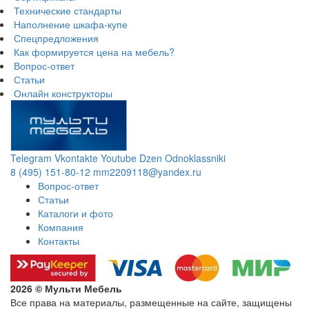
Технические стандарты
Наполнение шкафа-купе
Спецпредложения
Как формируется цена на мебель?
Вопрос-ответ
Статьи
Онлайн конструкторы
Telegram
Vkontakte
Youtube
Dzen
Odnoklassniki
8 (495) 151-80-12
mm2209118@yandex.ru
Вопрос-ответ
Статьи
Каталоги и фото
Компания
Контакты
2026 © Мульти Мебель
Все права на материалы, размещенные на сайте, защищены