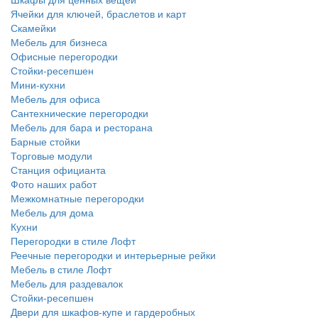
Ячейки для ключей, браслетов и карт
Скамейки
Мебель для бизнеса
Офисные перегородки
Стойки-ресепшен
Мини-кухни
Мебель для офиса
Сантехнические перегородки
Мебель для бара и ресторана
Барные стойки
Торговые модули
Станция официанта
Фото наших работ
Межкомнатные перегородки
Мебель для дома
Кухни
Перегородки в стиле Лофт
Реечные перегородки и интерьерные рейки
Мебель в стиле Лофт
Мебель для раздевалок
Стойки-ресепшен
Двери для шкафов-купе и гардеробных