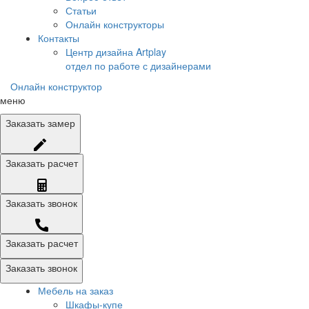
Статьи
Онлайн конструкторы
Контакты
Центр дизайна Artplay
отдел по работе с дизайнерами
Онлайн конструктор
меню
Заказать
замер
Заказать
расчет
Заказать
звонок
Заказать расчет
Заказать звонок
Мебель на заказ
Шкафы-купе