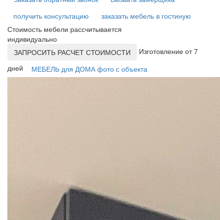
получить консультацию
заказать мебель в гостиную
Стоимость мебели рассчитывается
индивидуально
Изготовление от 7
ЗАПРОСИТЬ РАСЧЕТ СТОИМОСТИ
дней
МЕБЕЛЬ для ДОМА фото с объекта