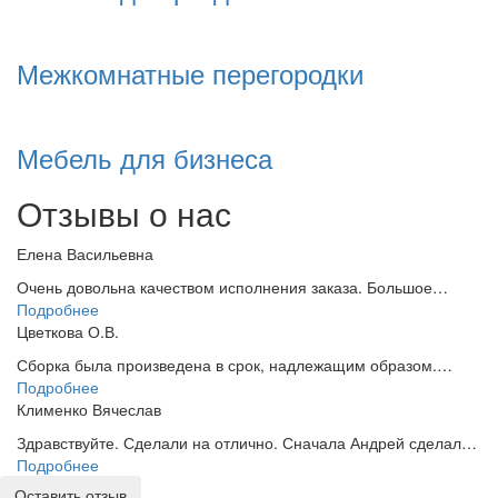
Межкомнатные перегородки
Мебель для бизнеса
Отзывы о нас
Елена Васильевна
Очень довольна качеством исполнения заказа. Большое…
Подробнее
Цветкова О.В.
Сборка была произведена в срок, надлежащим образом.…
Подробнее
Клименко Вячеслав
Здравствуйте. Сделали на отлично. Сначала Андрей сделал…
Подробнее
Оставить отзыв