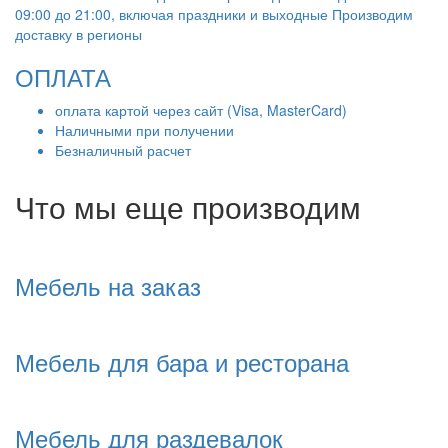
09:00 до 21:00, включая праздники и выходные Производим
доставку в регионы
ОПЛАТА
оплата картой через сайт (Visa, MasterCard)
Наличными при получении
Безналичный расчет
Что мы еще производим
Мебель на заказ
Мебель для бара и ресторана
Мебель для раздевалок