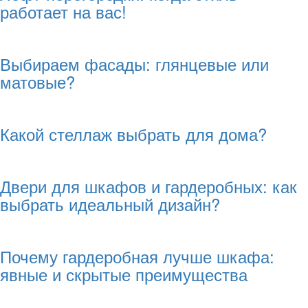
работает на вас!
Выбираем фасады: глянцевые или
матовые?
Какой стеллаж выбрать для дома?
Двери для шкафов и гардеробных: как
выбрать идеальный дизайн?
Почему гардеробная лучше шкафа:
явные и скрытые преимущества