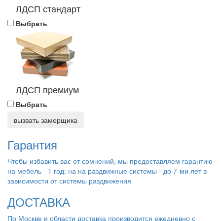
ЛДСП стандарт
Выбрать
ЛДСП премиум
Выбрать
вызвать замерщика
Гарантия
Чтобы избавить вас от сомнений, мы предоставляем гарантию
на мебель - 1 год; на на раздвижные системы - до 7-ми лет в
зависимости от системы раздвижения
ДОСТАВКА
По Москве и области доставка производится ежедневно с