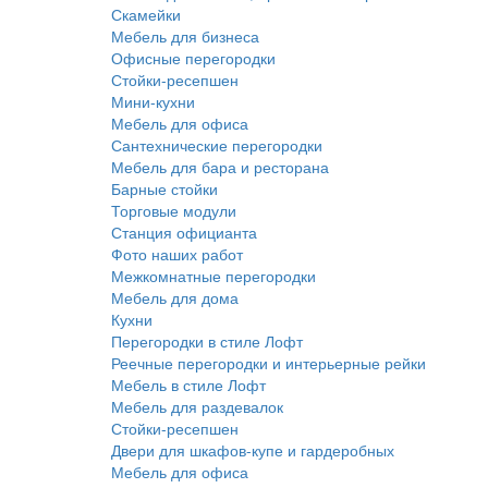
Скамейки
Мебель для бизнеса
Офисные перегородки
Стойки-ресепшен
Мини-кухни
Мебель для офиса
Сантехнические перегородки
Мебель для бара и ресторана
Барные стойки
Торговые модули
Станция официанта
Фото наших работ
Межкомнатные перегородки
Мебель для дома
Кухни
Перегородки в стиле Лофт
Реечные перегородки и интерьерные рейки
Мебель в стиле Лофт
Мебель для раздевалок
Стойки-ресепшен
Двери для шкафов-купе и гардеробных
Мебель для офиса