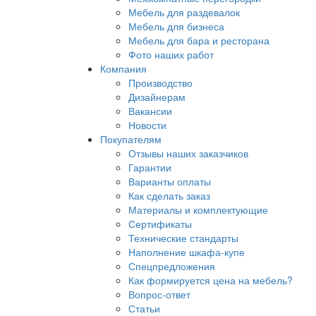
Мебель для раздевалок
Мебель для бизнеса
Мебель для бара и ресторана
Фото наших работ
Компания
Производство
Дизайнерам
Вакансии
Новости
Покупателям
Отзывы наших заказчиков
Гарантии
Варианты оплаты
Как сделать заказ
Материалы и комплектующие
Сертификаты
Технические стандарты
Наполнение шкафа-купе
Спецпредложения
Как формируется цена на мебель?
Вопрос-ответ
Статьи