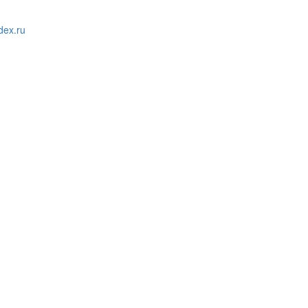
ex.ru