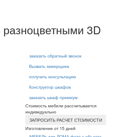
с разноцветными 3D
заказать обратный звонок
Вызвать замерщика
получить консультацию
Конструктор шкафов
заказать шкаф премиум
Стоимость мебели рассчитывается
индивидуально
ЗАПРОСИТЬ РАСЧЕТ СТОИМОСТИ
Изготовление от 15 дней
МЕБЕЛЬ для ДОМА фото с объекта