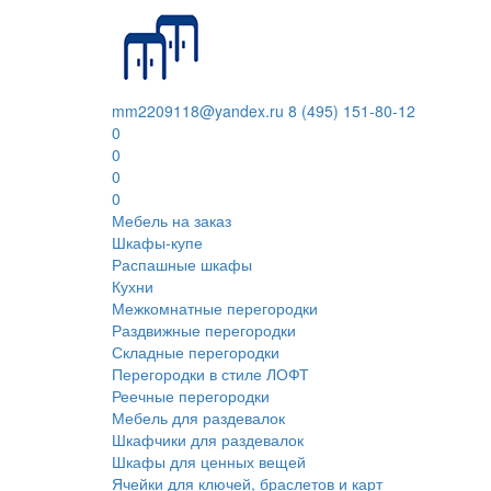
mm2209118@yandex.ru
8 (495) 151-80-12
0
0
0
0
Мебель на заказ
Шкафы-купе
Распашные шкафы
Кухни
Межкомнатные перегородки
Раздвижные перегородки
Складные перегородки
Перегородки в стиле ЛОФТ
Реечные перегородки
Мебель для раздевалок
Шкафчики для раздевалок
Шкафы для ценных вещей
Ячейки для ключей, браслетов и карт