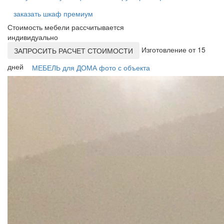
заказать шкаф премиум
Стоимость мебели рассчитывается
индивидуально
Изготовление от 15
ЗАПРОСИТЬ РАСЧЕТ СТОИМОСТИ
дней
МЕБЕЛЬ для ДОМА фото с объекта