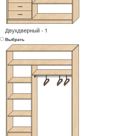
Двухдверный - 1
Выбрать