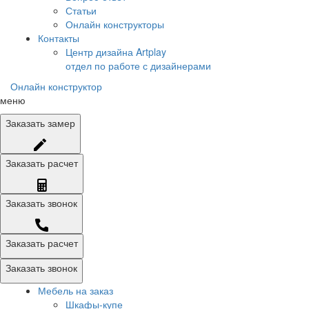
Статьи
Онлайн конструкторы
Контакты
Центр дизайна Artplay
отдел по работе с дизайнерами
Онлайн конструктор
меню
Заказать
замер
Заказать
расчет
Заказать
звонок
Заказать расчет
Заказать звонок
Мебель на заказ
Шкафы-купе