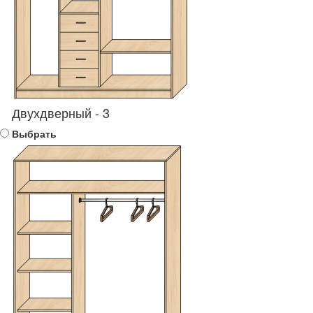
Двухдверный - 3
Выбрать