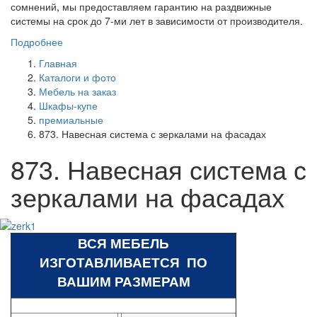
сомнений, мы предоставляем гарантию на раздвижные
системы на срок до 7-ми лет в зависимости от производителя.
Подробнее
Главная
Каталоги и фото
Мебель на заказ
Шкафы-купе
премиальные
873. Навесная система с зеркалами на фасадах
873. Навесная система с
зеркалами на фасадах
ВСЯ МЕБЕЛЬ
ИЗГОТАВЛИВАЕТСЯ ПО
ВАШИМ РАЗМЕРАМ