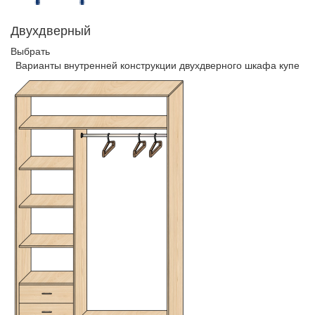
Двухдверный
Выбрать
Варианты внутренней конструкции двухдверного шкафа купе