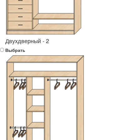
Двухдверный - 2
Выбрать