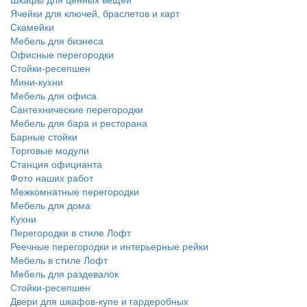
Ячейки для ключей, браслетов и карт
Скамейки
Мебель для бизнеса
Офисные перегородки
Стойки-ресепшен
Мини-кухни
Мебель для офиса
Сантехнические перегородки
Мебель для бара и ресторана
Барные стойки
Торговые модули
Станция официанта
Фото наших работ
Межкомнатные перегородки
Мебель для дома
Кухни
Перегородки в стиле Лофт
Реечные перегородки и интерьерные рейки
Мебель в стиле Лофт
Мебель для раздевалок
Стойки-ресепшен
Двери для шкафов-купе и гардеробных