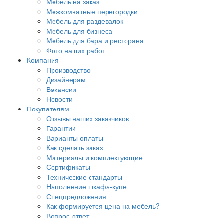
Мебель на заказ
Межкомнатные перегородки
Мебель для раздевалок
Мебель для бизнеса
Мебель для бара и ресторана
Фото наших работ
Компания
Производство
Дизайнерам
Вакансии
Новости
Покупателям
Отзывы наших заказчиков
Гарантии
Варианты оплаты
Как сделать заказ
Материалы и комплектующие
Сертификаты
Технические стандарты
Наполнение шкафа-купе
Спецпредложения
Как формируется цена на мебель?
Вопрос-ответ