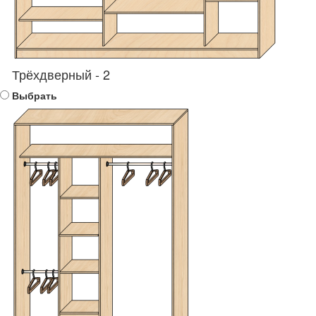
Трёхдверный - 2
Выбрать