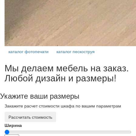
каталог фотопечати
каталог пескоструя
Мы делаем мебель на заказ.
Любой дизайн и размеры!
Укажите ваши размеры
Закажите расчет стоимости шкафа по вашим параметрам
Рассчитать стоимость
Ширина