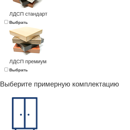
ЛДСП стандарт
Выбрать
ЛДСП премиум
Выбрать
Выберите примерную комплектацию