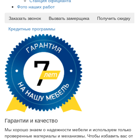
Станция официанта
Фото наших работ
Заказать звонок
Вызвать замерщика
Получить скидку
Кредитные программы
Гарантии и качество
Мы хорошо знаем о надежности мебели и используем только
проверенные материалы и механизмы. Чтобы избавить вас от