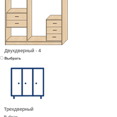
Двухдверный - 4
Выбрать
Трехдверный
Выбрать