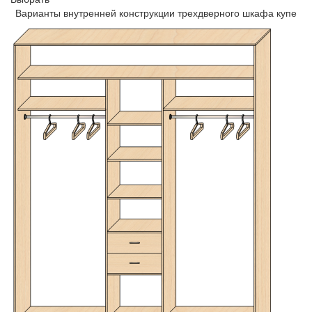
Варианты внутренней конструкции трехдверного шкафа купе