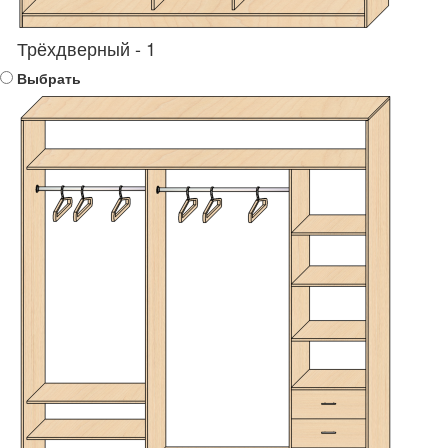
Трёхдверный - 1
Выбрать