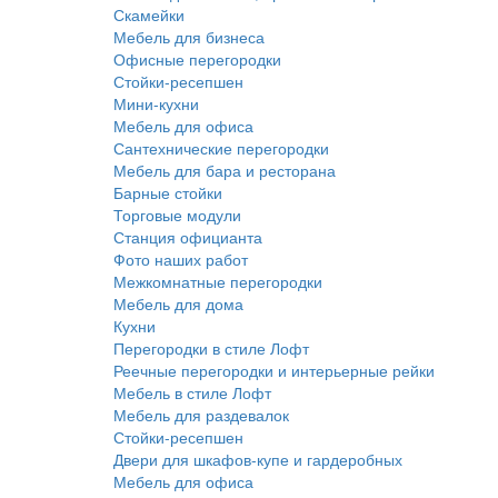
Скамейки
Мебель для бизнеса
Офисные перегородки
Стойки-ресепшен
Мини-кухни
Мебель для офиса
Сантехнические перегородки
Мебель для бара и ресторана
Барные стойки
Торговые модули
Станция официанта
Фото наших работ
Межкомнатные перегородки
Мебель для дома
Кухни
Перегородки в стиле Лофт
Реечные перегородки и интерьерные рейки
Мебель в стиле Лофт
Мебель для раздевалок
Стойки-ресепшен
Двери для шкафов-купе и гардеробных
Мебель для офиса