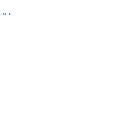
ex.ru