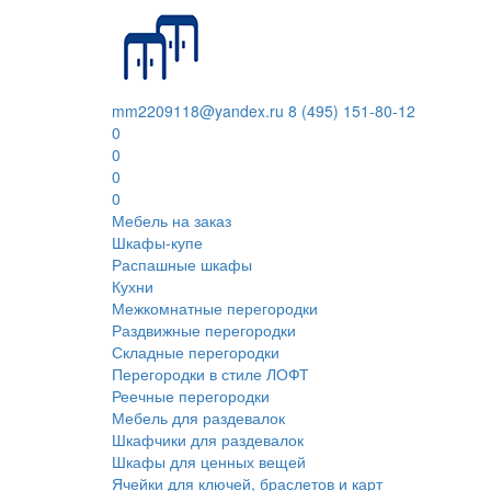
mm2209118@yandex.ru
8 (495) 151-80-12
0
0
0
0
Мебель на заказ
Шкафы-купе
Распашные шкафы
Кухни
Межкомнатные перегородки
Раздвижные перегородки
Складные перегородки
Перегородки в стиле ЛОФТ
Реечные перегородки
Мебель для раздевалок
Шкафчики для раздевалок
Шкафы для ценных вещей
Ячейки для ключей, браслетов и карт