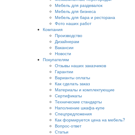
Мебель для раздевалок
Мебель для бизнеса
Мебель для бара и ресторана
Фото наших работ
Компания
Производство
Дизайнерам
Вакансии
Новости
Покупателям
Отзывы наших заказчиков
Гарантии
Варианты оплаты
Как сделать заказ
Материалы и комплектующие
Сертификаты
Технические стандарты
Наполнение шкафа-купе
Спецпредложения
Как формируется цена на мебель?
Вопрос-ответ
Статьи