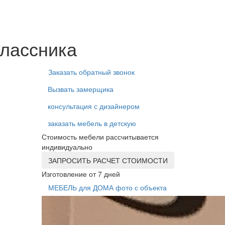
классника
Заказать обратный звонок
Вызвать замерщика
консультация с дизайнером
заказать мебель в детскую
Стоимость мебели рассчитывается
индивидуально
ЗАПРОСИТЬ РАСЧЕТ СТОИМОСТИ
Изготовление от 7 дней
МЕБЕЛЬ для ДОМА фото с объекта