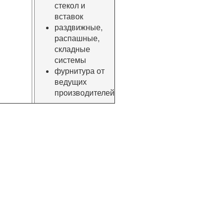
стекол и
вставок
раздвижные,
распашные,
складные
системы
фурнитура от
ведущих
производителей