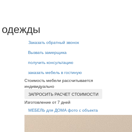
я одежды
Заказать обратный звонок
Вызвать замерщика
получить консультацию
заказать мебель в гостиную
Стоимость мебели рассчитывается
индивидуально
ЗАПРОСИТЬ РАСЧЕТ СТОИМОСТИ
Изготовление от 7 дней
МЕБЕЛЬ для ДОМА фото с объекта