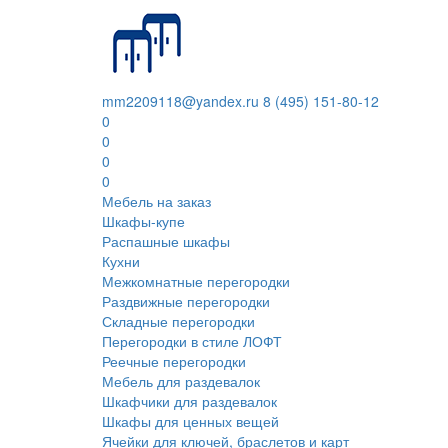
mm2209118@yandex.ru
8 (495) 151-80-12
0
0
0
0
Мебель на заказ
Шкафы-купе
Распашные шкафы
Кухни
Межкомнатные перегородки
Раздвижные перегородки
Складные перегородки
Перегородки в стиле ЛОФТ
Реечные перегородки
Мебель для раздевалок
Шкафчики для раздевалок
Шкафы для ценных вещей
Ячейки для ключей, браслетов и карт