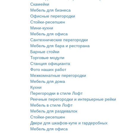
Скамейки
Мебель для бизнеса
Офисные перегородки
Стойки-ресепшен
Мини-кухни
Мебель для офиса
Сантехнические перегородки
Мебель для бара и ресторана
Барные стойки
Торговые модули
Станция официанта
Фото наших работ
Межкомнатные перегородки
Мебель для дома
Кухни
Перегородки в стиле Лофт
Реечные перегородки и интерьерные рейки
Мебель в стиле Лофт
Мебель для раздевалок
Стойки-ресепшен
Двери для шкафов-купе и гардеробных
Мебель для офиса