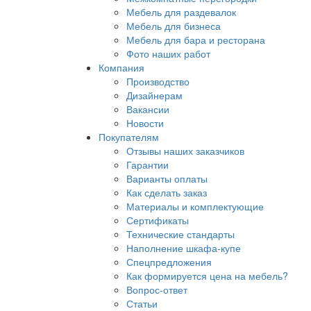
Мебель для раздевалок
Мебель для бизнеса
Мебель для бара и ресторана
Фото наших работ
Компания
Производство
Дизайнерам
Вакансии
Новости
Покупателям
Отзывы наших заказчиков
Гарантии
Варианты оплаты
Как сделать заказ
Материалы и комплектующие
Сертификаты
Технические стандарты
Наполнение шкафа-купе
Спецпредложения
Как формируется цена на мебель?
Вопрос-ответ
Статьи