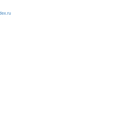
ex.ru