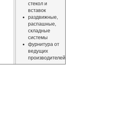
стекол и
вставок
раздвижные,
распашные,
складные
системы
фурнитура от
ведущих
производителей