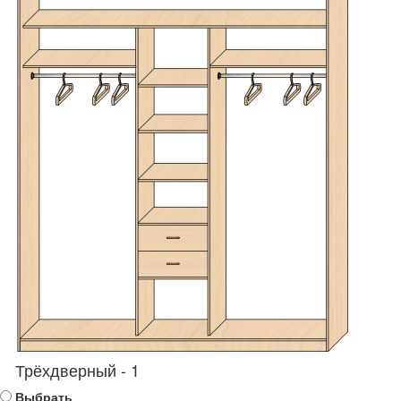
Трёхдверный - 1
Выбрать