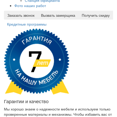
Станция официанта
Фото наших работ
Заказать звонок
Вызвать замерщика
Получить скидку
Кредитные программы
Гарантии и качество
Мы хорошо знаем о надежности мебели и используем только
проверенные материалы и механизмы. Чтобы избавить вас от