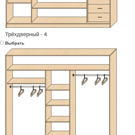
Трёхдверный - 4
Выбрать