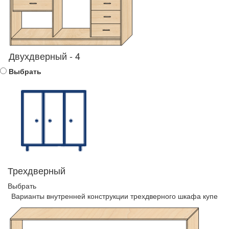
Двухдверный - 4
Выбрать
Трехдверный
Выбрать
Варианты внутренней конструкции трехдверного шкафа купе