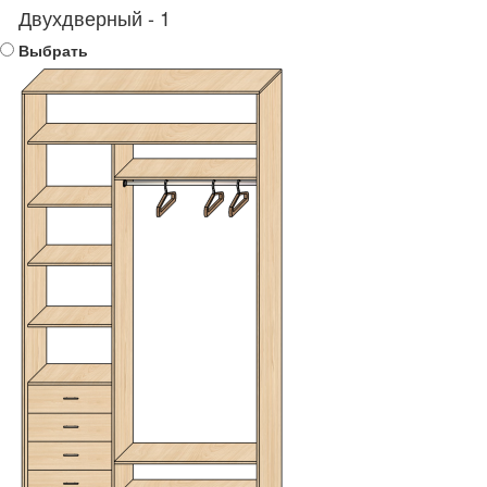
Двухдверный - 1
Выбрать