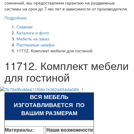
сомнений, мы предоставляем гарантию на раздвижные
системы на срок до 7-ми лет в зависимости от производителя.
Подробнее
Главная
Каталоги и фото
Мебель на заказ
Распашные шкафы
11712. Комплект мебели для гостиной
11712. Комплект мебели
для гостиной
ВСЯ МЕБЕЛЬ
ИЗГОТАВЛИВАЕТСЯ ПО
ВАШИМ РАЗМЕРАМ
Материалы:
Наши возможности