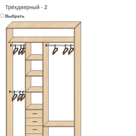
Трёхдверный - 2
Выбрать