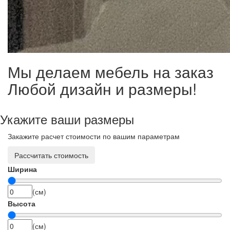
Мы делаем мебель на заказ
Любой дизайн и размеры!
Укажите ваши размеры
Закажите расчет стоимости по вашим параметрам
Рассчитать стоимость
Ширина
(см)
Высота
(см)