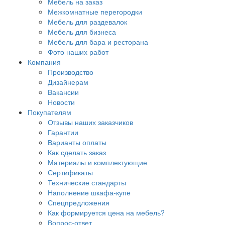
Мебель на заказ
Межкомнатные перегородки
Мебель для раздевалок
Мебель для бизнеса
Мебель для бара и ресторана
Фото наших работ
Компания
Производство
Дизайнерам
Вакансии
Новости
Покупателям
Отзывы наших заказчиков
Гарантии
Варианты оплаты
Как сделать заказ
Материалы и комплектующие
Сертификаты
Технические стандарты
Наполнение шкафа-купе
Спецпредложения
Как формируется цена на мебель?
Вопрос-ответ