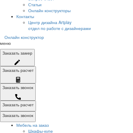
Статьи
Онлайн конструкторы
Контакты
Центр дизайна Artplay
отдел по работе с дизайнерами
Онлайн конструктор
меню
Заказать
замер
Заказать
расчет
Заказать
звонок
Заказать расчет
Заказать звонок
Мебель на заказ
Шкафы-купе