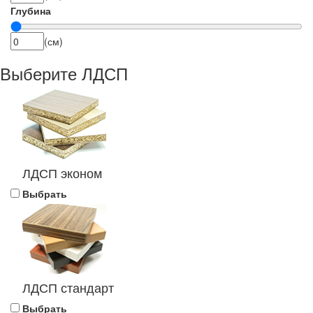
Глубина
(см)
Выберите ЛДСП
ЛДСП эконом
Выбрать
ЛДСП стандарт
Выбрать