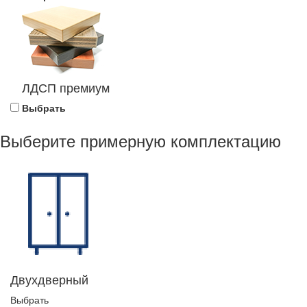
ЛДСП премиум
Выбрать
Выберите примерную комплектацию
Двухдверный
Выбрать