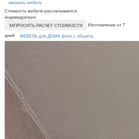
заказать мебель
Стоимость мебели рассчитывается
индивидуально
Изготовление от 7
ЗАПРОСИТЬ РАСЧЕТ СТОИМОСТИ
дней
МЕБЕЛЬ для ДОМА фото с объекта