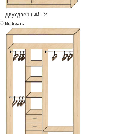
Двухдверный - 2
Выбрать