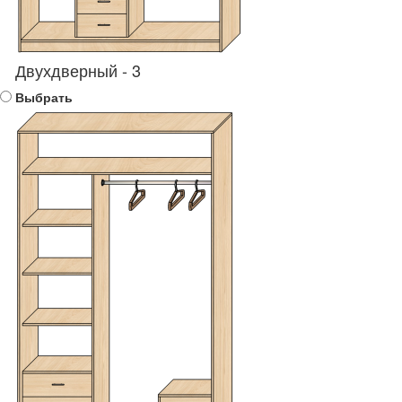
Двухдверный - 3
Выбрать