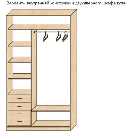
Варианты внутренней конструкции двухдверного шкафа купе