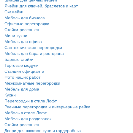
Ячейки для ключей, браслетов и карт
Скамейки
Мебель для бизнеса
Офисные перегородки
Стойки-ресепшен
Мини-кухни
Мебель для офиса
Сантехнические перегородки
Мебель для бара и ресторана
Барные стойки
Торговые модули
Станция официанта
Фото наших работ
Межкомнатные перегородки
Мебель для дома
Кухни
Перегородки в стиле Лофт
Реечные перегородки и интерьерные рейки
Мебель в стиле Лофт
Мебель для раздевалок
Стойки-ресепшен
Двери для шкафов-купе и гардеробных