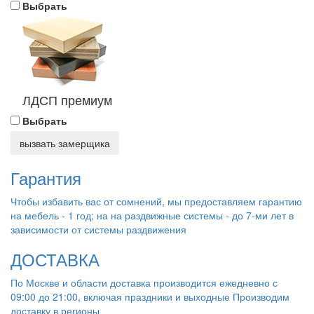
Выбрать
ЛДСП премиум
Выбрать
вызвать замерщика
Гарантия
Чтобы избавить вас от сомнений, мы предоставляем гарантию
на мебель - 1 год; на на раздвижные системы - до 7-ми лет в
зависимости от системы раздвижения
ДОСТАВКА
По Москве и области доставка производится ежедневно с
09:00 до 21:00, включая праздники и выходные Производим
доставку в регионы