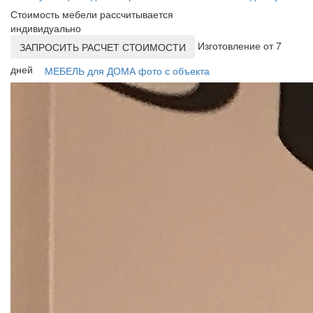
Стоимость мебели рассчитывается
индивидуально
Изготовление от 7
ЗАПРОСИТЬ РАСЧЕТ СТОИМОСТИ
дней
МЕБЕЛЬ для ДОМА фото с объекта