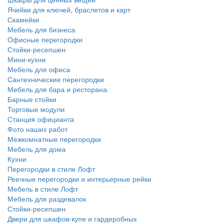
Ячейки для ключей, браслетов и карт
Скамейки
Мебель для бизнеса
Офисные перегородки
Стойки-ресепшен
Мини-кухни
Мебель для офиса
Сантехнические перегородки
Мебель для бара и ресторана
Барные стойки
Торговые модули
Станция официанта
Фото наших работ
Межкомнатные перегородки
Мебель для дома
Кухни
Перегородки в стиле Лофт
Реечные перегородки и интерьерные рейки
Мебель в стиле Лофт
Мебель для раздевалок
Стойки-ресепшен
Двери для шкафов-купе и гардеробных