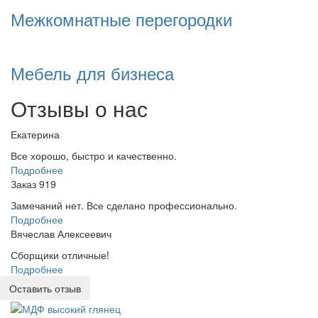
Межкомнатные перегородки
Мебель для бизнеса
Отзывы о нас
Екатерина
Все хорошо, быстро и качественно.
Подробнее
Заказ 919
Замечаний нет. Все сделано профессионально.
Подробнее
Вячеслав Алексеевич
Сборщики отличные!
Подробнее
Оставить отзыв