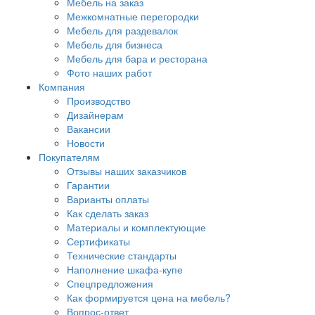
Мебель на заказ
Межкомнатные перегородки
Мебель для раздевалок
Мебель для бизнеса
Мебель для бара и ресторана
Фото наших работ
Компания
Производство
Дизайнерам
Вакансии
Новости
Покупателям
Отзывы наших заказчиков
Гарантии
Варианты оплаты
Как сделать заказ
Материалы и комплектующие
Сертификаты
Технические стандарты
Наполнение шкафа-купе
Спецпредложения
Как формируется цена на мебель?
Вопрос-ответ