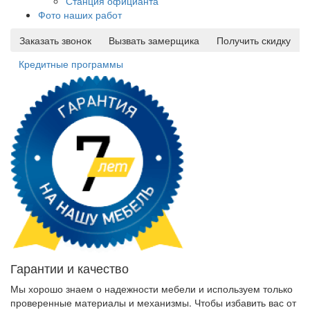
Станция официанта
Фото наших работ
Заказать звонок
Вызвать замерщика
Получить скидку
Кредитные программы
Гарантии и качество
Мы хорошо знаем о надежности мебели и используем только
проверенные материалы и механизмы. Чтобы избавить вас от