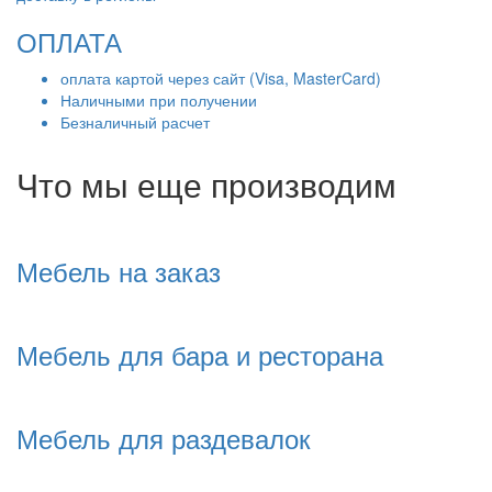
ОПЛАТА
оплата картой через сайт (Visa, MasterCard)
Наличными при получении
Безналичный расчет
Что мы еще производим
Мебель на заказ
Мебель для бара и ресторана
Мебель для раздевалок