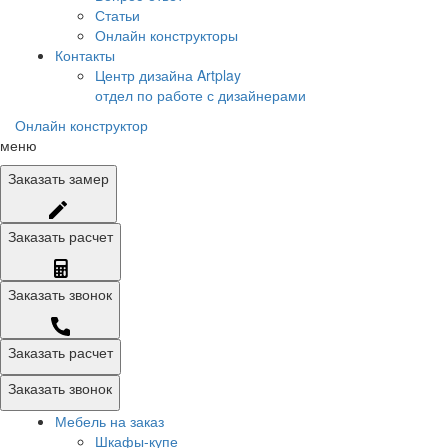
Статьи
Онлайн конструкторы
Контакты
Центр дизайна Artplay
отдел по работе с дизайнерами
Онлайн конструктор
меню
Заказать
замер
Заказать
расчет
Заказать
звонок
Заказать расчет
Заказать звонок
Мебель на заказ
Шкафы-купе