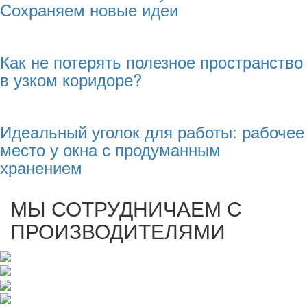
Сохраняем новые идеи
Как не потерять полезное пространство
в узком коридоре?
Идеальный уголок для работы: рабочее
место у окна с продуманным
хранением
МЫ СОТРУДНИЧАЕМ С
ПРОИЗВОДИТЕЛЯМИ