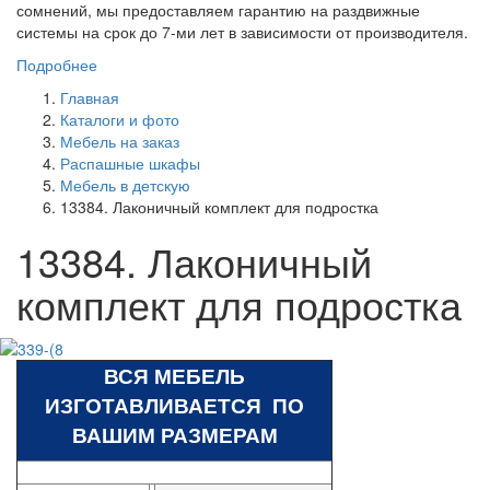
сомнений, мы предоставляем гарантию на раздвижные
системы на срок до 7-ми лет в зависимости от производителя.
Подробнее
Главная
Каталоги и фото
Мебель на заказ
Распашные шкафы
Мебель в детскую
13384. Лаконичный комплект для подростка
13384. Лаконичный
комплект для подростка
ВСЯ МЕБЕЛЬ
ИЗГОТАВЛИВАЕТСЯ ПО
ВАШИМ РАЗМЕРАМ