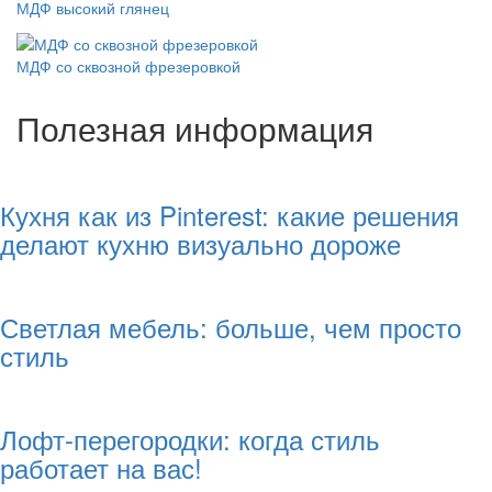
МДФ высокий глянец
МДФ со сквозной фрезеровкой
Полезная информация
Кухня как из Pinterest: какие решения
делают кухню визуально дороже
Светлая мебель: больше, чем просто
стиль
Лофт-перегородки: когда стиль
работает на вас!