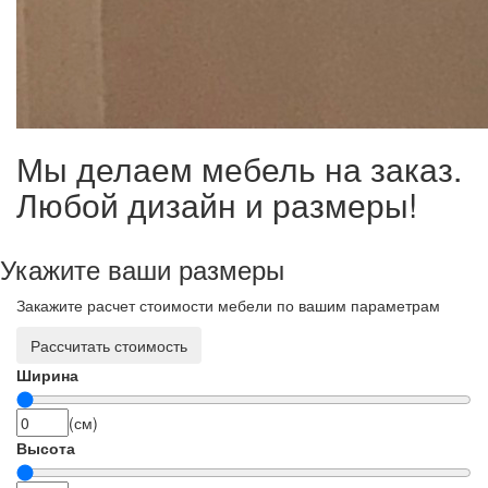
Мы делаем мебель на заказ.
Любой дизайн и размеры!
Укажите ваши размеры
Закажите расчет стоимости мебели по вашим параметрам
Рассчитать стоимость
Ширина
(см)
Высота