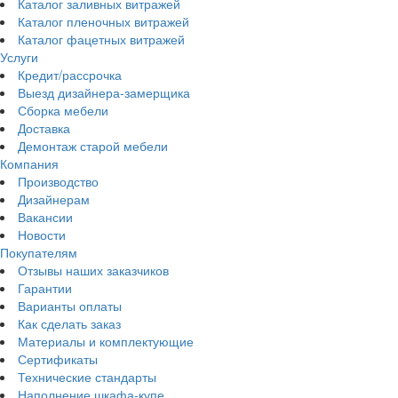
Каталог заливных витражей
Каталог пленочных витражей
Каталог фацетных витражей
Услуги
Кредит/рассрочка
Выезд дизайнера-замерщика
Сборка мебели
Доставка
Демонтаж старой мебели
Компания
Производство
Дизайнерам
Вакансии
Новости
Покупателям
Отзывы наших заказчиков
Гарантии
Варианты оплаты
Как сделать заказ
Материалы и комплектующие
Сертификаты
Технические стандарты
Наполнение шкафа-купе