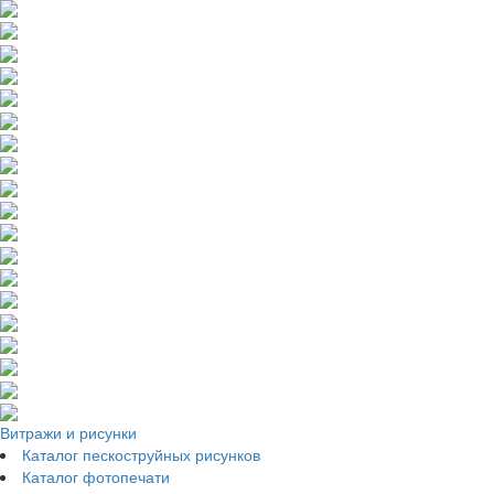
Витражи и рисунки
Каталог пескоструйных рисунков
Каталог фотопечати