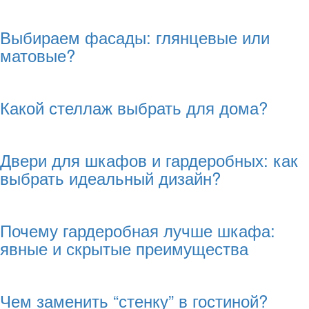
Выбираем фасады: глянцевые или
матовые?
Какой стеллаж выбрать для дома?
Двери для шкафов и гардеробных: как
выбрать идеальный дизайн?
Почему гардеробная лучше шкафа:
явные и скрытые преимущества
Чем заменить “стенку” в гостиной?